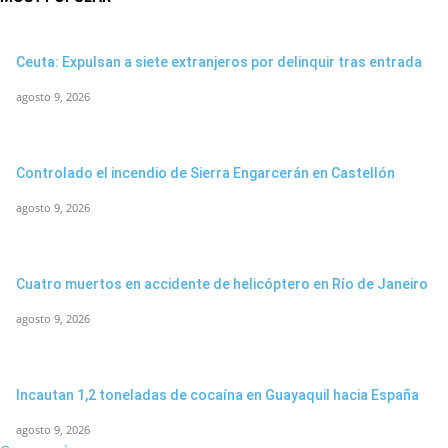
Ceuta: Expulsan a siete extranjeros por delinquir tras entrada
agosto 9, 2026
Controlado el incendio de Sierra Engarcerán en Castellón
agosto 9, 2026
Cuatro muertos en accidente de helicóptero en Río de Janeiro
agosto 9, 2026
Incautan 1,2 toneladas de cocaína en Guayaquil hacia España
agosto 9, 2026