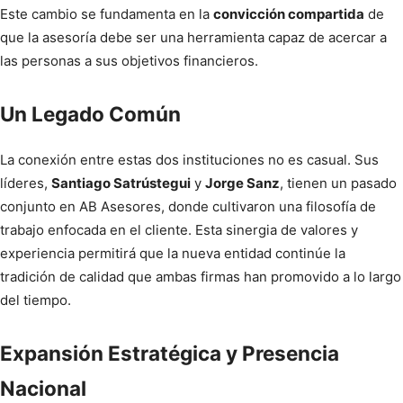
Este cambio se fundamenta en la
convicción compartida
de
que la asesoría debe ser una herramienta capaz de acercar a
las personas a sus objetivos financieros.
Un Legado Común
La conexión entre estas dos instituciones no es casual. Sus
líderes,
Santiago Satrústegui
y
Jorge Sanz
, tienen un pasado
conjunto en AB Asesores, donde cultivaron una filosofía de
trabajo enfocada en el cliente. Esta sinergia de valores y
experiencia permitirá que la nueva entidad continúe la
tradición de calidad que ambas firmas han promovido a lo largo
del tiempo.
Expansión Estratégica y Presencia
Nacional