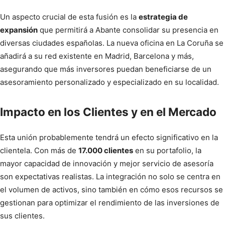
Un aspecto crucial de esta fusión es la
estrategia de
expansión
que permitirá a Abante consolidar su presencia en
diversas ciudades españolas. La nueva oficina en La Coruña se
añadirá a su red existente en Madrid, Barcelona y más,
asegurando que más inversores puedan beneficiarse de un
asesoramiento personalizado y especializado en su localidad.
Impacto en los Clientes y en el Mercado
Esta unión probablemente tendrá un efecto significativo en la
clientela. Con más de
17.000 clientes
en su portafolio, la
mayor capacidad de innovación y mejor servicio de asesoría
son expectativas realistas. La integración no solo se centra en
el volumen de activos, sino también en cómo esos recursos se
gestionan para optimizar el rendimiento de las inversiones de
sus clientes.