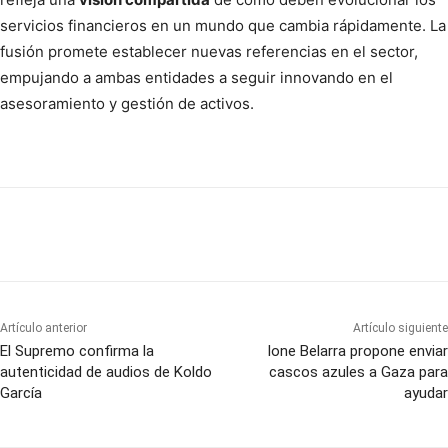
servicios financieros en un mundo que cambia rápidamente. La
fusión promete establecer nuevas referencias en el sector,
empujando a ambas entidades a seguir innovando en el
asesoramiento y gestión de activos.
Artículo anterior
Artículo siguiente
El Supremo confirma la
Ione Belarra propone enviar
autenticidad de audios de Koldo
cascos azules a Gaza para
García
ayudar