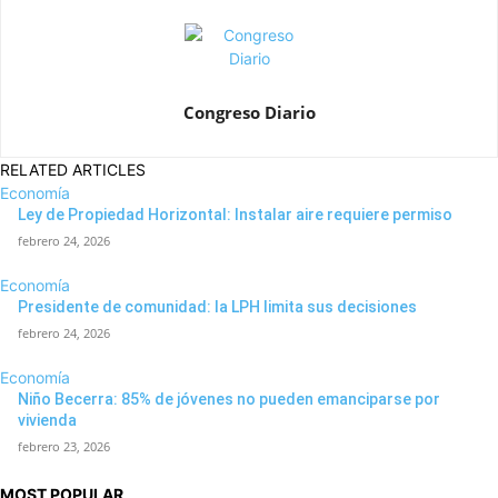
Congreso Diario
RELATED ARTICLES
Economía
Ley de Propiedad Horizontal: Instalar aire requiere permiso
febrero 24, 2026
Economía
Presidente de comunidad: la LPH limita sus decisiones
febrero 24, 2026
Economía
Niño Becerra: 85% de jóvenes no pueden emanciparse por
vivienda
febrero 23, 2026
MOST POPULAR