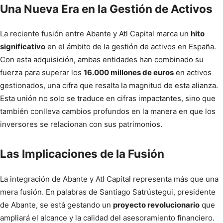
Una Nueva Era en la Gestión de Activos
La reciente fusión entre Abante y Atl Capital marca un
hito
significativo
en el ámbito de la gestión de activos en España.
Con esta adquisición, ambas entidades han combinado su
fuerza para superar los
16.000 millones de euros
en activos
gestionados, una cifra que resalta la magnitud de esta alianza.
Esta unión no solo se traduce en cifras impactantes, sino que
también conlleva cambios profundos en la manera en que los
inversores se relacionan con sus patrimonios.
Las Implicaciones de la Fusión
La integración de Abante y Atl Capital representa más que una
mera fusión. En palabras de Santiago Satrústegui, presidente
de Abante, se está gestando un
proyecto revolucionario
que
ampliará el alcance y la calidad del asesoramiento financiero.