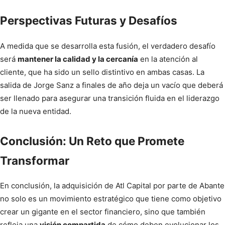
Perspectivas Futuras y Desafíos
A medida que se desarrolla esta fusión, el verdadero desafío
será
mantener la calidad y la cercanía
en la atención al
cliente, que ha sido un sello distintivo en ambas casas. La
salida de Jorge Sanz a finales de año deja un vacío que deberá
ser llenado para asegurar una transición fluida en el liderazgo
de la nueva entidad.
Conclusión: Un Reto que Promete
Transformar
En conclusión, la adquisición de Atl Capital por parte de Abante
no solo es un movimiento estratégico que tiene como objetivo
crear un gigante en el sector financiero, sino que también
refleja una
visión compartida
de cómo deben evolucionar los