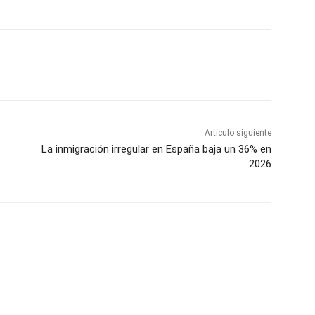
Artículo siguiente
La inmigración irregular en España baja un 36% en
2026