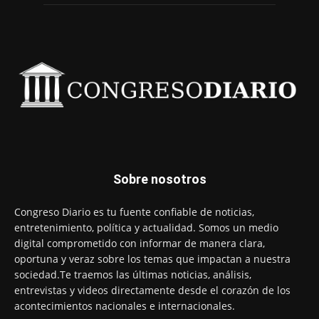
Sobre nosotros
Congreso Diario es tu fuente confiable de noticias,
entretenimiento, política y actualidad. Somos un medio
digital comprometido con informar de manera clara,
oportuna y veraz sobre los temas que impactan a nuestra
sociedad.Te traemos las últimas noticias, análisis,
entrevistas y videos directamente desde el corazón de los
acontecimientos nacionales e internacionales.