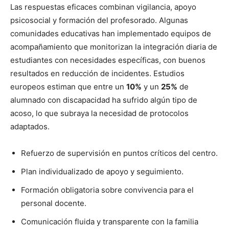
Las respuestas eficaces combinan vigilancia, apoyo
psicosocial y formación del profesorado. Algunas
comunidades educativas han implementado equipos de
acompañamiento que monitorizan la integración diaria de
estudiantes con necesidades específicas, con buenos
resultados en reducción de incidentes. Estudios
europeos estiman que entre un
10%
y un
25%
de
alumnado con discapacidad ha sufrido algún tipo de
acoso, lo que subraya la necesidad de protocolos
adaptados.
Refuerzo de supervisión en puntos críticos del centro.
Plan individualizado de apoyo y seguimiento.
Formación obligatoria sobre convivencia para el
personal docente.
Comunicación fluida y transparente con la familia