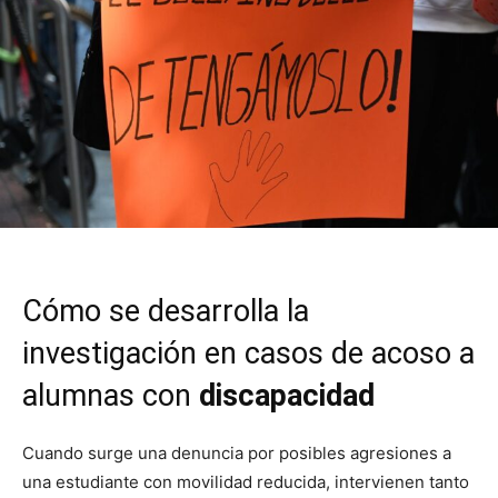
Cómo se desarrolla la
investigación en casos de acoso a
alumnas con
discapacidad
Cuando surge una denuncia por posibles agresiones a
una estudiante con movilidad reducida, intervienen tanto