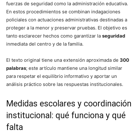
fuerzas de seguridad como la administración educativa.
En estos procedimientos se combinan indagaciones
policiales con actuaciones administrativas destinadas a
proteger a la menor y preservar pruebas. El objetivo es
tanto esclarecer hechos como garantizar la
seguridad
inmediata del centro y de la familia.
El texto original tiene una extensión aproximada de
300
palabras
; este artículo mantiene una longitud similar
para respetar el equilibrio informativo y aportar un
análisis práctico sobre las respuestas institucionales.
Medidas escolares y coordinación
institucional: qué funciona y qué
falta