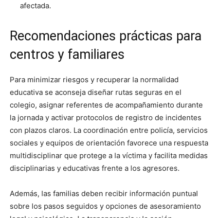
afectada.
Recomendaciones prácticas para
centros y familiares
Para minimizar riesgos y recuperar la normalidad
educativa se aconseja diseñar rutas seguras en el
colegio, asignar referentes de acompañamiento durante
la jornada y activar protocolos de registro de incidentes
con plazos claros. La coordinación entre policía, servicios
sociales y equipos de orientación favorece una respuesta
multidisciplinar que protege a la víctima y facilita medidas
disciplinarias y educativas frente a los agresores.
Además, las familias deben recibir información puntual
sobre los pasos seguidos y opciones de asesoramiento