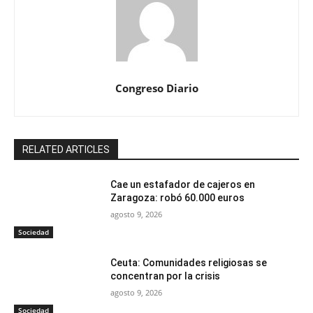
Congreso Diario
RELATED ARTICLES
Cae un estafador de cajeros en
Zaragoza: robó 60.000 euros
agosto 9, 2026
Sociedad
Ceuta: Comunidades religiosas se
concentran por la crisis
agosto 9, 2026
Sociedad