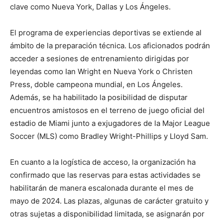
clave como Nueva York, Dallas y Los Ángeles.
El programa de experiencias deportivas se extiende al
ámbito de la preparación técnica. Los aficionados podrán
acceder a sesiones de entrenamiento dirigidas por
leyendas como Ian Wright en Nueva York o Christen
Press, doble campeona mundial, en Los Ángeles.
Además, se ha habilitado la posibilidad de disputar
encuentros amistosos en el terreno de juego oficial del
estadio de Miami junto a exjugadores de la Major League
Soccer (MLS) como Bradley Wright-Phillips y Lloyd Sam.
En cuanto a la logística de acceso, la organización ha
confirmado que las reservas para estas actividades se
habilitarán de manera escalonada durante el mes de
mayo de 2024. Las plazas, algunas de carácter gratuito y
otras sujetas a disponibilidad limitada, se asignarán por