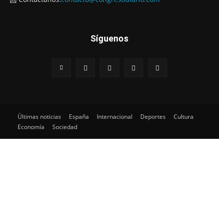
Síguenos
Últimas noticias
España
Internacional
Deportes
Cultura
Economía
Sociedad