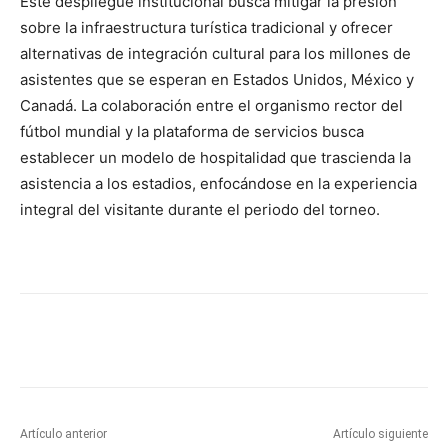
Este despliegue institucional busca mitigar la presión
sobre la infraestructura turística tradicional y ofrecer
alternativas de integración cultural para los millones de
asistentes que se esperan en Estados Unidos, México y
Canadá. La colaboración entre el organismo rector del
fútbol mundial y la plataforma de servicios busca
establecer un modelo de hospitalidad que trascienda la
asistencia a los estadios, enfocándose en la experiencia
integral del visitante durante el periodo del torneo.
Artículo anterior
Artículo siguiente