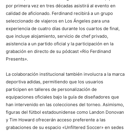
por primera vez en tres décadas asistirá al evento en
calidad de aficionado. Ferdinand recibirá a un grupo
seleccionado de viajeros en Los Ángeles para una
experiencia de cuatro días durante los cuartos de final,
que incluye alojamiento, servicio de chef privado,
asistencia a un partido oficial y la participación en la
grabación en directo de su pódcast «Rio Ferdinand
Presents».
La colaboración institucional también involucra a la marca
deportiva adidas, permitiendo que los usuarios
participen en talleres de personalización de
equipaciones oficiales bajo la guía de diseñadores que
han intervenido en las colecciones del torneo. Asimismo,
figuras del fútbol estadounidense como Landon Donovan
y Tim Howard ofrecerán acceso preferente a las
grabaciones de su espacio «Unfiltered Soccer» en sedes