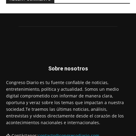
Sobre nosotros
Congreso Diario es tu fuente confiable de noticias,
entretenimiento, política y actualidad. Somos un medio
digital comprometido con informar de manera clara,
oportuna y veraz sobre los temas que impactan a nuestra
sociedad.Te traemos las últimas noticias, análisis,
entrevistas y videos directamente desde el corazón de los
acontecimientos nacionales e internacionales.
📩 Contáctanos:
contacto@congresodiario.com