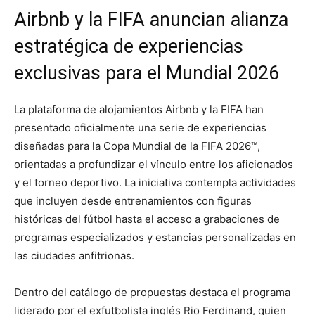
Airbnb y la FIFA anuncian alianza
estratégica de experiencias
exclusivas para el Mundial 2026
La plataforma de alojamientos Airbnb y la FIFA han
presentado oficialmente una serie de experiencias
diseñadas para la Copa Mundial de la FIFA 2026™,
orientadas a profundizar el vínculo entre los aficionados
y el torneo deportivo. La iniciativa contempla actividades
que incluyen desde entrenamientos con figuras
históricas del fútbol hasta el acceso a grabaciones de
programas especializados y estancias personalizadas en
las ciudades anfitrionas.
Dentro del catálogo de propuestas destaca el programa
liderado por el exfutbolista inglés Rio Ferdinand, quien