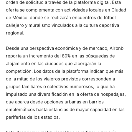
orden de solicitud a través de la plataforma digital. Esta
oferta se complementa con actividades locales en Ciudad
de México, donde se realizarán encuentros de fútbol
callejero y muralismo vinculados a la cultura deportiva
regional.
Desde una perspectiva económica y de mercado, Airbnb
reporta un incremento del 80% en las búsquedas de
alojamiento en las ciudades que albergarán la
competición. Los datos de la plataforma indican que más
de la mitad de los viajeros previstos corresponden a
grupos familiares o colectivos numerosos, lo que ha
impulsado una diversificación en la oferta de hospedajes,
que abarca desde opciones urbanas en barrios
emblemáticos hasta estancias de mayor capacidad en las
periferias de los estadios.