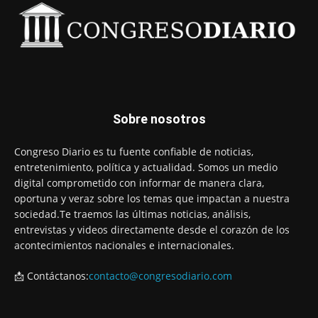
Sobre nosotros
Congreso Diario es tu fuente confiable de noticias,
entretenimiento, política y actualidad. Somos un medio
digital comprometido con informar de manera clara,
oportuna y veraz sobre los temas que impactan a nuestra
sociedad.Te traemos las últimas noticias, análisis,
entrevistas y videos directamente desde el corazón de los
acontecimientos nacionales e internacionales.
📩 Contáctanos:
contacto@congresodiario.com