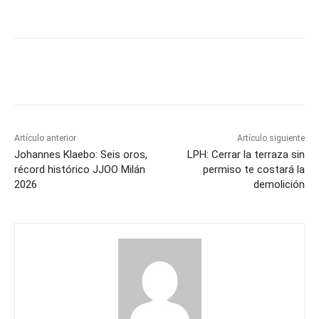
Artículo anterior
Artículo siguiente
Johannes Klaebo: Seis oros,
LPH: Cerrar la terraza sin
récord histórico JJOO Milán
permiso te costará la
2026
demolición