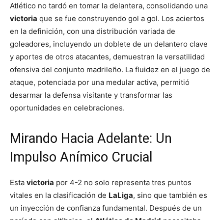
Atlético no tardó en tomar la delantera, consolidando una
victoria
que se fue construyendo gol a gol. Los aciertos
en la definición, con una distribución variada de
goleadores, incluyendo un doblete de un delantero clave
y aportes de otros atacantes, demuestran la versatilidad
ofensiva del conjunto madrileño. La fluidez en el juego de
ataque, potenciada por una medular activa, permitió
desarmar la defensa visitante y transformar las
oportunidades en celebraciones.
Mirando Hacia Adelante: Un
Impulso Anímico Crucial
Esta
victoria
por 4-2 no solo representa tres puntos
vitales en la clasificación de
LaLiga
, sino que también es
un inyección de confianza fundamental. Después de un