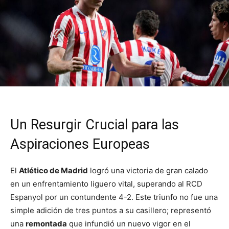
Un Resurgir Crucial para las
Aspiraciones Europeas
El
Atlético de Madrid
logró una victoria de gran calado
en un enfrentamiento liguero vital, superando al RCD
Espanyol por un contundente 4-2. Este triunfo no fue una
simple adición de tres puntos a su casillero; representó
una
remontada
que infundió un nuevo vigor en el