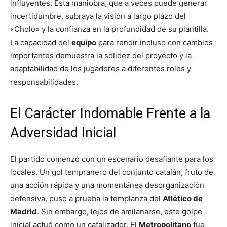
influyentes. Esta maniobra, que a veces puede generar
incertidumbre, subraya la visión a largo plazo del
«Cholo» y la confianza en la profundidad de su plantilla.
La capacidad del
equipo
para rendir incluso con cambios
importantes demuestra la solidez del proyecto y la
adaptabilidad de los jugadores a diferentes roles y
responsabilidades.
El Carácter Indomable Frente a la
Adversidad Inicial
El partido comenzó con un escenario desafiante para los
locales. Un gol tempranero del conjunto catalán, fruto de
una acción rápida y una momentánea desorganización
defensiva, puso a prueba la templanza del
Atlético de
Madrid
. Sin embargo, lejos de amilanarse, este golpe
inicial actuó como un catalizador. El
Metropolitano
fue