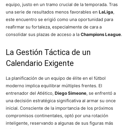
equipo, justo en un tramo crucial de la temporada. Tras
una serie de resultados menos favorables en
LaLiga
,
este encuentro se erigió como una oportunidad para
reafirmar su fortaleza, especialmente de cara a
consolidar sus plazas de acceso a la
Champions League
.
La Gestión Táctica de un
Calendario Exigente
La planificación de un equipo de élite en el fútbol
moderno implica equilibrar múltiples frentes. El
entrenador del Atlético,
Diego Simeone
, se enfrentó a
una decisión estratégica significativa al armar su once
inicial. Consciente de la importancia de los próximos
compromisos continentales, optó por una rotación
inteligente, reservando a algunas de sus figuras más