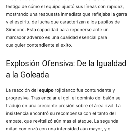
testigo de cómo el equipo ajustó sus líneas con rapidez,
mostrando una respuesta inmediata que reflejaba la garra
y el espíritu de lucha que caracterizan a los pupilos de
Simeone. Esta capacidad para reponerse ante un
marcador adverso es una cualidad esencial para
cualquier contendiente al éxito.
Explosión Ofensiva: De la Igualdad
a la Goleada
La reacción del
equipo
rojiblanco fue contundente y
progresiva. Tras encajar el gol, el dominio del balón se
tradujo en una creciente presión sobre el área rival. La
insistencia encontró su recompensa con el tanto del
empate, que revitalizó aún más el ataque. La segunda
mitad comenzó con una intensidad aún mayor, y el