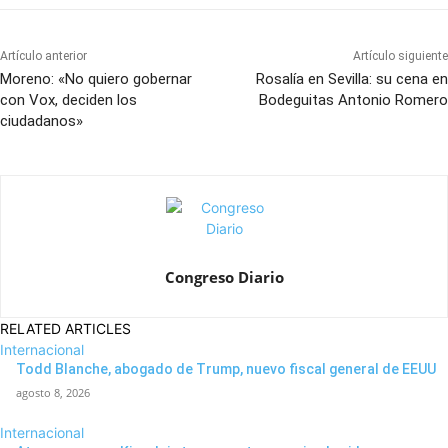
Artículo anterior
Artículo siguiente
Moreno: «No quiero gobernar
Rosalía en Sevilla: su cena en
con Vox, deciden los
Bodeguitas Antonio Romero
ciudadanos»
Congreso Diario
RELATED ARTICLES
Internacional
Todd Blanche, abogado de Trump, nuevo fiscal general de EEUU
agosto 8, 2026
Internacional