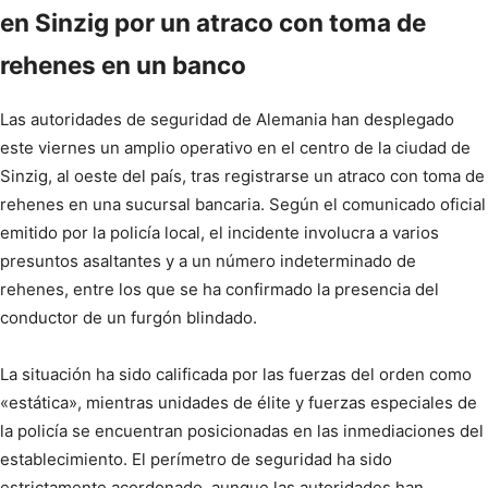
en Sinzig por un atraco con toma de
rehenes en un banco
Las autoridades de seguridad de Alemania han desplegado
este viernes un amplio operativo en el centro de la ciudad de
Sinzig, al oeste del país, tras registrarse un atraco con toma de
rehenes en una sucursal bancaria. Según el comunicado oficial
emitido por la policía local, el incidente involucra a varios
presuntos asaltantes y a un número indeterminado de
rehenes, entre los que se ha confirmado la presencia del
conductor de un furgón blindado.
La situación ha sido calificada por las fuerzas del orden como
«estática», mientras unidades de élite y fuerzas especiales de
la policía se encuentran posicionadas en las inmediaciones del
establecimiento. El perímetro de seguridad ha sido
estrictamente acordonado, aunque las autoridades han