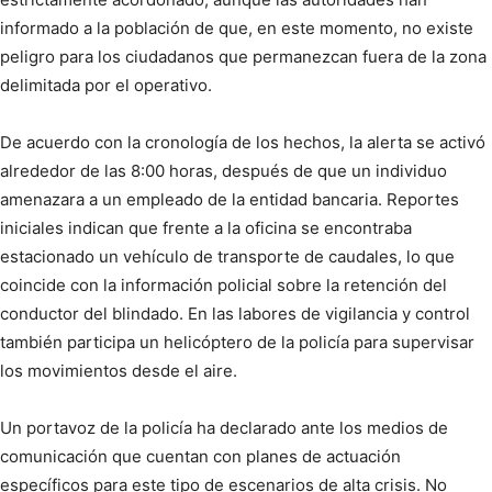
informado a la población de que, en este momento, no existe
peligro para los ciudadanos que permanezcan fuera de la zona
delimitada por el operativo.
De acuerdo con la cronología de los hechos, la alerta se activó
alrededor de las 8:00 horas, después de que un individuo
amenazara a un empleado de la entidad bancaria. Reportes
iniciales indican que frente a la oficina se encontraba
estacionado un vehículo de transporte de caudales, lo que
coincide con la información policial sobre la retención del
conductor del blindado. En las labores de vigilancia y control
también participa un helicóptero de la policía para supervisar
los movimientos desde el aire.
Un portavoz de la policía ha declarado ante los medios de
comunicación que cuentan con planes de actuación
específicos para este tipo de escenarios de alta crisis. No