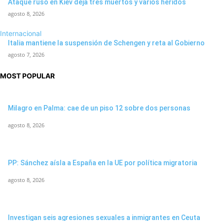
Ataque ruso en Kiev deja tres muertos y varios heridos
agosto 8, 2026
Internacional
Italia mantiene la suspensión de Schengen y reta al Gobierno
agosto 7, 2026
MOST POPULAR
Milagro en Palma: cae de un piso 12 sobre dos personas
agosto 8, 2026
PP: Sánchez aísla a España en la UE por política migratoria
agosto 8, 2026
Investigan seis agresiones sexuales a inmigrantes en Ceuta