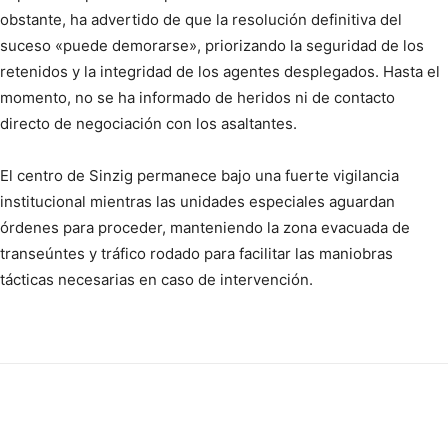
obstante, ha advertido de que la resolución definitiva del
suceso «puede demorarse», priorizando la seguridad de los
retenidos y la integridad de los agentes desplegados. Hasta el
momento, no se ha informado de heridos ni de contacto
directo de negociación con los asaltantes.
El centro de Sinzig permanece bajo una fuerte vigilancia
institucional mientras las unidades especiales aguardan
órdenes para proceder, manteniendo la zona evacuada de
transeúntes y tráfico rodado para facilitar las maniobras
tácticas necesarias en caso de intervención.