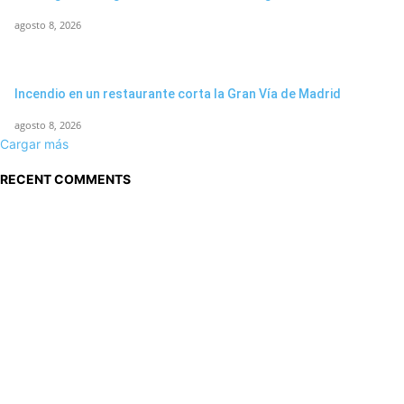
agosto 8, 2026
Incendio en un restaurante corta la Gran Vía de Madrid
agosto 8, 2026
Cargar más
RECENT COMMENTS
Sobre nosotros