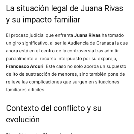
La situación legal de Juana Rivas
y su impacto familiar
El proceso judicial que enfrenta
Juana Rivas
ha tomado
un giro significativo, al ser la Audiencia de Granada la que
ahora está en el centro de la controversia tras admitir
parcialmente el recurso interpuesto por su expareja,
Francesco Arcuri
. Este caso no solo aborda un supuesto
delito de sustracción de menores, sino también pone de
relieve las complicaciones que surgen en situaciones
familiares difíciles.
Contexto del conflicto y su
evolución