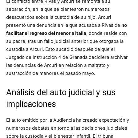
El conflicto entre Rivas y Arcuri se remonta a su
separación, en la que se plantearon numerosos
desacuerdos sobre la custodia de su hijo. Arcuri
presentó una denuncia en la que acusaba a Rivas de
no
facilitar el regreso del menor a Italia
, donde reside con
su padre, tras un fallo judicial anterior que otorgaba la
custodia a Arcuri. Esto sucedió después de que el
Juzgado de Instrucción 4 de Granada decidiera archivar
las denuncias de Arcuri en relación a maltrato y
sustracción de menores el pasado mayo.
Análisis del auto judicial y sus
implicaciones
El auto emitido por la Audiencia ha creado expectación y
numerosos debates en torno a las decisiones judiciales
sobre la custodia y el bienestar infantil. El tribunal