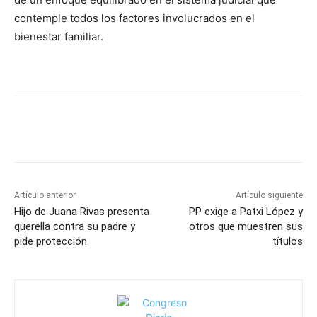
contemple todos los factores involucrados en el
bienestar familiar.
Artículo anterior
Artículo siguiente
Hijo de Juana Rivas presenta
PP exige a Patxi López y
querella contra su padre y
otros que muestren sus
pide protección
títulos