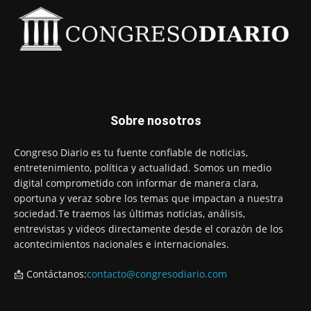
Sobre nosotros
Congreso Diario es tu fuente confiable de noticias,
entretenimiento, política y actualidad. Somos un medio
digital comprometido con informar de manera clara,
oportuna y veraz sobre los temas que impactan a nuestra
sociedad.Te traemos las últimas noticias, análisis,
entrevistas y videos directamente desde el corazón de los
acontecimientos nacionales e internacionales.
📩 Contáctanos:
contacto@congresodiario.com