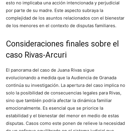
esto no implicaba una acción intencionada y perjudicial
por parte de su madre. Este aspecto subraya la
complejidad de los asuntos relacionados con el bienestar
de los menores en el contexto de disputas familiares.
Consideraciones finales sobre el
caso Rivas-Arcuri
El panorama del caso de Juana Rivas sigue
evolucionando a medida que la Audiencia de Granada
continúa su investigación. La apertura del caso implica no
solo la posibilidad de consecuencias legales para Rivas,
sino que también podría afectar la dinámica familiar
emocionalmente. Es esencial que se priorice la
estabilidad y el bienestar del menor en medio de estas
disputas. Casos como este ponen de relieve la necesidad
de un enfoque equilibrado en el sistema judicial que