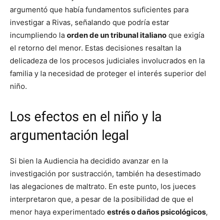
argumentó que había fundamentos suficientes para
investigar a Rivas, señalando que podría estar
incumpliendo la
orden de un tribunal italiano
que exigía
el retorno del menor. Estas decisiones resaltan la
delicadeza de los procesos judiciales involucrados en la
familia y la necesidad de proteger el interés superior del
niño.
Los efectos en el niño y la
argumentación legal
Si bien la Audiencia ha decidido avanzar en la
investigación por sustracción, también ha desestimado
las alegaciones de maltrato. En este punto, los jueces
interpretaron que, a pesar de la posibilidad de que el
menor haya experimentado
estrés o daños psicológicos
,