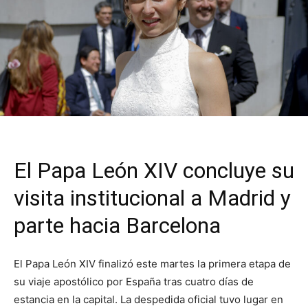
El Papa León XIV concluye su
visita institucional a Madrid y
parte hacia Barcelona
El Papa León XIV finalizó este martes la primera etapa de
su viaje apostólico por España tras cuatro días de
estancia en la capital. La despedida oficial tuvo lugar en