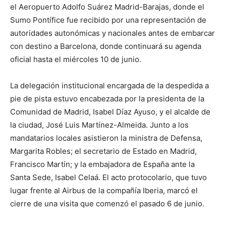
el Aeropuerto Adolfo Suárez Madrid-Barajas, donde el
Sumo Pontífice fue recibido por una representación de
autoridades autonómicas y nacionales antes de embarcar
con destino a Barcelona, donde continuará su agenda
oficial hasta el miércoles 10 de junio.
La delegación institucional encargada de la despedida a
pie de pista estuvo encabezada por la presidenta de la
Comunidad de Madrid, Isabel Díaz Ayuso, y el alcalde de
la ciudad, José Luis Martínez-Almeida. Junto a los
mandatarios locales asistieron la ministra de Defensa,
Margarita Robles; el secretario de Estado en Madrid,
Francisco Martín; y la embajadora de España ante la
Santa Sede, Isabel Celaá. El acto protocolario, que tuvo
lugar frente al Airbus de la compañía Iberia, marcó el
cierre de una visita que comenzó el pasado 6 de junio.