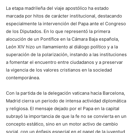
La etapa madrileña del viaje apostólico ha estado
marcada por hitos de carácter institucional, destacando
especialmente la intervención del Papa ante el Congreso
de los Diputados. En lo que representó la primera
alocución de un Pontífice en la Cámara Baja española,
León XIV hizo un llamamiento al diálogo político y a la
superación de la polarización, instando a las instituciones
a fomentar el encuentro entre ciudadanos y a preservar
la vigencia de los valores cristianos en la sociedad
contemporánea.
Con la partida de la delegación vaticana hacia Barcelona,
Madrid cierra un periodo de intensa actividad diplomática
y religiosa. El mensaje dejado por el Papa en la capital
subrayó la importancia de que la fe no se convierta en un
concepto estático, sino en un motor activo de cambio
social, con un énfasis especial en el papel de la juventud