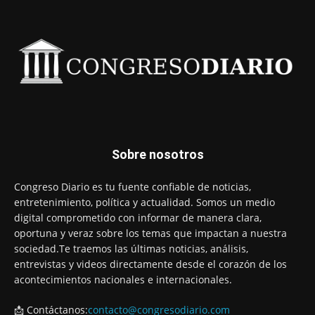
Sobre nosotros
Congreso Diario es tu fuente confiable de noticias,
entretenimiento, política y actualidad. Somos un medio
digital comprometido con informar de manera clara,
oportuna y veraz sobre los temas que impactan a nuestra
sociedad.Te traemos las últimas noticias, análisis,
entrevistas y videos directamente desde el corazón de los
acontecimientos nacionales e internacionales.
📩 Contáctanos:
contacto@congresodiario.com