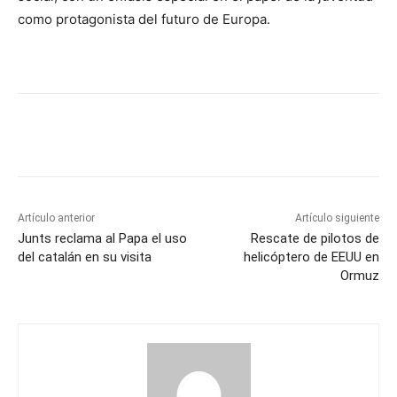
como protagonista del futuro de Europa.
Artículo anterior
Artículo siguiente
Junts reclama al Papa el uso
Rescate de pilotos de
del catalán en su visita
helicóptero de EEUU en
Ormuz