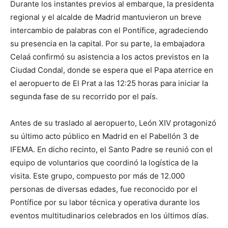
Durante los instantes previos al embarque, la presidenta
regional y el alcalde de Madrid mantuvieron un breve
intercambio de palabras con el Pontífice, agradeciendo
su presencia en la capital. Por su parte, la embajadora
Celaá confirmó su asistencia a los actos previstos en la
Ciudad Condal, donde se espera que el Papa aterrice en
el aeropuerto de El Prat a las 12:25 horas para iniciar la
segunda fase de su recorrido por el país.
Antes de su traslado al aeropuerto, León XIV protagonizó
su último acto público en Madrid en el Pabellón 3 de
IFEMA. En dicho recinto, el Santo Padre se reunió con el
equipo de voluntarios que coordinó la logística de la
visita. Este grupo, compuesto por más de 12.000
personas de diversas edades, fue reconocido por el
Pontífice por su labor técnica y operativa durante los
eventos multitudinarios celebrados en los últimos días.