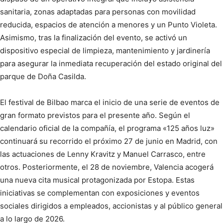
sanitaria, zonas adaptadas para personas con movilidad
reducida, espacios de atención a menores y un Punto Violeta.
Asimismo, tras la finalización del evento, se activó un
dispositivo especial de limpieza, mantenimiento y jardinería
para asegurar la inmediata recuperación del estado original del
parque de Doña Casilda.
El festival de Bilbao marca el inicio de una serie de eventos de
gran formato previstos para el presente año. Según el
calendario oficial de la compañía, el programa «125 años luz»
continuará su recorrido el próximo 27 de junio en Madrid, con
las actuaciones de Lenny Kravitz y Manuel Carrasco, entre
otros. Posteriormente, el 28 de noviembre, Valencia acogerá
una nueva cita musical protagonizada por Estopa. Estas
iniciativas se complementan con exposiciones y eventos
sociales dirigidos a empleados, accionistas y al público general
a lo largo de 2026.