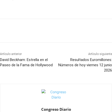
Artículo anterior
Artículo siguiente
David Beckham: Estrella en el
Resultados Euromillones:
Paseo de la Fama de Hollywood
Números de hoy viernes 12 junio
2026
Congreso Diario