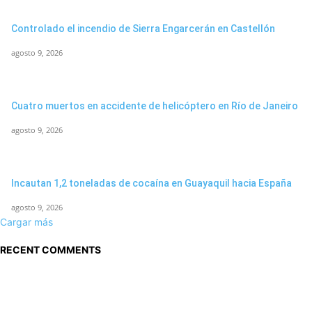
Controlado el incendio de Sierra Engarcerán en Castellón
agosto 9, 2026
Cuatro muertos en accidente de helicóptero en Río de Janeiro
agosto 9, 2026
Incautan 1,2 toneladas de cocaína en Guayaquil hacia España
agosto 9, 2026
Cargar más
RECENT COMMENTS