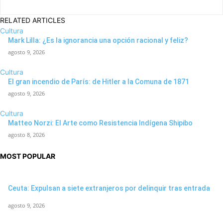
RELATED ARTICLES
Cultura
Mark Lilla: ¿Es la ignorancia una opción racional y feliz?
agosto 9, 2026
Cultura
El gran incendio de París: de Hitler a la Comuna de 1871
agosto 9, 2026
Cultura
Matteo Norzi: El Arte como Resistencia Indígena Shipibo
agosto 8, 2026
MOST POPULAR
Ceuta: Expulsan a siete extranjeros por delinquir tras entrada
agosto 9, 2026