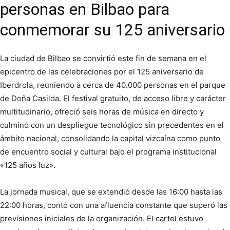
personas en Bilbao para
conmemorar su 125 aniversario
La ciudad de Bilbao se convirtió este fin de semana en el
epicentro de las celebraciones por el 125 aniversario de
Iberdrola, reuniendo a cerca de 40.000 personas en el parque
de Doña Casilda. El festival gratuito, de acceso libre y carácter
multitudinario, ofreció seis horas de música en directo y
culminó con un despliegue tecnológico sin precedentes en el
ámbito nacional, consolidando la capital vizcaína como punto
de encuentro social y cultural bajo el programa institucional
«125 años luz».
La jornada musical, que se extendió desde las 16:00 hasta las
22:00 horas, contó con una afluencia constante que superó las
previsiones iniciales de la organización. El cartel estuvo