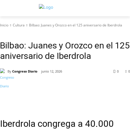
Inicio
Cultura
Bilbao: Juanes y Orozco en el 125 aniversario de Iberdrola
Cultura
Bilbao: Juanes y Orozco en el 125
aniversario de Iberdrola
By
Congreso Diario
junio 12, 2026
0
0
Iberdrola congrega a 40.000