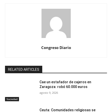
Congreso Diario
RELATED ARTICLES
Cae un estafador de cajeros en
Zaragoza: robó 60.000 euros
agosto 9, 2026
Sociedad
Ceuta: Comunidades religiosas se