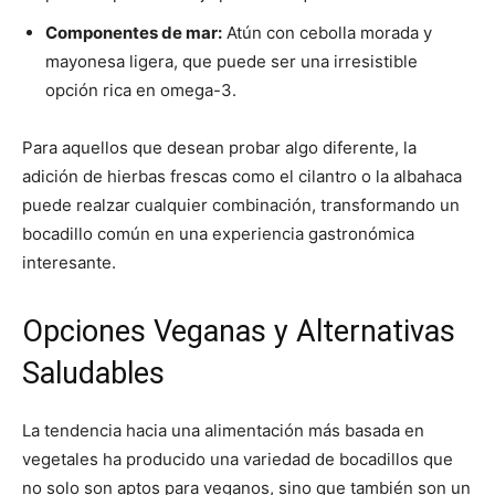
Componentes de mar:
Atún con cebolla morada y
mayonesa ligera, que puede ser una irresistible
opción rica en omega-3.
Para aquellos que desean probar algo diferente, la
adición de hierbas frescas como el cilantro o la albahaca
puede realzar cualquier combinación, transformando un
bocadillo común en una experiencia gastronómica
interesante.
Opciones Veganas y Alternativas
Saludables
La tendencia hacia una alimentación más basada en
vegetales ha producido una variedad de bocadillos que
no solo son aptos para veganos, sino que también son un