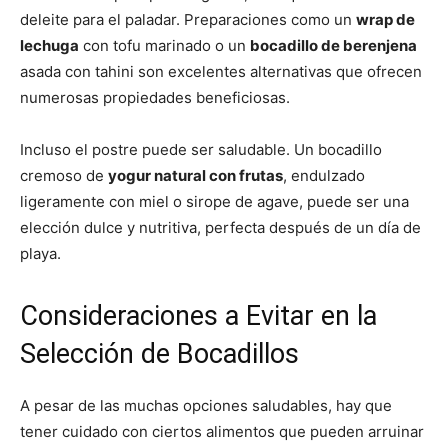
deleite para el paladar. Preparaciones como un
wrap de
lechuga
con tofu marinado o un
bocadillo de berenjena
asada con tahini son excelentes alternativas que ofrecen
numerosas propiedades beneficiosas.
Incluso el postre puede ser saludable. Un bocadillo
cremoso de
yogur natural con frutas
, endulzado
ligeramente con miel o sirope de agave, puede ser una
elección dulce y nutritiva, perfecta después de un día de
playa.
Consideraciones a Evitar en la
Selección de Bocadillos
A pesar de las muchas opciones saludables, hay que
tener cuidado con ciertos alimentos que pueden arruinar