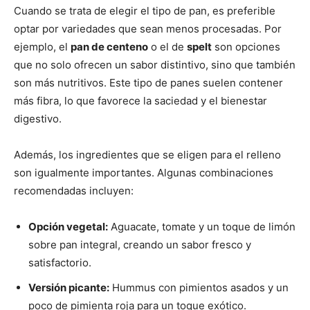
Cuando se trata de elegir el tipo de pan, es preferible
optar por variedades que sean menos procesadas. Por
ejemplo, el
pan de centeno
o el de
spelt
son opciones
que no solo ofrecen un sabor distintivo, sino que también
son más nutritivos. Este tipo de panes suelen contener
más fibra, lo que favorece la saciedad y el bienestar
digestivo.
Además, los ingredientes que se eligen para el relleno
son igualmente importantes. Algunas combinaciones
recomendadas incluyen:
Opción vegetal:
Aguacate, tomate y un toque de limón
sobre pan integral, creando un sabor fresco y
satisfactorio.
Versión picante:
Hummus con pimientos asados y un
poco de pimienta roja para un toque exótico.