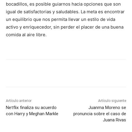
bocadillos, es posible guiarnos hacia opciones que son
igual de satisfactorias y saludables. La meta es encontrar
un equilibrio que nos permita llevar un estilo de vida
activo y enriquecedor, sin perder el placer de una buena
comida al aire libre.
Artículo anterior
Artículo siguiente
Netflix finaliza su acuerdo
Juanma Moreno se
con Harry y Meghan Markle
pronuncia sobre el caso de
Juana Rivas