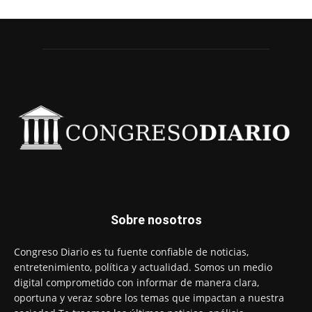
Sobre nosotros
Congreso Diario es tu fuente confiable de noticias,
entretenimiento, política y actualidad. Somos un medio
digital comprometido con informar de manera clara,
oportuna y veraz sobre los temas que impactan a nuestra