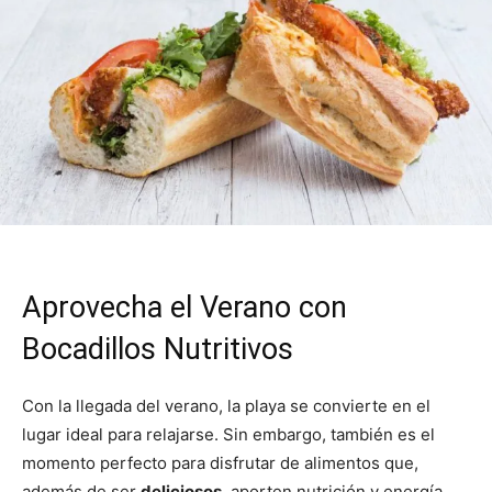
Aprovecha el Verano con
Bocadillos Nutritivos
Con la llegada del verano, la playa se convierte en el
lugar ideal para relajarse. Sin embargo, también es el
momento perfecto para disfrutar de alimentos que,
además de ser
deliciosos
, aporten nutrición y energía