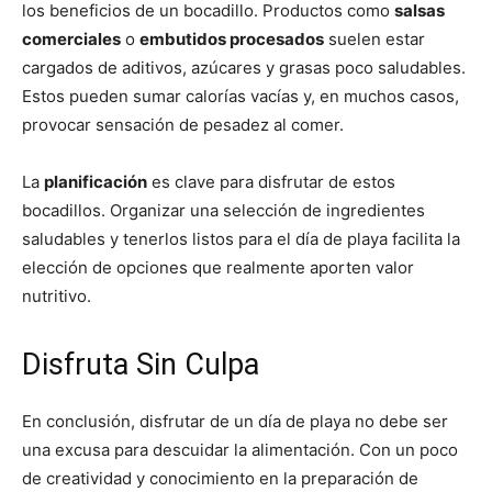
los beneficios de un bocadillo. Productos como
salsas
comerciales
o
embutidos procesados
suelen estar
cargados de aditivos, azúcares y grasas poco saludables.
Estos pueden sumar calorías vacías y, en muchos casos,
provocar sensación de pesadez al comer.
La
planificación
es clave para disfrutar de estos
bocadillos. Organizar una selección de ingredientes
saludables y tenerlos listos para el día de playa facilita la
elección de opciones que realmente aporten valor
nutritivo.
Disfruta Sin Culpa
En conclusión, disfrutar de un día de playa no debe ser
una excusa para descuidar la alimentación. Con un poco
de creatividad y conocimiento en la preparación de