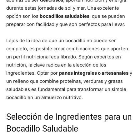
durante estas jornadas de sol y mar. Una excelente
opción son los
bocadillos saludables
, que se pueden
preparar con facilidad y que son perfectos para llevar.
Lejos de la idea de que un bocadillo no puede ser
completo, es posible crear combinaciones que aporten
un perfil nutricional equilibrado. Según expertos en
nutrición, la clave radica en la elección de los
ingredientes. Optar por
panes integrales o artesanales
y
un relleno que combine proteínas, verduras y grasas
saludables es fundamental para transformar un simple
bocadillo en un almuerzo nutritivo.
Selección de Ingredientes para un
Bocadillo Saludable