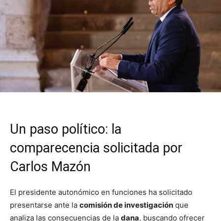
Un paso político: la
comparecencia solicitada por
Carlos Mazón
El presidente autonómico en funciones ha solicitado
presentarse ante la
comisión de investigación
que
analiza las consecuencias de la
dana
, buscando ofrecer