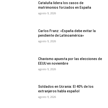
Cataluña lidera los casos de
matrimonios forzados en España
agosto 9, 2026
Carlos Franz: «España debe evitar la
pendiente de Latinoamérica»
agosto 9, 2026
Chavismo apuesta por las elecciones de
EEUU en noviembre
agosto 9, 2026
Soldados en Ucrania: El 40% de los
extranjeros habla español
agosto 9, 2026