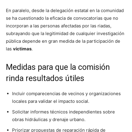
En paralelo, desde la delegación estatal en la comunidad
se ha cuestionado la eficacia de convocatorias que no
incorporan a las personas afectadas por las riadas,
subrayando que la legitimidad de cualquier investigación
pública depende en gran medida de la participación de
las
víctimas
.
Medidas para que la comisión
rinda resultados útiles
Incluir comparecencias de vecinos y organizaciones
locales para validar el impacto social.
Solicitar informes técnicos independientes sobre
obras hidráulicas y drenaje urbano.
Priorizar propuestas de reparación rápida de