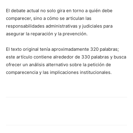
El debate actual no solo gira en torno a quién debe
comparecer, sino a cómo se articulan las
responsabilidades administrativas y judiciales para
asegurar la reparación y la prevención.
El texto original tenía aproximadamente 320 palabras;
este artículo contiene alrededor de 330 palabras y busca
ofrecer un análisis alternativo sobre la petición de
comparecencia y las implicaciones institucionales.