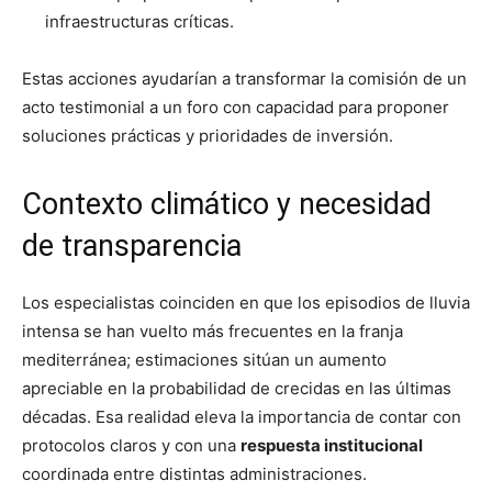
infraestructuras críticas.
Estas acciones ayudarían a transformar la comisión de un
acto testimonial a un foro con capacidad para proponer
soluciones prácticas y prioridades de inversión.
Contexto climático y necesidad
de transparencia
Los especialistas coinciden en que los episodios de lluvia
intensa se han vuelto más frecuentes en la franja
mediterránea; estimaciones sitúan un aumento
apreciable en la probabilidad de crecidas en las últimas
décadas. Esa realidad eleva la importancia de contar con
protocolos claros y con una
respuesta institucional
coordinada entre distintas administraciones.