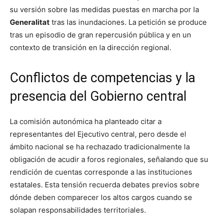
su versión sobre las medidas puestas en marcha por la
Generalitat
tras las inundaciones. La petición se produce
tras un episodio de gran repercusión pública y en un
contexto de transición en la dirección regional.
Conflictos de competencias y la
presencia del Gobierno central
La comisión autonómica ha planteado citar a
representantes del Ejecutivo central, pero desde el
ámbito nacional se ha rechazado tradicionalmente la
obligación de acudir a foros regionales, señalando que su
rendición de cuentas corresponde a las instituciones
estatales. Esta tensión recuerda debates previos sobre
dónde deben comparecer los altos cargos cuando se
solapan responsabilidades territoriales.