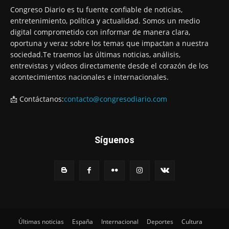
Congreso Diario es tu fuente confiable de noticias,
entretenimiento, política y actualidad. Somos un medio
digital comprometido con informar de manera clara,
oportuna y veraz sobre los temas que impactan a nuestra
sociedad.Te traemos las últimas noticias, análisis,
entrevistas y videos directamente desde el corazón de los
acontecimientos nacionales e internacionales.
📩 Contáctanos:
contacto@congresodiario.com
Síguenos
Últimas noticias
España
Internacional
Deportes
Cultura