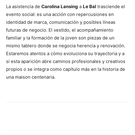
La asistencia de
Carolina Lansing
a
Le Bal
trasciende el
evento social: es una acción con repercusiones en
identidad de marca, comunicación y posibles líneas
futuras de negocio. El vestido, el acompañamiento
familiar y la formación de la joven son piezas de un
mismo tablero donde se negocia herencia y renovación.
Estaremos atentos a cómo evoluciona su trayectoria y a
si esta aparición abre caminos profesionales y creativos
propios o se integra como capítulo más en la historia de
una maison centenaria.