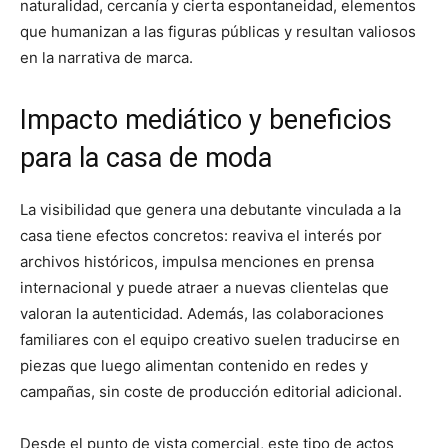
naturalidad, cercanía y cierta espontaneidad, elementos
que humanizan a las figuras públicas y resultan valiosos
en la narrativa de marca.
Impacto mediático y beneficios
para la casa de moda
La visibilidad que genera una debutante vinculada a la
casa tiene efectos concretos: reaviva el interés por
archivos históricos, impulsa menciones en prensa
internacional y puede atraer a nuevas clientelas que
valoran la autenticidad. Además, las colaboraciones
familiares con el equipo creativo suelen traducirse en
piezas que luego alimentan contenido en redes y
campañas, sin coste de producción editorial adicional.
Desde el punto de vista comercial, este tipo de actos