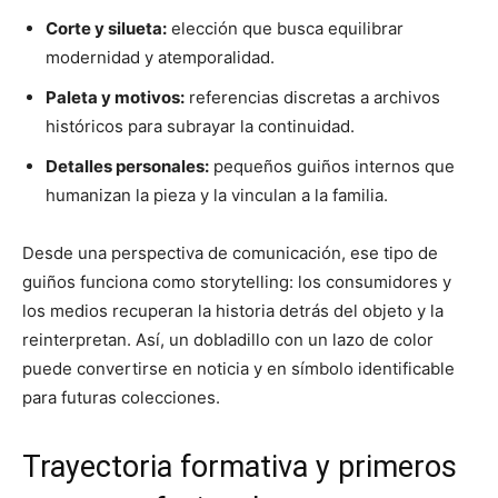
Corte y silueta:
elección que busca equilibrar
modernidad y atemporalidad.
Paleta y motivos:
referencias discretas a archivos
históricos para subrayar la continuidad.
Detalles personales:
pequeños guiños internos que
humanizan la pieza y la vinculan a la familia.
Desde una perspectiva de comunicación, ese tipo de
guiños funciona como storytelling: los consumidores y
los medios recuperan la historia detrás del objeto y la
reinterpretan. Así, un dobladillo con un lazo de color
puede convertirse en noticia y en símbolo identificable
para futuras colecciones.
Trayectoria formativa y primeros