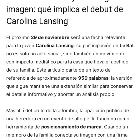
imagen: qué implica el debut de
Carolina Lansing
El próximo
29 de noviembre
será una fecha relevante
para la joven
Carolina Lansing
: su participación en
Le Bal
no es solo un acto social, sino también un movimiento
con impacto mediático para la casa que lleva el apellido
de su familia. Este artículo parte de un texto de
referencia de aproximadamente
950 palabras
; la versión
que sigue mantiene una extensión similar para conservar
el detalle informativo y aportar un análisis propio.
Más allá del brillo de la alfombra, la aparición pública de
una heredera en un evento de alto perfil funciona como
herramienta de
posicionamiento de marca
. Cuando un
miembro de la familia conecta su imagen con una firma