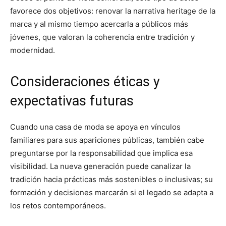
favorece dos objetivos: renovar la narrativa heritage de la
marca y al mismo tiempo acercarla a públicos más
jóvenes, que valoran la coherencia entre tradición y
modernidad.
Consideraciones éticas y
expectativas futuras
Cuando una casa de moda se apoya en vínculos
familiares para sus apariciones públicas, también cabe
preguntarse por la responsabilidad que implica esa
visibilidad. La nueva generación puede canalizar la
tradición hacia prácticas más sostenibles o inclusivas; su
formación y decisiones marcarán si el legado se adapta a
los retos contemporáneos.