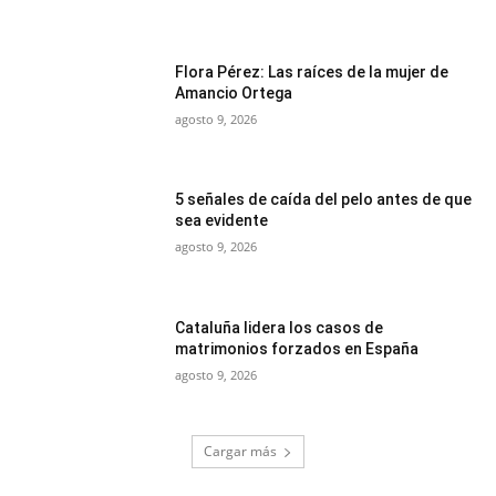
Flora Pérez: Las raíces de la mujer de
Amancio Ortega
agosto 9, 2026
5 señales de caída del pelo antes de que
sea evidente
agosto 9, 2026
Cataluña lidera los casos de
matrimonios forzados en España
agosto 9, 2026
Cargar más