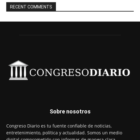
RECENT COMMENTS
Sobre nosotros
Congreso Diario es tu fuente confiable de noticias,
entretenimiento, política y actualidad. Somos un medio
digital comprometido con informar de manera clara,