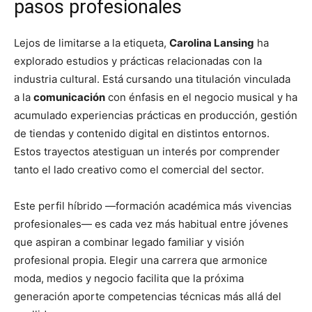
pasos profesionales
Lejos de limitarse a la etiqueta,
Carolina Lansing
ha
explorado estudios y prácticas relacionadas con la
industria cultural. Está cursando una titulación vinculada
a la
comunicación
con énfasis en el negocio musical y ha
acumulado experiencias prácticas en producción, gestión
de tiendas y contenido digital en distintos entornos.
Estos trayectos atestiguan un interés por comprender
tanto el lado creativo como el comercial del sector.
Este perfil híbrido —formación académica más vivencias
profesionales— es cada vez más habitual entre jóvenes
que aspiran a combinar legado familiar y visión
profesional propia. Elegir una carrera que armonice
moda, medios y negocio facilita que la próxima
generación aporte competencias técnicas más allá del