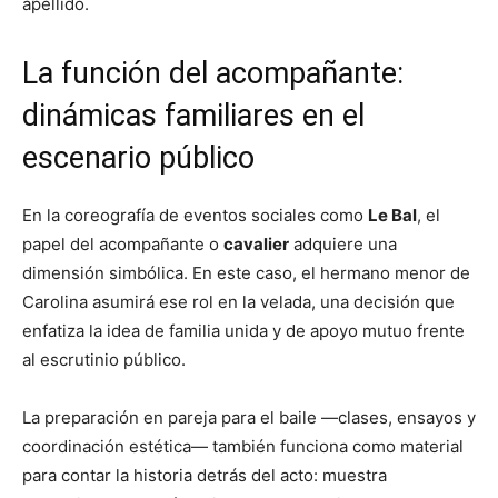
apellido.
La función del acompañante:
dinámicas familiares en el
escenario público
En la coreografía de eventos sociales como
Le Bal
, el
papel del acompañante o
cavalier
adquiere una
dimensión simbólica. En este caso, el hermano menor de
Carolina asumirá ese rol en la velada, una decisión que
enfatiza la idea de familia unida y de apoyo mutuo frente
al escrutinio público.
La preparación en pareja para el baile —clases, ensayos y
coordinación estética— también funciona como material
para contar la historia detrás del acto: muestra