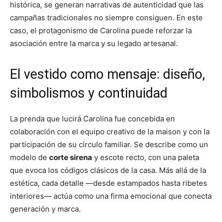
histórica, se generan narrativas de autenticidad que las
campañas tradicionales no siempre consiguen. En este
caso, el protagonismo de Carolina puede reforzar la
asociación entre la marca y su legado artesanal.
El vestido como mensaje: diseño,
simbolismos y continuidad
La prenda que lucirá Carolina fue concebida en
colaboración con el equipo creativo de la maison y con la
participación de su círculo familiar. Se describe como un
modelo de
corte sirena
y escote recto, con una paleta
que evoca los códigos clásicos de la casa. Más allá de la
estética, cada detalle —desde estampados hasta ribetes
interiores— actúa como una firma emocional que conecta
generación y marca.