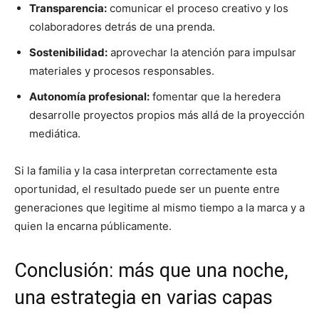
Transparencia:
comunicar el proceso creativo y los
colaboradores detrás de una prenda.
Sostenibilidad:
aprovechar la atención para impulsar
materiales y procesos responsables.
Autonomía profesional:
fomentar que la heredera
desarrolle proyectos propios más allá de la proyección
mediática.
Si la familia y la casa interpretan correctamente esta
oportunidad, el resultado puede ser un puente entre
generaciones que legitime al mismo tiempo a la marca y a
quien la encarna públicamente.
Conclusión: más que una noche,
una estrategia en varias capas