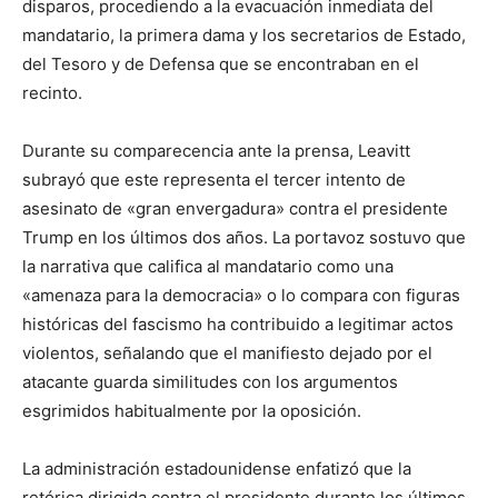
disparos, procediendo a la evacuación inmediata del
mandatario, la primera dama y los secretarios de Estado,
del Tesoro y de Defensa que se encontraban en el
recinto.
Durante su comparecencia ante la prensa, Leavitt
subrayó que este representa el tercer intento de
asesinato de «gran envergadura» contra el presidente
Trump en los últimos dos años. La portavoz sostuvo que
la narrativa que califica al mandatario como una
«amenaza para la democracia» o lo compara con figuras
históricas del fascismo ha contribuido a legitimar actos
violentos, señalando que el manifiesto dejado por el
atacante guarda similitudes con los argumentos
esgrimidos habitualmente por la oposición.
La administración estadounidense enfatizó que la
retórica dirigida contra el presidente durante los últimos