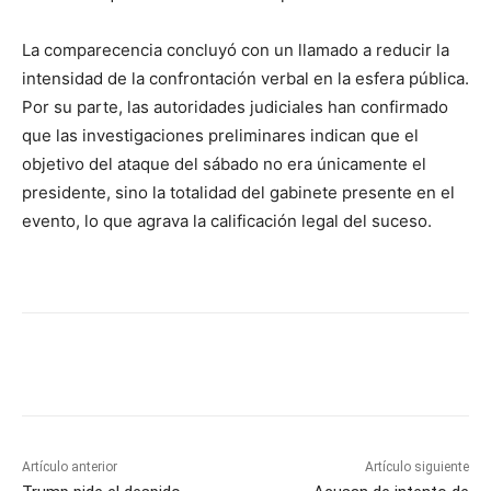
La comparecencia concluyó con un llamado a reducir la
intensidad de la confrontación verbal en la esfera pública.
Por su parte, las autoridades judiciales han confirmado
que las investigaciones preliminares indican que el
objetivo del ataque del sábado no era únicamente el
presidente, sino la totalidad del gabinete presente en el
evento, lo que agrava la calificación legal del suceso.
Artículo anterior
Artículo siguiente