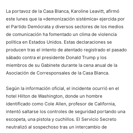
La portavoz de la Casa Blanca, Karoline Leavitt, afirmó
este lunes que la «demonización sistémica» ejercida por
el Partido Demócrata y diversos sectores de los medios
de comunicación ha fomentado un clima de violencia
política en Estados Unidos. Estas declaraciones se
producen tras el intento de atentado registrado el pasado
sábado contra el presidente Donald Trump y los
miembros de su Gabinete durante la cena anual de la
Asociación de Corresponsales de la Casa Blanca.
Según la información oficial, el incidente ocurrió en el
hotel Hilton de Washington, donde un hombre
identificado como Cole Allen, profesor de California,
intentó saltarse los controles de seguridad portando una
escopeta, una pistola y cuchillos. El Servicio Secreto
neutralizó al sospechoso tras un intercambio de