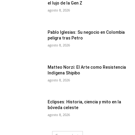
el lujo de la Gen Z
agosto 8, 2026
Pablo Iglesias: Su negocio en Colombia
peligra tras Petro
agosto 8, 2026
Matteo Norzi: El Arte como Resistencia
Indígena Shipibo
agosto 8, 2026
Eclipses: Historia, ciencia y mito en la
bóveda celeste
agosto 8, 2026