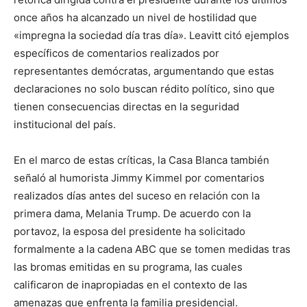
once años ha alcanzado un nivel de hostilidad que
«impregna la sociedad día tras día». Leavitt citó ejemplos
específicos de comentarios realizados por
representantes demócratas, argumentando que estas
declaraciones no solo buscan rédito político, sino que
tienen consecuencias directas en la seguridad
institucional del país.
En el marco de estas críticas, la Casa Blanca también
señaló al humorista Jimmy Kimmel por comentarios
realizados días antes del suceso en relación con la
primera dama, Melania Trump. De acuerdo con la
portavoz, la esposa del presidente ha solicitado
formalmente a la cadena ABC que se tomen medidas tras
las bromas emitidas en su programa, las cuales
calificaron de inapropiadas en el contexto de las
amenazas que enfrenta la familia presidencial.