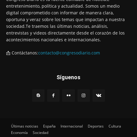
entretenimiento, política y actualidad. Somos un medio
digital comprometido con informar de manera clara,
oportuna y veraz sobre los temas que impactan a nuestra
sociedad.Te traemos las últimas noticias, análisis,
entrevistas y videos directamente desde el corazón de los
acontecimientos nacionales e internacionales.
📩 Contáctanos:
contacto@congresodiario.com
Síguenos
Últimas noticias
España
Internacional
Deportes
Cultura
Economía
Sociedad