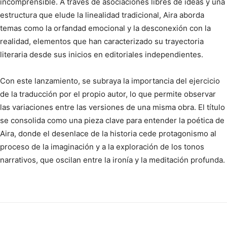
incomprensible. A través de asociaciones libres de ideas y una
estructura que elude la linealidad tradicional, Aira aborda
temas como la orfandad emocional y la desconexión con la
realidad, elementos que han caracterizado su trayectoria
literaria desde sus inicios en editoriales independientes.
Con este lanzamiento, se subraya la importancia del ejercicio
de la traducción por el propio autor, lo que permite observar
las variaciones entre las versiones de una misma obra. El título
se consolida como una pieza clave para entender la poética de
Aira, donde el desenlace de la historia cede protagonismo al
proceso de la imaginación y a la exploración de los tonos
narrativos, que oscilan entre la ironía y la meditación profunda.