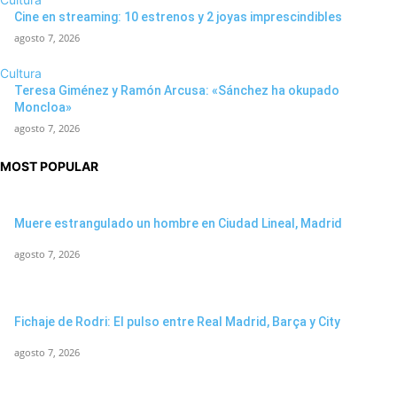
Cine en streaming: 10 estrenos y 2 joyas imprescindibles
agosto 7, 2026
Cultura
Teresa Giménez y Ramón Arcusa: «Sánchez ha okupado
Moncloa»
agosto 7, 2026
MOST POPULAR
Muere estrangulado un hombre en Ciudad Lineal, Madrid
agosto 7, 2026
Fichaje de Rodri: El pulso entre Real Madrid, Barça y City
agosto 7, 2026