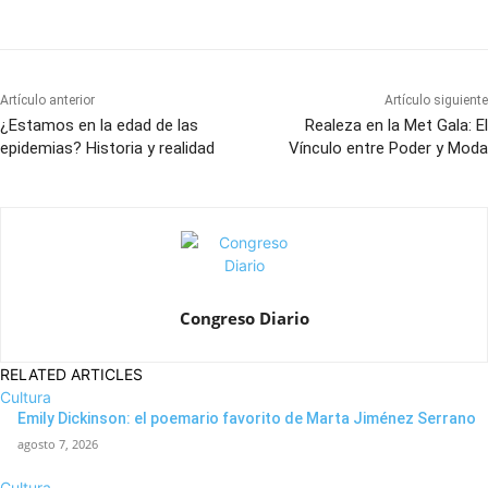
Artículo anterior
Artículo siguiente
¿Estamos en la edad de las
Realeza en la Met Gala: El
epidemias? Historia y realidad
Vínculo entre Poder y Moda
Congreso Diario
RELATED ARTICLES
Cultura
Emily Dickinson: el poemario favorito de Marta Jiménez Serrano
agosto 7, 2026
Cultura