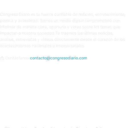
Sobre nosotros
Congreso Diario es tu fuente confiable de noticias, entretenimiento,
política y actualidad. Somos un medio digital comprometido con
informar de manera clara, oportuna y veraz sobre los temas que
impactan a nuestra sociedad.Te traemos las últimas noticias,
análisis, entrevistas y videos directamente desde el corazón de los
acontecimientos nacionales e internacionales.
📩 Contáctanos:
contacto@congresodiario.com
Síguenos