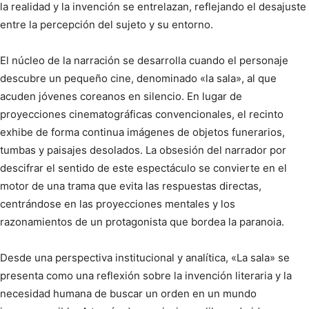
la realidad y la invención se entrelazan, reflejando el desajuste
entre la percepción del sujeto y su entorno.
El núcleo de la narración se desarrolla cuando el personaje
descubre un pequeño cine, denominado «la sala», al que
acuden jóvenes coreanos en silencio. En lugar de
proyecciones cinematográficas convencionales, el recinto
exhibe de forma continua imágenes de objetos funerarios,
tumbas y paisajes desolados. La obsesión del narrador por
descifrar el sentido de este espectáculo se convierte en el
motor de una trama que evita las respuestas directas,
centrándose en las proyecciones mentales y los
razonamientos de un protagonista que bordea la paranoia.
Desde una perspectiva institucional y analítica, «La sala» se
presenta como una reflexión sobre la invención literaria y la
necesidad humana de buscar un orden en un mundo