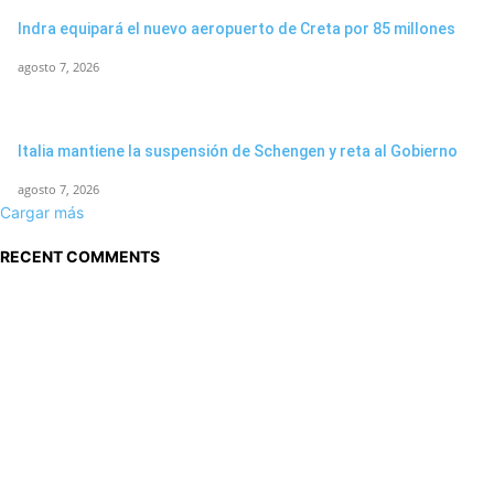
Indra equipará el nuevo aeropuerto de Creta por 85 millones
agosto 7, 2026
Italia mantiene la suspensión de Schengen y reta al Gobierno
agosto 7, 2026
Cargar más
RECENT COMMENTS