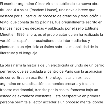
El escritor argentino César Aira ha publicado su nueva obra
titulada «La sala» (Random House), una novela breve que
destaca por su particular proceso de creación y traducción. El
texto, que consta de 92 páginas, fue originalmente escrito en
francés hace tres décadas y publicado por el sello Éditions
Minuit en 1996; ahora, es el propio autor quien ha realizado la
versión al español, prescindiendo de intermediarios y
planteando un ejercicio artístico sobre la mutabilidad de la
literatura y el lenguaje.
La obra narra la historia de un electricista oriundo de un barrio
periférico que se traslada al centro de París con la aspiración
de convertirse en escritor. El protagonista, un exiliado
argentino en una situación económica precaria y tras un
fracaso matrimonial, transita por la capital francesa bajo un
estado de extrañeza constante. Esta perspectiva en primera
persona permite al lector acceder a un proceso mental donde