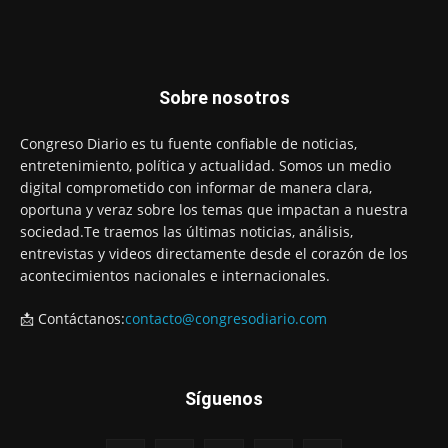
Sobre nosotros
Congreso Diario es tu fuente confiable de noticias,
entretenimiento, política y actualidad. Somos un medio
digital comprometido con informar de manera clara,
oportuna y veraz sobre los temas que impactan a nuestra
sociedad.Te traemos las últimas noticias, análisis,
entrevistas y videos directamente desde el corazón de los
acontecimientos nacionales e internacionales.
📩 Contáctanos:
contacto@congresodiario.com
Síguenos