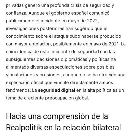
privadas generó una profunda crisis de seguridad y
confianza. Aunque el gobierno español comunicó
públicamente el incidente en mayo de 2022,
investigaciones posteriores han sugerido que el
conocimiento sobre el ataque pudo haberse producido
con mayor antelación, posiblemente en mayo de 2021. La
coincidencia de este incidente de seguridad con las
subsiguientes decisiones diplomáticas y políticas ha
alimentado diversas especulaciones sobre posibles
vinculaciones y presiones, aunque no se ha ofrecido una
explicación oficial que vincule directamente ambos
fenómenos. La
seguridad digital
en la alta política es un
tema de creciente preocupación global.
Hacia una comprensión de la
Realpolitik en la relación bilateral