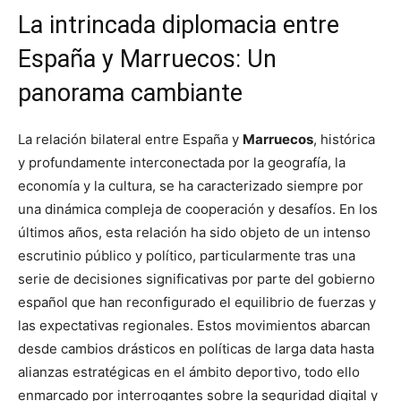
La intrincada diplomacia entre
España y Marruecos: Un
panorama cambiante
La relación bilateral entre España y
Marruecos
, histórica
y profundamente interconectada por la geografía, la
economía y la cultura, se ha caracterizado siempre por
una dinámica compleja de cooperación y desafíos. En los
últimos años, esta relación ha sido objeto de un intenso
escrutinio público y político, particularmente tras una
serie de decisiones significativas por parte del gobierno
español que han reconfigurado el equilibrio de fuerzas y
las expectativas regionales. Estos movimientos abarcan
desde cambios drásticos en políticas de larga data hasta
alianzas estratégicas en el ámbito deportivo, todo ello
enmarcado por interrogantes sobre la seguridad digital y