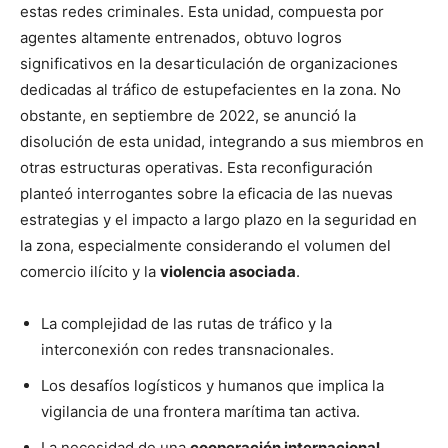
estas redes criminales. Esta unidad, compuesta por
agentes altamente entrenados, obtuvo logros
significativos en la desarticulación de organizaciones
dedicadas al tráfico de estupefacientes en la zona. No
obstante, en septiembre de 2022, se anunció la
disolución de esta unidad, integrando a sus miembros en
otras estructuras operativas. Esta reconfiguración
planteó interrogantes sobre la eficacia de las nuevas
estrategias y el impacto a largo plazo en la seguridad en
la zona, especialmente considerando el volumen del
comercio ilícito y la
violencia asociada
.
La complejidad de las rutas de tráfico y la
interconexión con redes transnacionales.
Los desafíos logísticos y humanos que implica la
vigilancia de una frontera marítima tan activa.
La necesidad de una
cooperación internacional