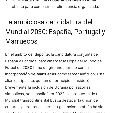
robusta para combatir la delincuencia organizada.
La ambiciosa candidatura del
Mundial 2030: España, Portugal y
Marruecos
En el ámbito del deporte, la candidatura conjunta de
España y Portugal para albergar la Copa del Mundo de
Fútbol de 2030 tomó un giro inesperado con la
incorporación de
Marruecos
como tercer anfitrión. Esta
alianza tripartita, que en un principio consideró
brevemente la inclusión de Ucrania por razones
simbólicas, se consolidó en 2022. La propuesta de un
Mundial transcontinental busca destacar la unión de
culturas y geografías, pero su gestación también ha sido