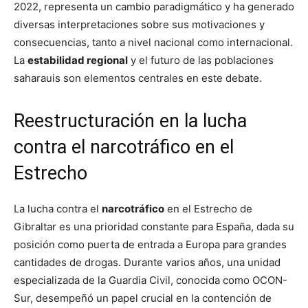
2022, representa un cambio paradigmático y ha generado
diversas interpretaciones sobre sus motivaciones y
consecuencias, tanto a nivel nacional como internacional.
La
estabilidad regional
y el futuro de las poblaciones
saharauis son elementos centrales en este debate.
Reestructuración en la lucha
contra el narcotráfico en el
Estrecho
La lucha contra el
narcotráfico
en el Estrecho de
Gibraltar es una prioridad constante para España, dada su
posición como puerta de entrada a Europa para grandes
cantidades de drogas. Durante varios años, una unidad
especializada de la Guardia Civil, conocida como OCON-
Sur, desempeñó un papel crucial en la contención de