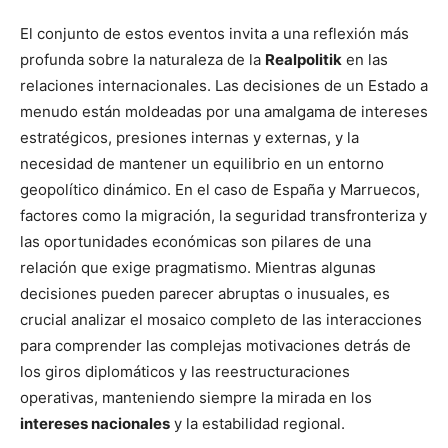
El conjunto de estos eventos invita a una reflexión más
profunda sobre la naturaleza de la
Realpolitik
en las
relaciones internacionales. Las decisiones de un Estado a
menudo están moldeadas por una amalgama de intereses
estratégicos, presiones internas y externas, y la
necesidad de mantener un equilibrio en un entorno
geopolítico dinámico. En el caso de España y Marruecos,
factores como la migración, la seguridad transfronteriza y
las oportunidades económicas son pilares de una
relación que exige pragmatismo. Mientras algunas
decisiones pueden parecer abruptas o inusuales, es
crucial analizar el mosaico completo de las interacciones
para comprender las complejas motivaciones detrás de
los giros diplomáticos y las reestructuraciones
operativas, manteniendo siempre la mirada en los
intereses nacionales
y la estabilidad regional.