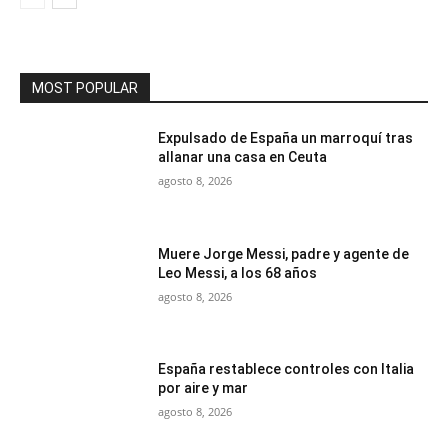
MOST POPULAR
Expulsado de España un marroquí tras
allanar una casa en Ceuta
agosto 8, 2026
Muere Jorge Messi, padre y agente de
Leo Messi, a los 68 años
agosto 8, 2026
España restablece controles con Italia
por aire y mar
agosto 8, 2026