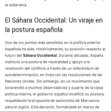
la soberanía.
El Sáhara Occidental: Un viraje en
la postura española
Uno de los puntos más sensibles en la política exterior
española ha sido, históricamente, su posición respecto al
futuro del
Sáhara Occidental
. Durante décadas, España
mantuvo una postura de neutralidad y apoyo a la
resolución del conflicto a través de un referéndum de
autodeterminación, en línea con las resoluciones de las
Naciones Unidas. Sin embargo, en un movimiento que
sorprendió a muchos observadores y a parte de la clase
política interna, el gobierno español modificó su postura,
respaldando la propuesta de autonomía de Marruecos
para la región. Esta decisión, formalizada en marzo de