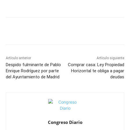
Artículo anterior
Artículo siguiente
Despido fulminante de Pablo
Comprar casa: Ley Propiedad
Enrique Rodríguez por parte
Horizontal te obliga a pagar
del Ayuntamiento de Madrid
deudas
Congreso Diario