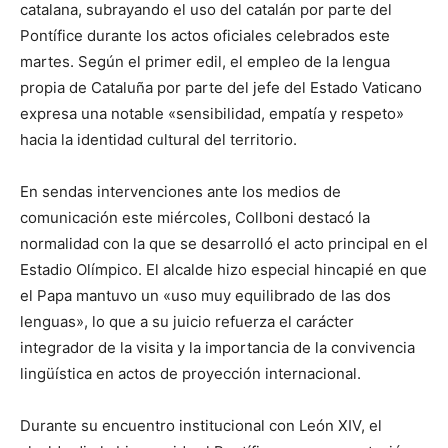
catalana, subrayando el uso del catalán por parte del
Pontífice durante los actos oficiales celebrados este
martes. Según el primer edil, el empleo de la lengua
propia de Cataluña por parte del jefe del Estado Vaticano
expresa una notable «sensibilidad, empatía y respeto»
hacia la identidad cultural del territorio.
En sendas intervenciones ante los medios de
comunicación este miércoles, Collboni destacó la
normalidad con la que se desarrolló el acto principal en el
Estadio Olímpico. El alcalde hizo especial hincapié en que
el Papa mantuvo un «uso muy equilibrado de las dos
lenguas», lo que a su juicio refuerza el carácter
integrador de la visita y la importancia de la convivencia
lingüística en actos de proyección internacional.
Durante su encuentro institucional con León XIV, el