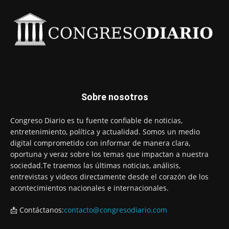
Sobre nosotros
Congreso Diario es tu fuente confiable de noticias,
entretenimiento, política y actualidad. Somos un medio
digital comprometido con informar de manera clara,
oportuna y veraz sobre los temas que impactan a nuestra
sociedad.Te traemos las últimas noticias, análisis,
entrevistas y videos directamente desde el corazón de los
acontecimientos nacionales e internacionales.
📩 Contáctanos:
contacto@congresodiario.com