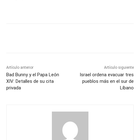
Artículo anterior
Artículo siguiente
Bad Bunny y el Papa León
Israel ordena evacuar tres
XIV: Detalles de su cita
pueblos más en el sur de
privada
Líbano