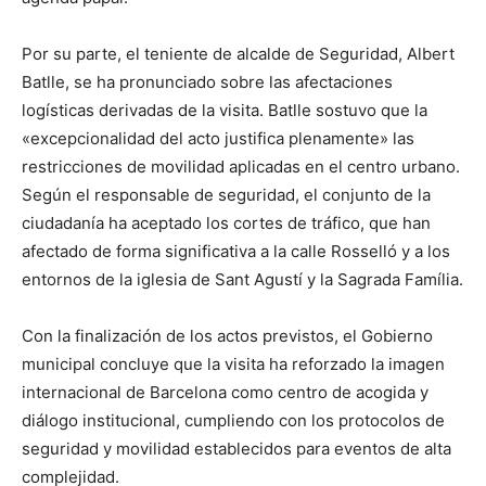
Por su parte, el teniente de alcalde de Seguridad, Albert
Batlle, se ha pronunciado sobre las afectaciones
logísticas derivadas de la visita. Batlle sostuvo que la
«excepcionalidad del acto justifica plenamente» las
restricciones de movilidad aplicadas en el centro urbano.
Según el responsable de seguridad, el conjunto de la
ciudadanía ha aceptado los cortes de tráfico, que han
afectado de forma significativa a la calle Rosselló y a los
entornos de la iglesia de Sant Agustí y la Sagrada Família.
Con la finalización de los actos previstos, el Gobierno
municipal concluye que la visita ha reforzado la imagen
internacional de Barcelona como centro de acogida y
diálogo institucional, cumpliendo con los protocolos de
seguridad y movilidad establecidos para eventos de alta
complejidad.