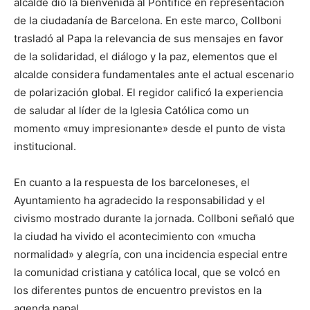
alcalde dio la bienvenida al Pontífice en representación
de la ciudadanía de Barcelona. En este marco, Collboni
trasladó al Papa la relevancia de sus mensajes en favor
de la solidaridad, el diálogo y la paz, elementos que el
alcalde considera fundamentales ante el actual escenario
de polarización global. El regidor calificó la experiencia
de saludar al líder de la Iglesia Católica como un
momento «muy impresionante» desde el punto de vista
institucional.
En cuanto a la respuesta de los barceloneses, el
Ayuntamiento ha agradecido la responsabilidad y el
civismo mostrado durante la jornada. Collboni señaló que
la ciudad ha vivido el acontecimiento con «mucha
normalidad» y alegría, con una incidencia especial entre
la comunidad cristiana y católica local, que se volcó en
los diferentes puntos de encuentro previstos en la
agenda papal.