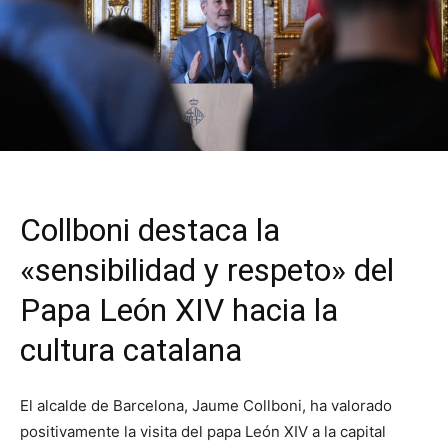
Collboni destaca la
«sensibilidad y respeto» del
Papa León XIV hacia la
cultura catalana
El alcalde de Barcelona, Jaume Collboni, ha valorado
positivamente la visita del papa León XIV a la capital