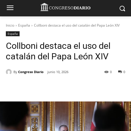
Inicio
España
Collboni destaca el uso del catalán del Papa León XIV
España
Collboni destaca el uso del
catalán del Papa León XIV
By
Congreso Diario
junio 10, 2026
0
0