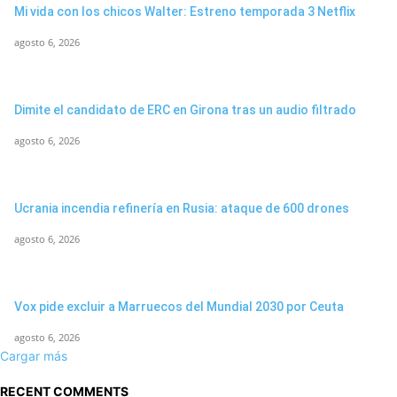
Mi vida con los chicos Walter: Estreno temporada 3 Netflix
agosto 6, 2026
Dimite el candidato de ERC en Girona tras un audio filtrado
agosto 6, 2026
Ucrania incendia refinería en Rusia: ataque de 600 drones
agosto 6, 2026
Vox pide excluir a Marruecos del Mundial 2030 por Ceuta
agosto 6, 2026
Cargar más
RECENT COMMENTS