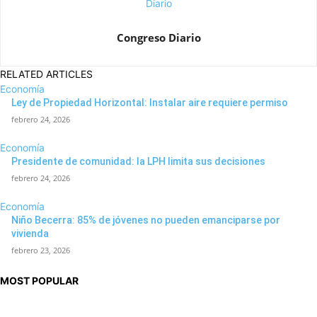
Congreso Diario
RELATED ARTICLES
Economía
Ley de Propiedad Horizontal: Instalar aire requiere permiso
febrero 24, 2026
Economía
Presidente de comunidad: la LPH limita sus decisiones
febrero 24, 2026
Economía
Niño Becerra: 85% de jóvenes no pueden emanciparse por
vivienda
febrero 23, 2026
MOST POPULAR