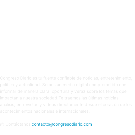
Sobre nosotros
Congreso Diario es tu fuente confiable de noticias, entretenimiento,
política y actualidad. Somos un medio digital comprometido con
informar de manera clara, oportuna y veraz sobre los temas que
impactan a nuestra sociedad.Te traemos las últimas noticias,
análisis, entrevistas y videos directamente desde el corazón de los
acontecimientos nacionales e internacionales.
📩 Contáctanos:
contacto@congresodiario.com