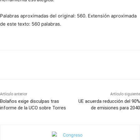
Palabras aproximadas del original: 560. Extensión aproximada
de este texto: 560 palabras.
Artículo anterior
Artículo siguiente
Bolaños exige disculpas tras
UE acuerda reducción del 90%
informe de la UCO sobre Torres
de emisiones para 2040