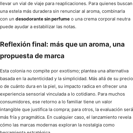
llevar un vial de viaje para reaplicaciones. Para quienes buscan
una estela más duradera sin renunciar al aroma, combinarla
con un
desodorante sin perfume
o una crema corporal neutra
puede ayudar a estabilizar las notas.
Reflexión final: más que un aroma, una
propuesta de marca
Esta colonia no compite por exotismo; plantea una alternativa
basada en la autenticidad y la simplicidad. Más allá de su precio
o de cuánto dura en la piel, su impacto radica en ofrecer una
experiencia sensorial vinculada a lo cotidiano. Para muchos
consumidores, ese retorno a lo familiar tiene un valor
intangible que justifica la compra; para otros, la evaluación será
más fría y pragmática. En cualquier caso, el lanzamiento revela
cómo las marcas modernas exploran la nostalgia como
herramienta estratégica.