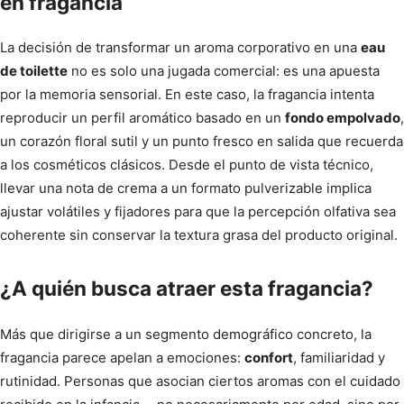
en fragancia
La decisión de transformar un aroma corporativo en una
eau
de toilette
no es solo una jugada comercial: es una apuesta
por la memoria sensorial. En este caso, la fragancia intenta
reproducir un perfil aromático basado en un
fondo empolvado
,
un corazón floral sutil y un punto fresco en salida que recuerda
a los cosméticos clásicos. Desde el punto de vista técnico,
llevar una nota de crema a un formato pulverizable implica
ajustar volátiles y fijadores para que la percepción olfativa sea
coherente sin conservar la textura grasa del producto original.
¿A quién busca atraer esta fragancia?
Más que dirigirse a un segmento demográfico concreto, la
fragancia parece apelan a emociones:
confort
, familiaridad y
rutinidad. Personas que asocian ciertos aromas con el cuidado