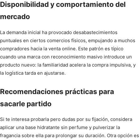
Disponibilidad y comportamiento del
mercado
La demanda inicial ha provocado desabastecimientos
puntuales en ciertos comercios físicos, empujando a muchos
compradores hacia la venta online. Este patrón es típico
cuando una marca con reconocimiento masivo introduce un
producto nuevo: la familiaridad acelera la compra impulsiva, y
la logística tarda en ajustarse.
Recomendaciones prácticas para
sacarle partido
Si te interesa probarla pero dudas por su fijación, considera
aplicar una base hidratante sin perfume y pulverizar la
fragancia sobre ella para prolongar su duración. Otra opción es