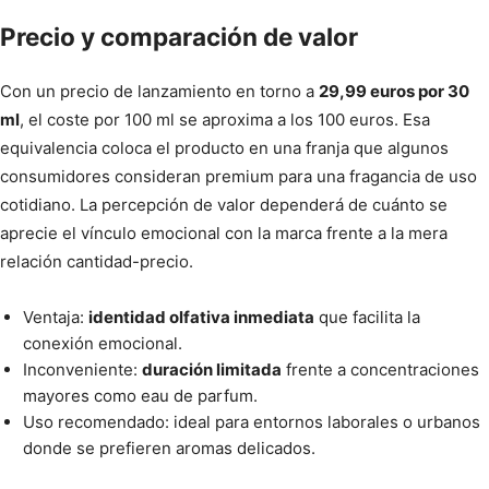
Precio y comparación de valor
Con un precio de lanzamiento en torno a
29,99 euros por 30
ml
, el coste por 100 ml se aproxima a los 100 euros. Esa
equivalencia coloca el producto en una franja que algunos
consumidores consideran premium para una fragancia de uso
cotidiano. La percepción de valor dependerá de cuánto se
aprecie el vínculo emocional con la marca frente a la mera
relación cantidad-precio.
Ventaja:
identidad olfativa inmediata
que facilita la
conexión emocional.
Inconveniente:
duración limitada
frente a concentraciones
mayores como eau de parfum.
Uso recomendado: ideal para entornos laborales o urbanos
donde se prefieren aromas delicados.