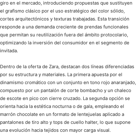
giro en el mercado, introduciendo propuestas que sustituyen
el grafismo clásico por el uso estratégico del color sólido,
cortes arquitectónicos y texturas trabajadas. Esta transición
responde a una demanda creciente de prendas funcionales
que permitan su reutilización fuera del ámbito protocolario,
optimizando la inversión del consumidor en el segmento de
invitada.
Dentro de la oferta de Zara, destacan dos líneas diferenciadas
por su estructura y materiales. La primera apuesta por el
dinamismo cromático con un conjunto en tono rojo anaranjado,
compuesto por un pantalón de corte bombacho y un chaleco
de escote en pico con cierre cruzado. La segunda opción se
orienta hacia la estética nocturna o de gala, empleando el
marrón chocolate en un formato de lentejuelas aplicado a
pantalones de tiro alto y tops de cuello halter, lo que supone
una evolución hacia tejidos con mayor carga visual.