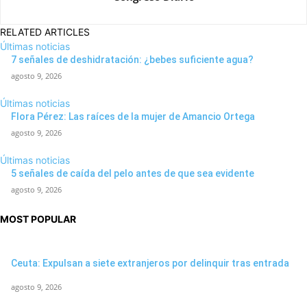
RELATED ARTICLES
Últimas noticias
7 señales de deshidratación: ¿bebes suficiente agua?
agosto 9, 2026
Últimas noticias
Flora Pérez: Las raíces de la mujer de Amancio Ortega
agosto 9, 2026
Últimas noticias
5 señales de caída del pelo antes de que sea evidente
agosto 9, 2026
MOST POPULAR
Ceuta: Expulsan a siete extranjeros por delinquir tras entrada
agosto 9, 2026