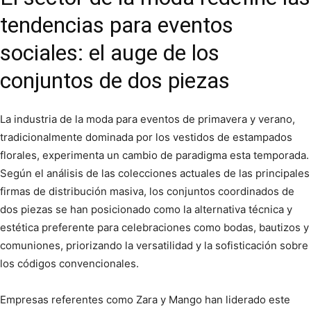
tendencias para eventos
sociales: el auge de los
conjuntos de dos piezas
La industria de la moda para eventos de primavera y verano,
tradicionalmente dominada por los vestidos de estampados
florales, experimenta un cambio de paradigma esta temporada.
Según el análisis de las colecciones actuales de las principales
firmas de distribución masiva, los conjuntos coordinados de
dos piezas se han posicionado como la alternativa técnica y
estética preferente para celebraciones como bodas, bautizos y
comuniones, priorizando la versatilidad y la sofisticación sobre
los códigos convencionales.
Empresas referentes como Zara y Mango han liderado este