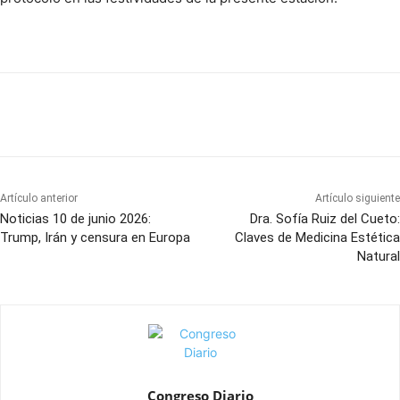
Artículo anterior
Artículo siguiente
Noticias 10 de junio 2026:
Dra. Sofía Ruiz del Cueto:
Trump, Irán y censura en Europa
Claves de Medicina Estética
Natural
Congreso Diario