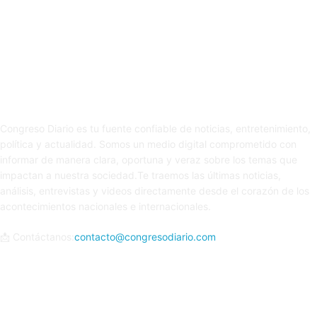
Sobre nosotros
Congreso Diario es tu fuente confiable de noticias, entretenimiento,
política y actualidad. Somos un medio digital comprometido con
informar de manera clara, oportuna y veraz sobre los temas que
impactan a nuestra sociedad.Te traemos las últimas noticias,
análisis, entrevistas y videos directamente desde el corazón de los
acontecimientos nacionales e internacionales.
📩 Contáctanos:
contacto@congresodiario.com
Síguenos