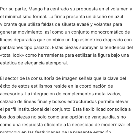
Por su parte, Mango ha centrado su propuesta en el volumen y
el minimalismo formal. La firma presenta un diseño en azul
vibrante que utiliza faldas de silueta evasé y volantes para
generar movimiento, así como un conjunto monocromático de
líneas depuradas que combina un top asimétrico drapeado con
pantalones tipo palazzo. Estas piezas subrayan la tendencia del
«total look» como herramienta para estilizar la figura bajo una
estética de elegancia atemporal.
El sector de la consultoría de imagen señala que la clave del
éxito de estos estilismos reside en la coordinación de
accesorios. La integración de complementos metalizados,
calzado de líneas finas y bolsos estructurados permite elevar
el perfil institucional del conjunto. Esta flexibilidad consolida a
los dos piezas no solo como una opción de vanguardia, sino
como una respuesta eficiente a la necesidad de modernizar el
protocolo en las festividades de la presente estación.