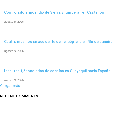
Controlado el incendio de Sierra Engarcerán en Castellón
agosto 9, 2026
Cuatro muertos en accidente de helicóptero en Río de Janeiro
agosto 9, 2026
Incautan 1,2 toneladas de cocaína en Guayaquil hacia España
agosto 9, 2026
Cargar más
RECENT COMMENTS