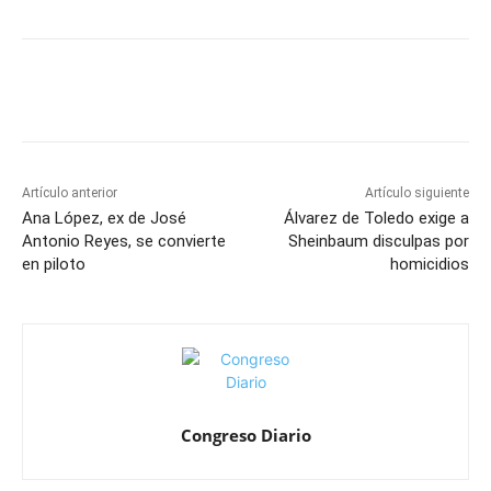
Artículo anterior
Artículo siguiente
Ana López, ex de José
Álvarez de Toledo exige a
Antonio Reyes, se convierte
Sheinbaum disculpas por
en piloto
homicidios
Congreso Diario