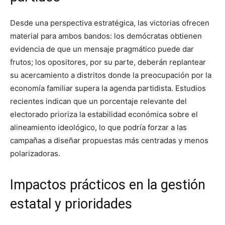
Desde una perspectiva estratégica, las victorias ofrecen
material para ambos bandos: los demócratas obtienen
evidencia de que un mensaje pragmático puede dar
frutos; los opositores, por su parte, deberán replantear
su acercamiento a distritos donde la preocupación por la
economía familiar supera la agenda partidista. Estudios
recientes indican que un porcentaje relevante del
electorado prioriza la estabilidad económica sobre el
alineamiento ideológico, lo que podría forzar a las
campañas a diseñar propuestas más centradas y menos
polarizadoras.
Impactos prácticos en la gestión
estatal y prioridades