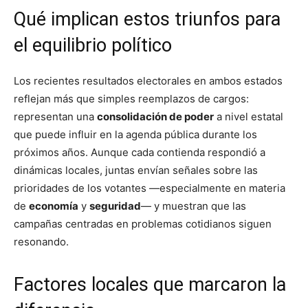
Qué implican estos triunfos para
el equilibrio político
Los recientes resultados electorales en ambos estados
reflejan más que simples reemplazos de cargos:
representan una
consolidación de poder
a nivel estatal
que puede influir en la agenda pública durante los
próximos años. Aunque cada contienda respondió a
dinámicas locales, juntas envían señales sobre las
prioridades de los votantes —especialmente en materia
de
economía
y
seguridad
— y muestran que las
campañas centradas en problemas cotidianos siguen
resonando.
Factores locales que marcaron la