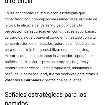
diferencia
En las contiendas se impusieron estrategias que
conectaron con preocupaciones inmediatas: el coste de
la vida, la eficacia de los servicios públicos y la
percepción de seguridad en comunidades suburbanas.
La candidata que obtuvo el cargo en un estado con alta
concentración de empleados federales enfatizó planes
para reducir trámites y estabilizar empleos locales,
mientras que en el otro caso la vencedora apostó por
políticas para aliviar la presión sobre los hogares y
modernizar servicios. Estas propuestas, adaptadas al
perfil del electorado local, fueron decisivas para atraer a
votantes suburbanos
y profesionales jóvenes.
Señales estratégicas para los
partidos