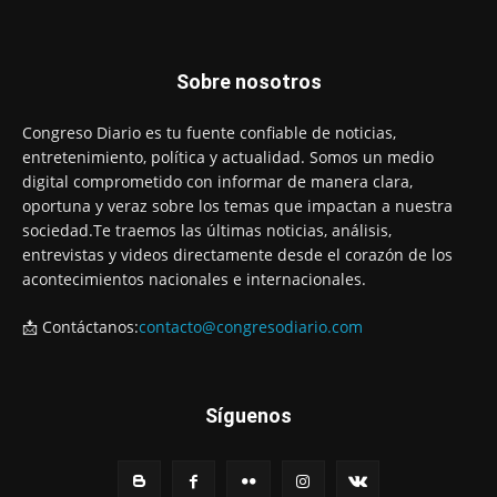
Sobre nosotros
Congreso Diario es tu fuente confiable de noticias,
entretenimiento, política y actualidad. Somos un medio
digital comprometido con informar de manera clara,
oportuna y veraz sobre los temas que impactan a nuestra
sociedad.Te traemos las últimas noticias, análisis,
entrevistas y videos directamente desde el corazón de los
acontecimientos nacionales e internacionales.
📩 Contáctanos:
contacto@congresodiario.com
Síguenos