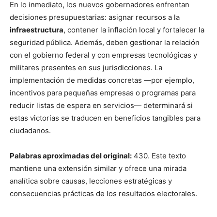
En lo inmediato, los nuevos gobernadores enfrentan
decisiones presupuestarias: asignar recursos a la
infraestructura
, contener la inflación local y fortalecer la
seguridad pública. Además, deben gestionar la relación
con el gobierno federal y con empresas tecnológicas y
militares presentes en sus jurisdicciones. La
implementación de medidas concretas —por ejemplo,
incentivos para pequeñas empresas o programas para
reducir listas de espera en servicios— determinará si
estas victorias se traducen en beneficios tangibles para
ciudadanos.
Palabras aproximadas del original:
430. Este texto
mantiene una extensión similar y ofrece una mirada
analítica sobre causas, lecciones estratégicas y
consecuencias prácticas de los resultados electorales.