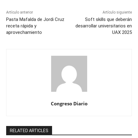
Artículo anterior
Artículo siguiente
Pasta Mafalda de Jordi Cruz
Soft skills que deberán
receta rápida y
desarrollar universitarios en
aprovechamiento
UAX 2025
Congreso Diario
RELATED ARTICLES