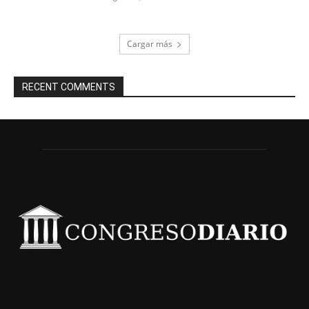
Cargar más
RECENT COMMENTS