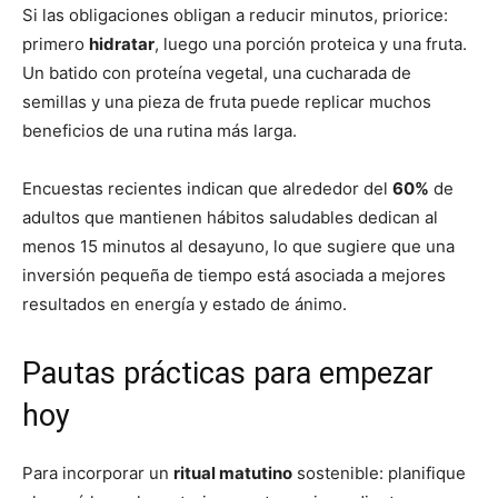
Si las obligaciones obligan a reducir minutos, priorice:
primero
hidratar
, luego una porción proteica y una fruta.
Un batido con proteína vegetal, una cucharada de
semillas y una pieza de fruta puede replicar muchos
beneficios de una rutina más larga.
Encuestas recientes indican que alrededor del
60%
de
adultos que mantienen hábitos saludables dedican al
menos 15 minutos al desayuno, lo que sugiere que una
inversión pequeña de tiempo está asociada a mejores
resultados en energía y estado de ánimo.
Pautas prácticas para empezar
hoy
Para incorporar un
ritual matutino
sostenible: planifique