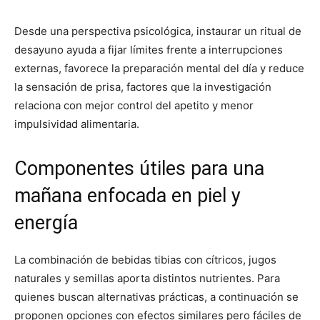
Desde una perspectiva psicológica, instaurar un ritual de
desayuno ayuda a fijar límites frente a interrupciones
externas, favorece la preparación mental del día y reduce
la sensación de prisa, factores que la investigación
relaciona con mejor control del apetito y menor
impulsividad alimentaria.
Componentes útiles para una
mañana enfocada en piel y
energía
La combinación de bebidas tibias con cítricos, jugos
naturales y semillas aporta distintos nutrientes. Para
quienes buscan alternativas prácticas, a continuación se
proponen opciones con efectos similares pero fáciles de