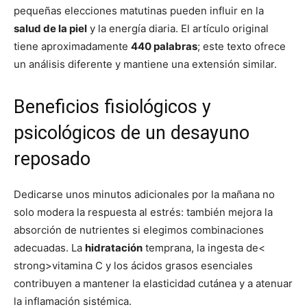
pequeñas elecciones matutinas pueden influir en la
salud de la piel
y la energía diaria. El artículo original
tiene aproximadamente
440 palabras
; este texto ofrece
un análisis diferente y mantiene una extensión similar.
Beneficios fisiológicos y
psicológicos de un desayuno
reposado
Dedicarse unos minutos adicionales por la mañana no
solo modera la respuesta al estrés: también mejora la
absorción de nutrientes si elegimos combinaciones
adecuadas. La
hidratación
temprana, la ingesta de<
strong>vitamina C y los ácidos grasos esenciales
contribuyen a mantener la elasticidad cutánea y a atenuar
la inflamación sistémica.