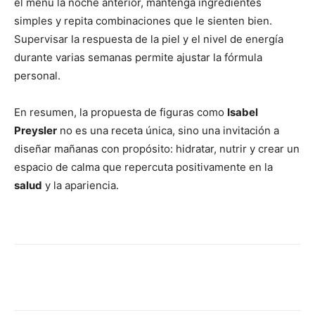
el menú la noche anterior, mantenga ingredientes
simples y repita combinaciones que le sienten bien.
Supervisar la respuesta de la piel y el nivel de energía
durante varias semanas permite ajustar la fórmula
personal.
En resumen, la propuesta de figuras como
Isabel
Preysler
no es una receta única, sino una invitación a
diseñar mañanas con propósito: hidratar, nutrir y crear un
espacio de calma que repercuta positivamente en la
salud
y la apariencia.