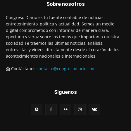
Sobre nosotros
Congreso Diario es tu fuente confiable de noticias,
entretenimiento, política y actualidad. Somos un medio
digital comprometido con informar de manera clara,
oportuna y veraz sobre los temas que impactan a nuestra
sociedad.Te traemos las últimas noticias, análisis,
entrevistas y videos directamente desde el corazón de los
acontecimientos nacionales e internacionales.
📩 Contáctanos:
contacto@congresodiario.com
Síguenos