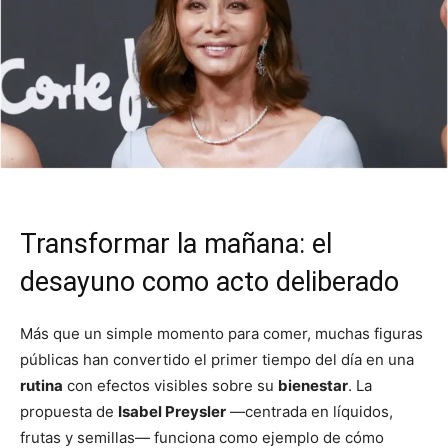
Transformar la mañana: el
desayuno como acto deliberado
Más que un simple momento para comer, muchas figuras
públicas han convertido el primer tiempo del día en una
rutina
con efectos visibles sobre su
bienestar
. La
propuesta de
Isabel Preysler
—centrada en líquidos,
frutas y semillas— funciona como ejemplo de cómo