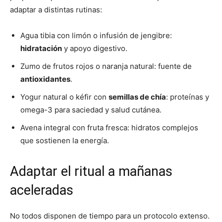
adaptar a distintas rutinas:
Agua tibia con limón o infusión de jengibre:
hidratación
y apoyo digestivo.
Zumo de frutos rojos o naranja natural: fuente de
antioxidantes
.
Yogur natural o kéfir con
semillas de chía
: proteínas y
omega-3 para saciedad y salud cutánea.
Avena integral con fruta fresca: hidratos complejos
que sostienen la energía.
Adaptar el ritual a mañanas
aceleradas
No todos disponen de tiempo para un protocolo extenso.