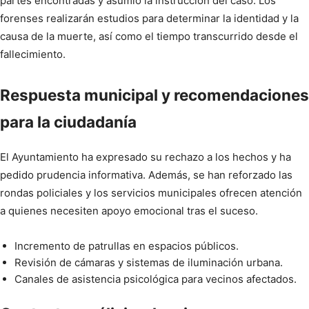
partes encontradas y asumió la instrucción del caso. Los
forenses realizarán estudios para determinar la identidad y la
causa de la muerte, así como el tiempo transcurrido desde el
fallecimiento.
Respuesta municipal y recomendaciones
para la ciudadanía
El Ayuntamiento ha expresado su rechazo a los hechos y ha
pedido prudencia informativa. Además, se han reforzado las
rondas policiales y los servicios municipales ofrecen atención
a quienes necesiten apoyo emocional tras el suceso.
Incremento de patrullas en espacios públicos.
Revisión de cámaras y sistemas de iluminación urbana.
Canales de asistencia psicológica para vecinos afectados.