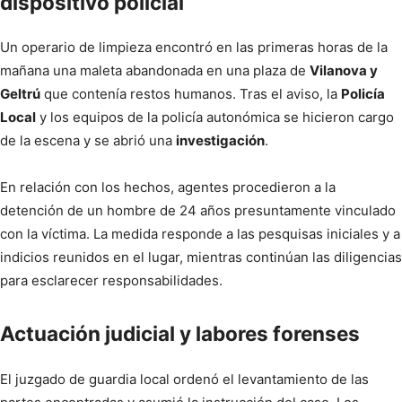
dispositivo policial
Un operario de limpieza encontró en las primeras horas de la
mañana una maleta abandonada en una plaza de
Vilanova y
Geltrú
que contenía restos humanos. Tras el aviso, la
Policía
Local
y los equipos de la policía autonómica se hicieron cargo
de la escena y se abrió una
investigación
.
En relación con los hechos, agentes procedieron a la
detención de un hombre de 24 años presuntamente vinculado
con la víctima. La medida responde a las pesquisas iniciales y a
indicios reunidos en el lugar, mientras continúan las diligencias
para esclarecer responsabilidades.
Actuación judicial y labores forenses
El juzgado de guardia local ordenó el levantamiento de las