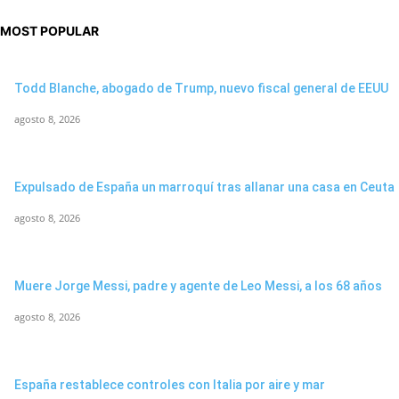
MOST POPULAR
Todd Blanche, abogado de Trump, nuevo fiscal general de EEUU
agosto 8, 2026
Expulsado de España un marroquí tras allanar una casa en Ceuta
agosto 8, 2026
Muere Jorge Messi, padre y agente de Leo Messi, a los 68 años
agosto 8, 2026
España restablece controles con Italia por aire y mar