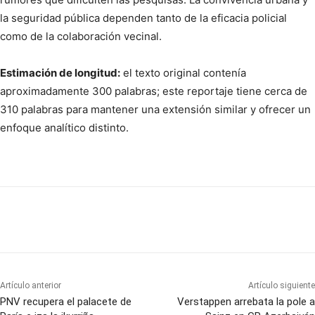
la seguridad pública dependen tanto de la eficacia policial
como de la colaboración vecinal.
Estimación de longitud:
el texto original contenía
aproximadamente 300 palabras; este reportaje tiene cerca de
310 palabras para mantener una extensión similar y ofrecer un
enfoque analítico distinto.
Artículo anterior
Artículo siguiente
PNV recupera el palacete de
Verstappen arrebata la pole a