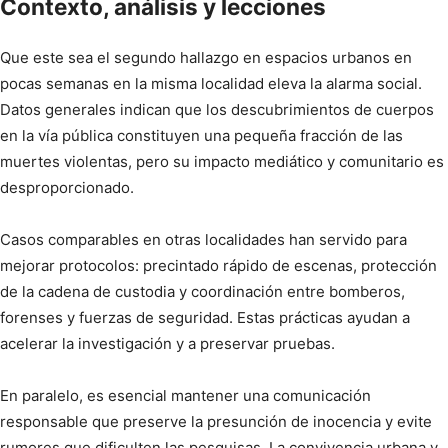
Contexto, análisis y lecciones
Que este sea el segundo hallazgo en espacios urbanos en
pocas semanas en la misma localidad eleva la alarma social.
Datos generales indican que los descubrimientos de cuerpos
en la vía pública constituyen una pequeña fracción de las
muertes violentas, pero su impacto mediático y comunitario es
desproporcionado.
Casos comparables en otras localidades han servido para
mejorar protocolos: precintado rápido de escenas, protección
de la cadena de custodia y coordinación entre bomberos,
forenses y fuerzas de seguridad. Estas prácticas ayudan a
acelerar la investigación y a preservar pruebas.
En paralelo, es esencial mantener una comunicación
responsable que preserve la presunción de inocencia y evite
rumores que dificulten las pesquisas. La convivencia urbana y