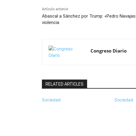
Artículo anterior
Abascal a Sánchez por Trump: «Pedro Navajas
violencia
Congreso Diario
RELATED ARTICLES
Sociedad
Sociedad