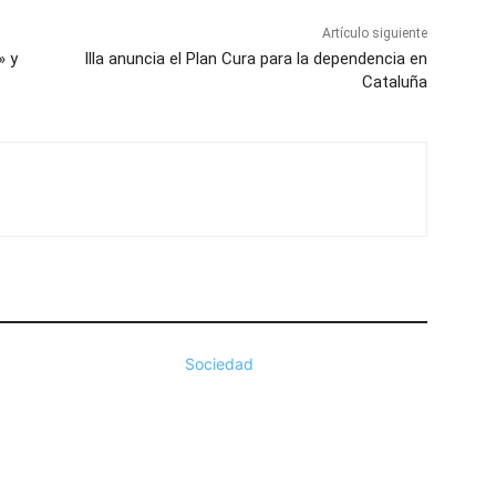
Artículo siguiente
» y
Illa anuncia el Plan Cura para la dependencia en
Cataluña
Sociedad