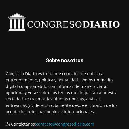
Sobre nosotros
Congreso Diario es tu fuente confiable de noticias,
entretenimiento, política y actualidad. Somos un medio
digital comprometido con informar de manera clara,
oportuna y veraz sobre los temas que impactan a nuestra
sociedad.Te traemos las últimas noticias, análisis,
entrevistas y videos directamente desde el corazón de los
acontecimientos nacionales e internacionales.
📩 Contáctanos:
contacto@congresodiario.com