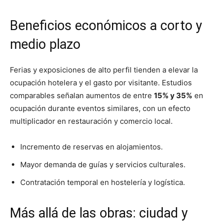
Beneficios económicos a corto y
medio plazo
Ferias y exposiciones de alto perfil tienden a elevar la
ocupación hotelera y el gasto por visitante. Estudios
comparables señalan aumentos de entre
15% y 35%
en
ocupación durante eventos similares, con un efecto
multiplicador en restauración y comercio local.
Incremento de reservas en alojamientos.
Mayor demanda de guías y servicios culturales.
Contratación temporal en hostelería y logística.
Más allá de las obras: ciudad y