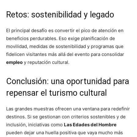
Retos: sostenibilidad y legado
El principal desafío es convertir el pico de atención en
beneficios perdurables. Eso exige planificación de
movilidad, medidas de sostenibilidad y programas que
fidelicen visitantes más allá del evento para consolidar
empleo
y reputación cultural.
Conclusión: una oportunidad para
repensar el turismo cultural
Las grandes muestras ofrecen una ventana para redefinir
destinos. Si se gestionan con criterios sostenibles y de
inclusión, iniciativas como
Las Edades del Hombre
pueden dejar una huella positiva que vaya mucho más