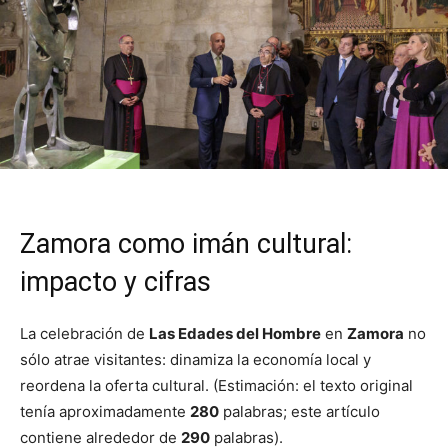
Zamora como imán cultural:
impacto y cifras
La celebración de
Las Edades del Hombre
en
Zamora
no
sólo atrae visitantes: dinamiza la economía local y
reordena la oferta cultural. (Estimación: el texto original
tenía aproximadamente
280
palabras; este artículo
contiene alrededor de
290
palabras).