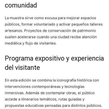
comunidad
La muestra sirve como excusa para mejorar espacios
públicos, formar voluntariado y activar pequeños talleres
artesanos. Proyectos de conservación de patrimonio
suelen acelerarse cuando una ciudad recibe atención
mediática y flujo de visitantes.
Programa expositivo y experiencia
del visitante
En esta edición se combina la iconografía histórica con
intervenciones contemporáneas y tecnologías
inmersivas. Además de contemplar obras, el público
accede a itinerarios temáticos, rutas guiadas y
propuestas educativas pensadas para distintos públicos.