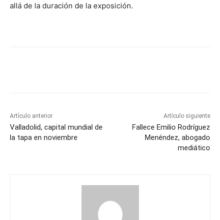
allá de la duración de la exposición.
Artículo anterior
Artículo siguiente
Valladolid, capital mundial de
Fallece Emilio Rodríguez
la tapa en noviembre
Menéndez, abogado
mediático