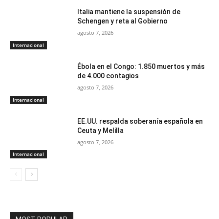
Italia mantiene la suspensión de
Schengen y reta al Gobierno
agosto 7, 2026
Internacional
Ébola en el Congo: 1.850 muertos y más
de 4.000 contagios
agosto 7, 2026
Internacional
EE.UU. respalda soberanía española en
Ceuta y Melilla
agosto 7, 2026
Internacional