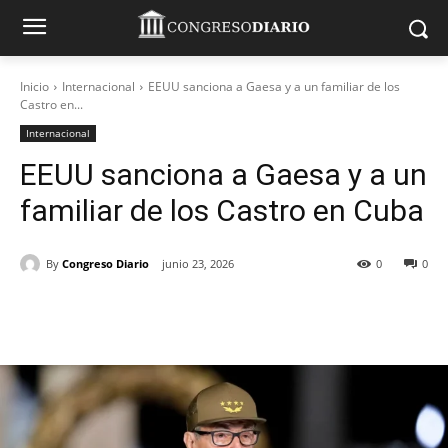
Inicio
Internacional
EEUU sanciona a Gaesa y a un familiar de los
Castro en...
Internacional
EEUU sanciona a Gaesa y a un
familiar de los Castro en Cuba
By
Congreso Diario
junio 23, 2026
0
0