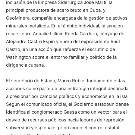
inclusión de la Empresa Siderúrgica José Martí, la
principal productora de acero bruto en Cuba, y
GeoMinera, compañía encargada de la gestión de activos
minerales metálicos. En el ámbito individual, la sanción
recae sobre Annalie Lilliam Rueda Cardero, cónyuge de
Alejandro Castro Espín y nuera del expresidente Raúl
Castro, en una acción que refuerza el escrutinio de
Washington sobre el entorno familiar y político de la
dirigencia cubana.
El secretario de Estado, Marco Rubio, fundamentó estas
acciones como parte de una estrategia integral destinada
a presionar por cambios políticos y económicos en la isla.
Según el comunicado oficial, el Gobierno estadounidense
identifica al conglomerado Gaesa como un vector para el
desvío de recursos públicos hacia labores de represión,
subversión y espionaje, priorizando el control estatal