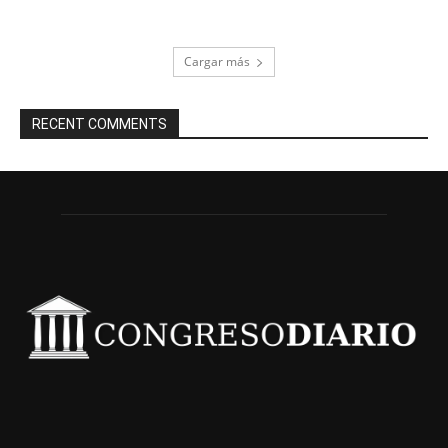
Cargar más
RECENT COMMENTS