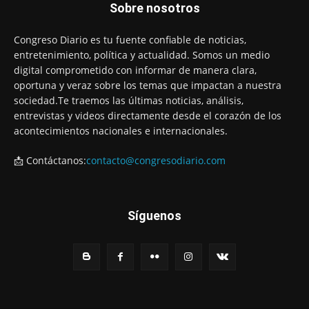
Sobre nosotros
Congreso Diario es tu fuente confiable de noticias,
entretenimiento, política y actualidad. Somos un medio
digital comprometido con informar de manera clara,
oportuna y veraz sobre los temas que impactan a nuestra
sociedad.Te traemos las últimas noticias, análisis,
entrevistas y videos directamente desde el corazón de los
acontecimientos nacionales e internacionales.
📩 Contáctanos:
contacto@congresodiario.com
Síguenos