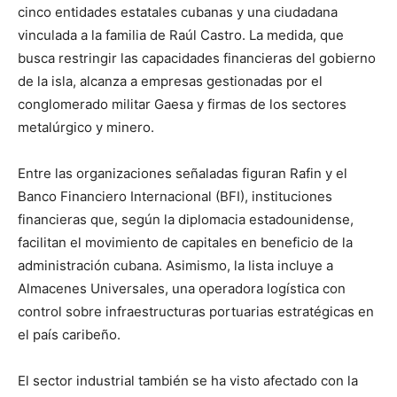
cinco entidades estatales cubanas y una ciudadana
vinculada a la familia de Raúl Castro. La medida, que
busca restringir las capacidades financieras del gobierno
de la isla, alcanza a empresas gestionadas por el
conglomerado militar Gaesa y firmas de los sectores
metalúrgico y minero.
Entre las organizaciones señaladas figuran Rafin y el
Banco Financiero Internacional (BFI), instituciones
financieras que, según la diplomacia estadounidense,
facilitan el movimiento de capitales en beneficio de la
administración cubana. Asimismo, la lista incluye a
Almacenes Universales, una operadora logística con
control sobre infraestructuras portuarias estratégicas en
el país caribeño.
El sector industrial también se ha visto afectado con la