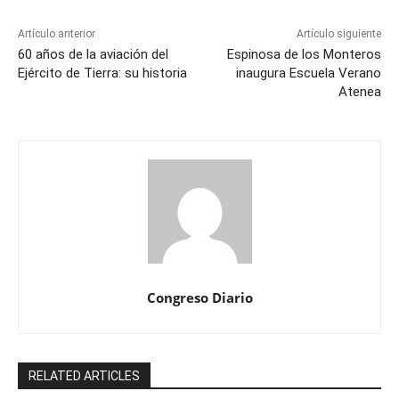
Artículo anterior
Artículo siguiente
60 años de la aviación del
Espinosa de los Monteros
Ejército de Tierra: su historia
inaugura Escuela Verano
Atenea
Congreso Diario
RELATED ARTICLES