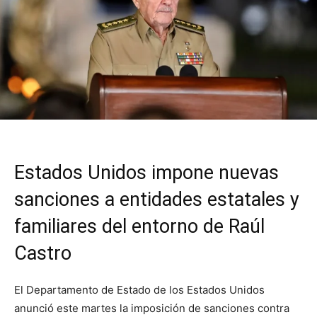
Estados Unidos impone nuevas
sanciones a entidades estatales y
familiares del entorno de Raúl
Castro
El Departamento de Estado de los Estados Unidos
anunció este martes la imposición de sanciones contra