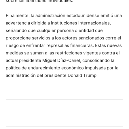
sobre las libertades individuales.
Finalmente, la administración estadounidense emitió una
advertencia dirigida a instituciones internacionales,
señalando que cualquier persona o entidad que
proporcione servicios a los actores sancionados corre el
riesgo de enfrentar represalias financieras. Estas nuevas
medidas se suman a las restricciones vigentes contra el
actual presidente Miguel Díaz-Canel, consolidando la
política de endurecimiento económico impulsada por la
administración del presidente Donald Trump.