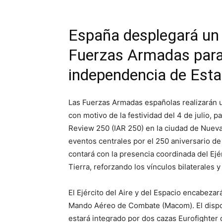
España desplegará un 
Fuerzas Armadas para 
independencia de Est
Las Fuerzas Armadas españolas realizarán 
con motivo de la festividad del 4 de julio, p
Review 250 (IAR 250) en la ciudad de Nueva
eventos centrales por el 250 aniversario d
contará con la presencia coordinada del Ejér
Tierra, reforzando los vínculos bilaterales 
El Ejército del Aire y del Espacio encabezar
Mando Aéreo de Combate (Macom). El disposi
estará integrado por dos cazas Eurofighter