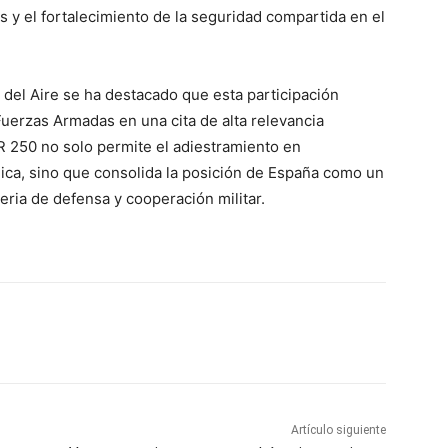
s y el fortalecimiento de la seguridad compartida en el
o del Aire se ha destacado que esta participación
Fuerzas Armadas en una cita de alta relevancia
IAR 250 no solo permite el adiestramiento en
gica, sino que consolida la posición de España como un
ria de defensa y cooperación militar.
Artículo siguiente