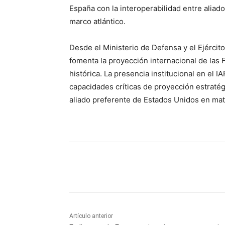
España con la interoperabilidad entre aliado
marco atlántico.
Desde el Ministerio de Defensa y el Ejércit
fomenta la proyección internacional de las 
histórica. La presencia institucional en el 
capacidades críticas de proyección estraté
aliado preferente de Estados Unidos en mate
Cuota
Artículo anterior