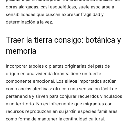
obras alargadas, casi esqueléticas, suele asociarse a
sensibilidades que buscan expresar fragilidad y
determinación a la vez.
Traer la tierra consigo: botánica y
memoria
Incorporar árboles o plantas originarias del país de
origen en una vivienda foránea tiene un fuerte
componente emocional. Los
olivos
importados actúan
como anclas afectivas: ofrecen una sensación táctil de
pertenencia y sirven para conjurar recuerdos vinculados
a un territorio. No es infrecuente que migrantes con
recursos reproduzcan en su jardín especies familiares
como forma de mantener la continuidad cultural.