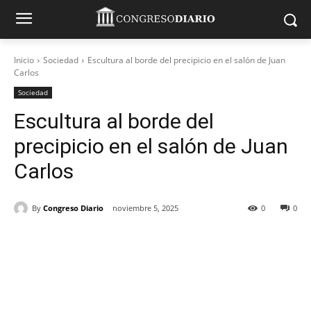
Inicio
Sociedad
Escultura al borde del precipicio en el salón de Juan
Carlos
Sociedad
Escultura al borde del
precipicio en el salón de Juan
Carlos
By
Congreso Diario
noviembre 5, 2025
0
0