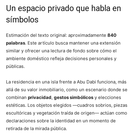
Un espacio privado que habla en
símbolos
Estimación del texto original: aproximadamente
840
palabras
. Este artículo busca mantener una extensión
similar y ofrecer una lectura de fondo sobre cómo el
ambiente doméstico refleja decisiones personales y
públicas.
La residencia en una isla frente a Abu Dabi funciona, más
allá de su valor inmobiliario, como un escenario donde se
combinan
privacidad
,
gestos simbólicos
y elecciones
estéticas. Los objetos elegidos —cuadros sobrios, piezas
escultóricas y vegetación traída de origen— actúan como
declaraciones sobre la identidad en un momento de
retirada de la mirada pública.