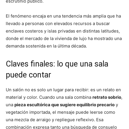
escrutinio público.
El fenómeno encaja en una tendencia más amplia que ha
llevado a personas con elevados recursos a buscar
enclaves costeros y islas privadas en distintas latitudes,
donde el mercado de la vivienda de lujo ha mostrado una
demanda sostenida en la última década.
Claves finales: lo que una sala
puede contar
Un salón no es solo un lugar para recibir: es un relato en
material y color. Cuando una sala combina
retrato sobrio
,
una
pieza escultórica que sugiere equilibrio precario
y
vegetación importada, el mensaje puede leerse como
una mezcla de arraigo y repliegue reflexivo. Esa
combinación expresa tanto una búsqueda de consuelo