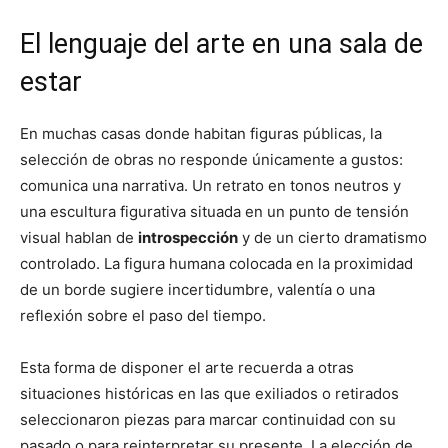
El lenguaje del arte en una sala de
estar
En muchas casas donde habitan figuras públicas, la
selección de obras no responde únicamente a gustos:
comunica una narrativa. Un retrato en tonos neutros y
una escultura figurativa situada en un punto de tensión
visual hablan de
introspección
y de un cierto dramatismo
controlado. La figura humana colocada en la proximidad
de un borde sugiere incertidumbre, valentía o una
reflexión sobre el paso del tiempo.
Esta forma de disponer el arte recuerda a otras
situaciones históricas en las que exiliados o retirados
seleccionaron piezas para marcar continuidad con su
pasado o para reinterpretar su presente. La elección de