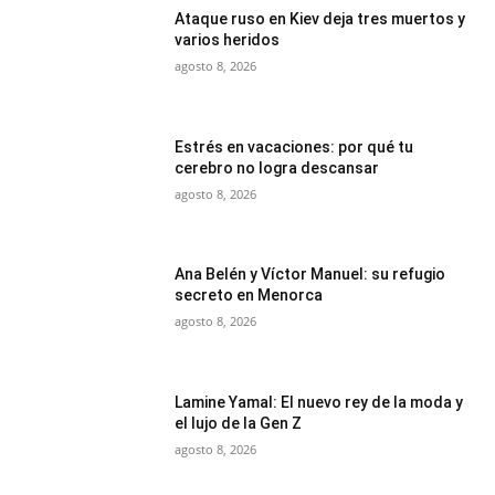
Ataque ruso en Kiev deja tres muertos y
varios heridos
agosto 8, 2026
Estrés en vacaciones: por qué tu
cerebro no logra descansar
agosto 8, 2026
Ana Belén y Víctor Manuel: su refugio
secreto en Menorca
agosto 8, 2026
Lamine Yamal: El nuevo rey de la moda y
el lujo de la Gen Z
agosto 8, 2026