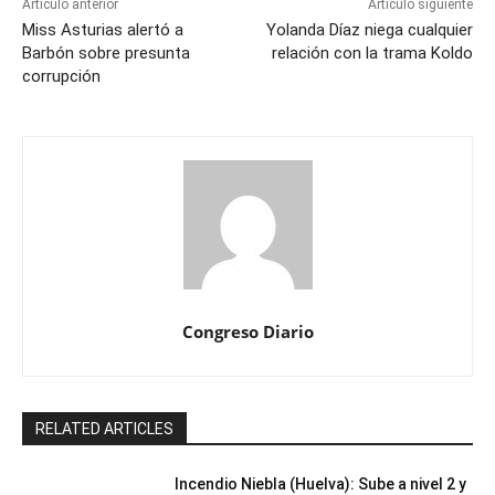
Artículo anterior
Artículo siguiente
Miss Asturias alertó a
Yolanda Díaz niega cualquier
Barbón sobre presunta
relación con la trama Koldo
corrupción
Congreso Diario
RELATED ARTICLES
Incendio Niebla (Huelva): Sube a nivel 2 y