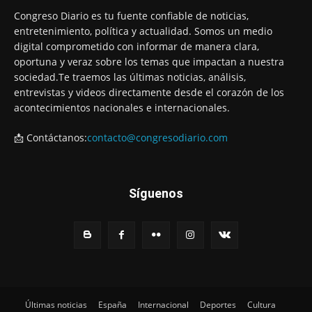
Congreso Diario es tu fuente confiable de noticias,
entretenimiento, política y actualidad. Somos un medio
digital comprometido con informar de manera clara,
oportuna y veraz sobre los temas que impactan a nuestra
sociedad.Te traemos las últimas noticias, análisis,
entrevistas y videos directamente desde el corazón de los
acontecimientos nacionales e internacionales.
📩 Contáctanos:
contacto@congresodiario.com
Síguenos
Últimas noticias
España
Internacional
Deportes
Cultura