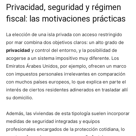
Privacidad, seguridad y régimen
fiscal: las motivaciones prácticas
La elección de una isla privada con acceso restringido
por mar combina dos objetivos claros: un alto grado de
privacidad
y control del entorno, y la posibilidad de
acogerse a un sistema impositivo muy diferente. Los
Emiratos Árabes Unidos, por ejemplo, ofrecen un marco
con impuestos personales irrelevantes en comparación
con muchos países europeos, lo que explica en parte el
interés de ciertos residentes adinerados en trasladar allí
su domicilio.
Además, las viviendas de esta tipología suelen incorporar
medidas de seguridad integradas y equipos
profesionales encargados de la protección cotidiana, lo