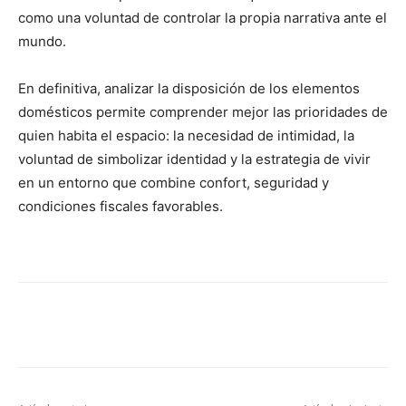
como una voluntad de controlar la propia narrativa ante el
mundo.
En definitiva, analizar la disposición de los elementos
domésticos permite comprender mejor las prioridades de
quien habita el espacio: la necesidad de intimidad, la
voluntad de simbolizar identidad y la estrategia de vivir
en un entorno que combine confort, seguridad y
condiciones fiscales favorables.