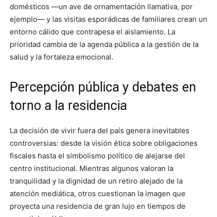
domésticos —un ave de ornamentación llamativa, por
ejemplo— y las visitas esporádicas de familiares crean un
entorno cálido que contrapesa el aislamiento. La
prioridad cambia de la agenda pública a la gestión de la
salud y la fortaleza emocional.
Percepción pública y debates en
torno a la residencia
La decisión de vivir fuera del país genera inevitables
controversias: desde la visión ética sobre obligaciones
fiscales hasta el simbolismo político de alejarse del
centro institucional. Mientras algunos valoran la
tranquilidad y la dignidad de un retiro alejado de la
atención mediática, otros cuestionan la imagen que
proyecta una residencia de gran lujo en tiempos de