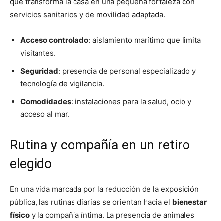
que transforma la casa en una pequeña fortaleza con
servicios sanitarios y de movilidad adaptada.
Acceso controlado
: aislamiento marítimo que limita
visitantes.
Seguridad
: presencia de personal especializado y
tecnología de vigilancia.
Comodidades
: instalaciones para la salud, ocio y
acceso al mar.
Rutina y compañía en un retiro
elegido
En una vida marcada por la reducción de la exposición
pública, las rutinas diarias se orientan hacia el
bienestar
físico
y la compañía íntima. La presencia de animales