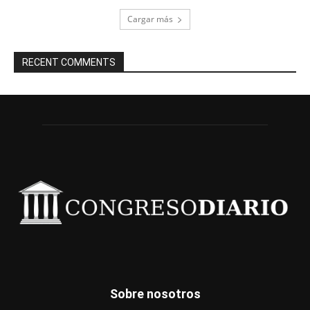
Cargar más
RECENT COMMENTS
Sobre nosotros