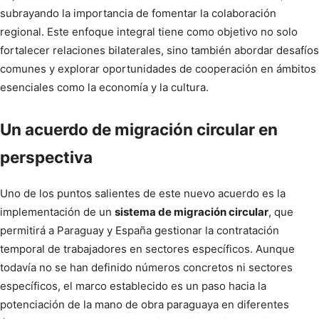
subrayando la importancia de fomentar la colaboración
regional. Este enfoque integral tiene como objetivo no solo
fortalecer relaciones bilaterales, sino también abordar desafíos
comunes y explorar oportunidades de cooperación en ámbitos
esenciales como la economía y la cultura.
Un acuerdo de migración circular en
perspectiva
Uno de los puntos salientes de este nuevo acuerdo es la
implementación de un
sistema de migración circular
, que
permitirá a Paraguay y España gestionar la contratación
temporal de trabajadores en sectores específicos. Aunque
todavía no se han definido números concretos ni sectores
específicos, el marco establecido es un paso hacia la
potenciación de la mano de obra paraguaya en diferentes