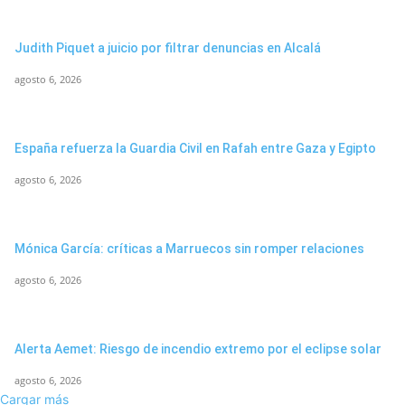
Judith Piquet a juicio por filtrar denuncias en Alcalá
agosto 6, 2026
España refuerza la Guardia Civil en Rafah entre Gaza y Egipto
agosto 6, 2026
Mónica García: críticas a Marruecos sin romper relaciones
agosto 6, 2026
Alerta Aemet: Riesgo de incendio extremo por el eclipse solar
agosto 6, 2026
Cargar más