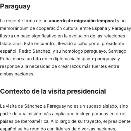
Paraguay
La reciente firma de un
acuerdo de migración temporal
y un
memorándum de cooperación cultural entre España y Paraguay
ilustra un paso significativo en la evolución de las relaciones
bilaterales. Este encuentro, llevado a cabo por el presidente
español, Pedro Sánchez, y su homólogo paraguayo, Santiago
Peña, marca un hito en la diplomacia hispano-paraguaya y
responde a la necesidad de crear lazos más fuertes entre
ambas naciones.
Contexto de la visita presidencial
La visita de Sánchez a Paraguay no es un suceso aislado, sino
parte de una misión más amplia que incluye paradas en otros
países de Iberoamérica. A lo largo de su trayecto, el presidente
español se ha reunido con líderes de diversas naciones,