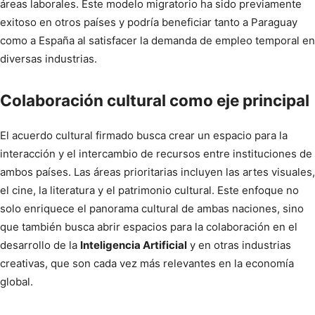
áreas laborales. Este modelo migratorio ha sido previamente
exitoso en otros países y podría beneficiar tanto a Paraguay
como a España al satisfacer la demanda de empleo temporal en
diversas industrias.
Colaboración cultural como eje principal
El acuerdo cultural firmado busca crear un espacio para la
interacción y el intercambio de recursos entre instituciones de
ambos países. Las áreas prioritarias incluyen las artes visuales,
el cine, la literatura y el patrimonio cultural. Este enfoque no
solo enriquece el panorama cultural de ambas naciones, sino
que también busca abrir espacios para la colaboración en el
desarrollo de la
Inteligencia Artificial
y en otras industrias
creativas, que son cada vez más relevantes en la economía
global.