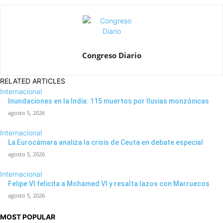
Congreso Diario
RELATED ARTICLES
Internacional
Inundaciones en la India: 115 muertos por lluvias monzónicas
agosto 5, 2026
Internacional
La Eurocámara analiza la crisis de Ceuta en debate especial
agosto 5, 2026
Internacional
Felipe VI felicita a Mohamed VI y resalta lazos con Marruecos
agosto 5, 2026
MOST POPULAR