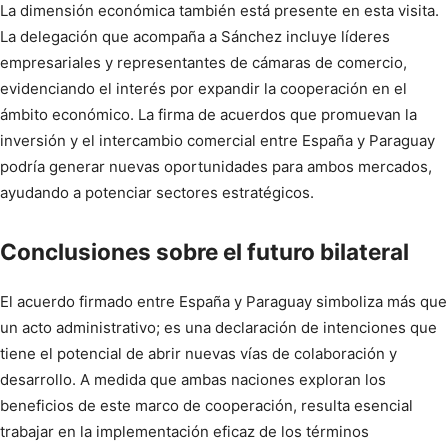
La dimensión económica también está presente en esta visita.
La delegación que acompaña a Sánchez incluye líderes
empresariales y representantes de cámaras de comercio,
evidenciando el interés por expandir la cooperación en el
ámbito económico. La firma de acuerdos que promuevan la
inversión y el intercambio comercial entre España y Paraguay
podría generar nuevas oportunidades para ambos mercados,
ayudando a potenciar sectores estratégicos.
Conclusiones sobre el futuro bilateral
El acuerdo firmado entre España y Paraguay simboliza más que
un acto administrativo; es una declaración de intenciones que
tiene el potencial de abrir nuevas vías de colaboración y
desarrollo. A medida que ambas naciones exploran los
beneficios de este marco de cooperación, resulta esencial
trabajar en la implementación eficaz de los términos