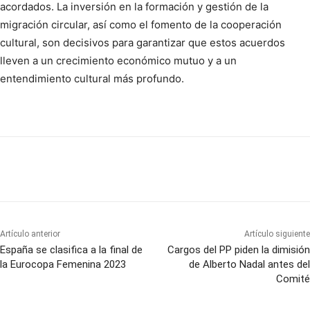
acordados. La inversión en la formación y gestión de la
migración circular, así como el fomento de la cooperación
cultural, son decisivos para garantizar que estos acuerdos
lleven a un crecimiento económico mutuo y a un
entendimiento cultural más profundo.
Artículo anterior
Artículo siguiente
España se clasifica a la final de
Cargos del PP piden la dimisión
la Eurocopa Femenina 2023
de Alberto Nadal antes del
Comité