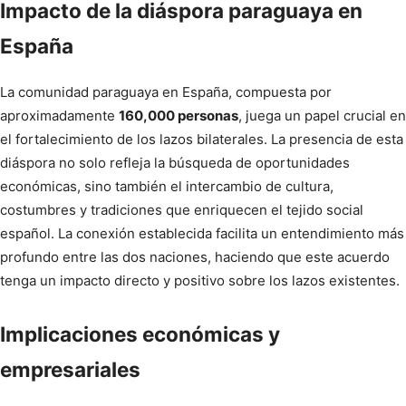
Impacto de la diáspora paraguaya en
España
La comunidad paraguaya en España, compuesta por
aproximadamente
160,000 personas
, juega un papel crucial en
el fortalecimiento de los lazos bilaterales. La presencia de esta
diáspora no solo refleja la búsqueda de oportunidades
económicas, sino también el intercambio de cultura,
costumbres y tradiciones que enriquecen el tejido social
español. La conexión establecida facilita un entendimiento más
profundo entre las dos naciones, haciendo que este acuerdo
tenga un impacto directo y positivo sobre los lazos existentes.
Implicaciones económicas y
empresariales