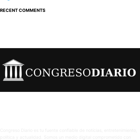
RECENT COMMENTS
Sobre nosotros
Congreso Diario es tu fuente confiable de noticias, entretenimiento,
política y actualidad. Somos un medio digital comprometido con