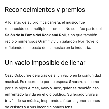
Reconocimientos y premios
A lo largo de su prolífica carrera, el músico fue
reconocido con múltiples premios. No solo fue parte del
Salón de la Fama del Rock and Roll
, sino que también
recibió numerosos Grammy y un galardón Ivor Novello,
reflejando el impacto de su música en la industria.
Un vacío imposible de llenar
Ozzy Osbourne deja tras de sí un vacío en la comunidad
musical. Es recordado por su esposa
Sharon
, así como
por sus hijos Aimee, Kelly y Jack, quienes también han
enfrentado la vida en el ojo público. Su legado vivirá a
través de su música, inspirando a futuras generaciones
de artistas y a sus incondicionales fans.