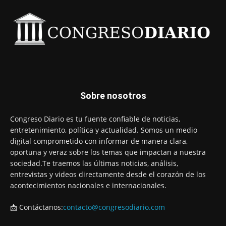
Sobre nosotros
Congreso Diario es tu fuente confiable de noticias,
entretenimiento, política y actualidad. Somos un medio
digital comprometido con informar de manera clara,
oportuna y veraz sobre los temas que impactan a nuestra
sociedad.Te traemos las últimas noticias, análisis,
entrevistas y videos directamente desde el corazón de los
acontecimientos nacionales e internacionales.
📩 Contáctanos:
contacto@congresodiario.com