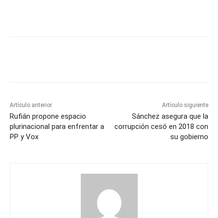
Artículo anterior
Artículo siguiente
Rufián propone espacio
Sánchez asegura que la
plurinacional para enfrentar a
corrupción cesó en 2018 con
PP y Vox
su gobierno