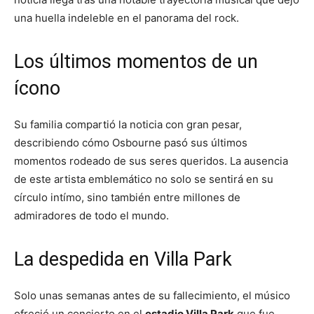
una huella indeleble en el panorama del rock.
Los últimos momentos de un
ícono
Su familia compartió la noticia con gran pesar,
describiendo cómo Osbourne pasó sus últimos
momentos rodeado de sus seres queridos. La ausencia
de este artista emblemático no solo se sentirá en su
círculo intímo, sino también entre millones de
admiradores de todo el mundo.
La despedida en Villa Park
Solo unas semanas antes de su fallecimiento, el músico
ofreció un concierto en el
estadio Villa Park
que fue