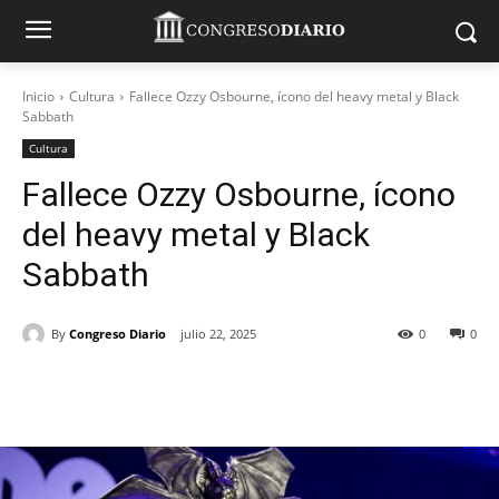
Inicio
Cultura
Fallece Ozzy Osbourne, ícono del heavy metal y Black
Sabbath
Cultura
Fallece Ozzy Osbourne, ícono
del heavy metal y Black
Sabbath
By
Congreso Diario
julio 22, 2025
0
0