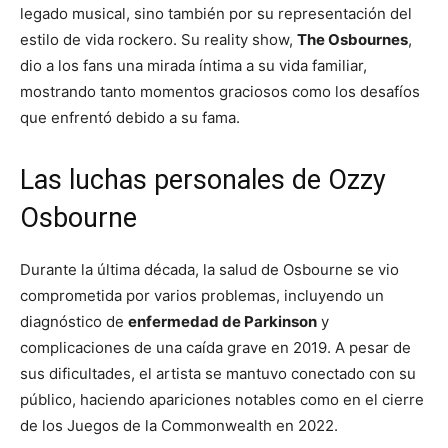
legado musical, sino también por su representación del
estilo de vida rockero. Su reality show,
The Osbournes
,
dio a los fans una mirada íntima a su vida familiar,
mostrando tanto momentos graciosos como los desafíos
que enfrentó debido a su fama.
Las luchas personales de Ozzy
Osbourne
Durante la última década, la salud de Osbourne se vio
comprometida por varios problemas, incluyendo un
diagnóstico de
enfermedad de Parkinson
y
complicaciones de una caída grave en 2019. A pesar de
sus dificultades, el artista se mantuvo conectado con su
público, haciendo apariciones notables como en el cierre
de los Juegos de la Commonwealth en 2022.