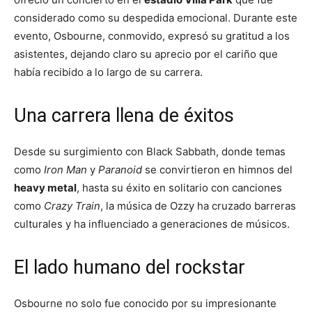
considerado como su despedida emocional. Durante este
evento, Osbourne, conmovido, expresó su gratitud a los
asistentes, dejando claro su aprecio por el cariño que
había recibido a lo largo de su carrera.
Una carrera llena de éxitos
Desde su surgimiento con Black Sabbath, donde temas
como
Iron Man
y
Paranoid
se convirtieron en himnos del
heavy metal
, hasta su éxito en solitario con canciones
como
Crazy Train
, la música de Ozzy ha cruzado barreras
culturales y ha influenciado a generaciones de músicos.
El lado humano del rockstar
Osbourne no solo fue conocido por su impresionante