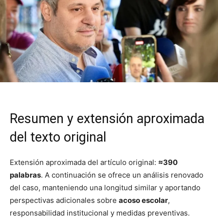
Resumen y extensión aproximada
del texto original
Extensión aproximada del artículo original:
≈390
palabras
. A continuación se ofrece un análisis renovado
del caso, manteniendo una longitud similar y aportando
perspectivas adicionales sobre
acoso escolar
,
responsabilidad institucional y medidas preventivas.