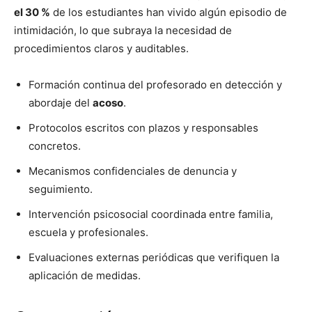
el 30 %
de los estudiantes han vivido algún episodio de
intimidación, lo que subraya la necesidad de
procedimientos claros y auditables.
Formación continua del profesorado en detección y
abordaje del
acoso
.
Protocolos escritos con plazos y responsables
concretos.
Mecanismos confidenciales de denuncia y
seguimiento.
Intervención psicosocial coordinada entre familia,
escuela y profesionales.
Evaluaciones externas periódicas que verifiquen la
aplicación de medidas.