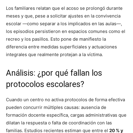
Los familiares relatan que el acoso se prolongó durante
meses y que, pese a solicitar ajustes en la convivencia
escolar —como separar a los implicados en las aulas—,
los episodios persistieron en espacios comunes como el
recreo y los pasillos. Esto pone de manifiesto la
diferencia entre medidas superficiales y actuaciones
integrales que realmente protejan a la víctima.
Análisis: ¿por qué fallan los
protocolos escolares?
Cuando un centro no activa protocolos de forma efectiva
pueden concurrir múltiples causas: ausencia de
formación docente específica, cargas administrativas que
dilatan la respuesta o falta de coordinación con las
familias. Estudios recientes estiman que entre el
20 % y