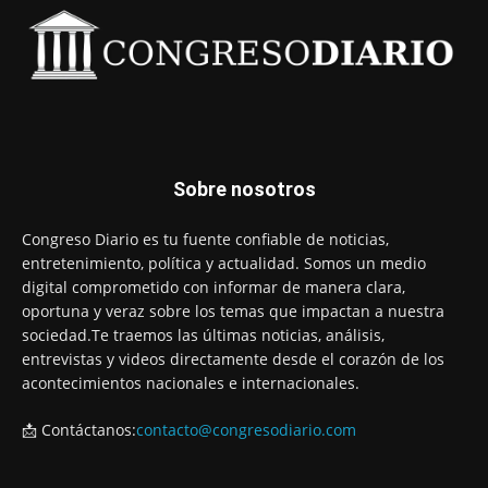
Sobre nosotros
Congreso Diario es tu fuente confiable de noticias,
entretenimiento, política y actualidad. Somos un medio
digital comprometido con informar de manera clara,
oportuna y veraz sobre los temas que impactan a nuestra
sociedad.Te traemos las últimas noticias, análisis,
entrevistas y videos directamente desde el corazón de los
acontecimientos nacionales e internacionales.
📩 Contáctanos:
contacto@congresodiario.com