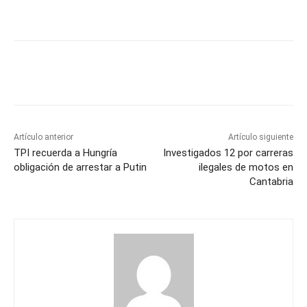
Artículo anterior
Artículo siguiente
TPI recuerda a Hungría
Investigados 12 por carreras
obligación de arrestar a Putin
ilegales de motos en
Cantabria