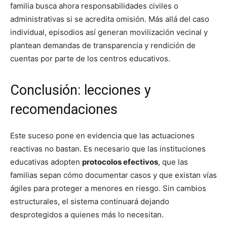
familia busca ahora responsabilidades civiles o
administrativas si se acredita omisión. Más allá del caso
individual, episodios así generan movilización vecinal y
plantean demandas de transparencia y rendición de
cuentas por parte de los centros educativos.
Conclusión: lecciones y
recomendaciones
Este suceso pone en evidencia que las actuaciones
reactivas no bastan. Es necesario que las instituciones
educativas adopten
protocolos efectivos
, que las
familias sepan cómo documentar casos y que existan vías
ágiles para proteger a menores en riesgo. Sin cambios
estructurales, el sistema continuará dejando
desprotegidos a quienes más lo necesitan.