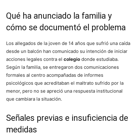
Qué ha anunciado la familia y
cómo se documentó el problema
Los allegados de la joven de 14 años que sufrió una caída
desde un balcón han comunicado su intención de iniciar
acciones legales contra el
colegio
donde estudiaba.
Según la familia, se entregaron dos comunicaciones
formales al centro acompañadas de informes
psicológicos que acreditaban el maltrato sufrido por la
menor, pero no se apreció una respuesta institucional
que cambiara la situación.
Señales previas e insuficiencia de
medidas