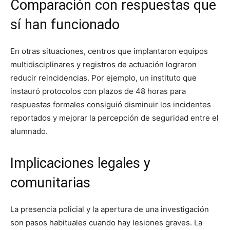
Comparación con respuestas que
sí han funcionado
En otras situaciones, centros que implantaron equipos
multidisciplinares y registros de actuación lograron
reducir reincidencias. Por ejemplo, un instituto que
instauró protocolos con plazos de 48 horas para
respuestas formales consiguió disminuir los incidentes
reportados y mejorar la percepción de seguridad entre el
alumnado.
Implicaciones legales y
comunitarias
La presencia policial y la apertura de una investigación
son pasos habituales cuando hay lesiones graves. La