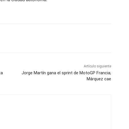
Artículo siguiente
ta
Jorge Martín gana el sprint de MotoGP Francia;
Márquez cae