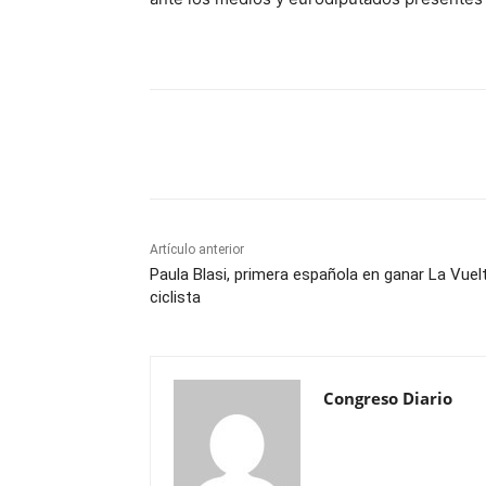
Cuota
Artículo anterior
Paula Blasi, primera española en ganar La Vuel
ciclista
Congreso Diario