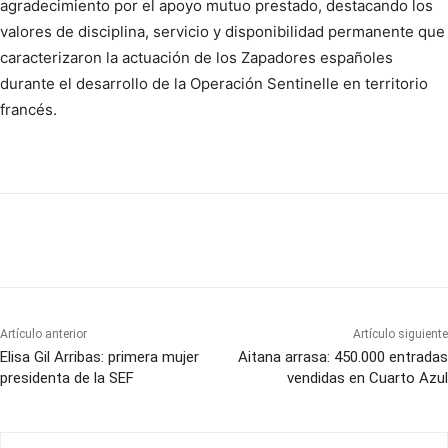
agradecimiento por el apoyo mutuo prestado, destacando los
valores de disciplina, servicio y disponibilidad permanente que
caracterizaron la actuación de los Zapadores españoles
durante el desarrollo de la Operación Sentinelle en territorio
francés.
Artículo anterior
Artículo siguiente
Elisa Gil Arribas: primera mujer
Aitana arrasa: 450.000 entradas
presidenta de la SEF
vendidas en Cuarto Azul