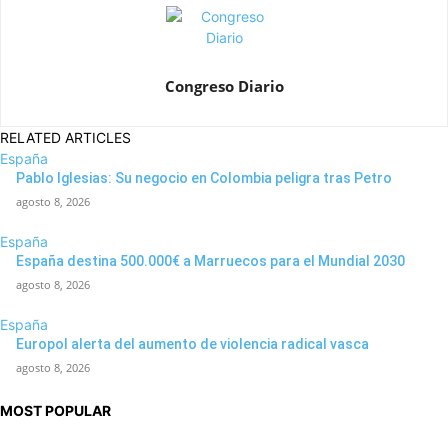
Congreso Diario
RELATED ARTICLES
España
Pablo Iglesias: Su negocio en Colombia peligra tras Petro
agosto 8, 2026
España
España destina 500.000€ a Marruecos para el Mundial 2030
agosto 8, 2026
España
Europol alerta del aumento de violencia radical vasca
agosto 8, 2026
MOST POPULAR