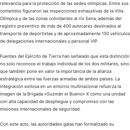
relevancia para la protección de las sedes olímpicas. Entre sus
cometidos figuraron las inspecciones exhaustivas de la Villa
Olímpica y de las zonas colindantes al río Sena, además del
registro preventivo de más de 400 autocares destinados al
transporte de deportistas y de aproximadamente 150 vehículos
de delegaciones internacionales y personal VIP.
Fuentes del Ejército de Tierra han señalado que esta distinción
no solo reconoce el trabajo individual de los dos militares, sino
que también pone en valor la importancia de la alianza
estratégica entre las fuerzas armadas de ambos países. La
integración exitosa en un entorno multinacional refuerza la
imagen de la Brigada «Guzmán el Bueno» X como una unidad
con alta capacidad de despliegue y compromiso con las
misiones internacionales de seguridad.
Con este acto, las autoridades galas han formalizado su