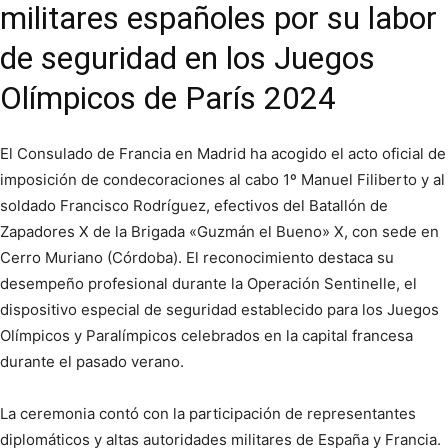
militares españoles por su labor
de seguridad en los Juegos
Olímpicos de París 2024
El Consulado de Francia en Madrid ha acogido el acto oficial de
imposición de condecoraciones al cabo 1º Manuel Filiberto y al
soldado Francisco Rodríguez, efectivos del Batallón de
Zapadores X de la Brigada «Guzmán el Bueno» X, con sede en
Cerro Muriano (Córdoba). El reconocimiento destaca su
desempeño profesional durante la Operación Sentinelle, el
dispositivo especial de seguridad establecido para los Juegos
Olímpicos y Paralímpicos celebrados en la capital francesa
durante el pasado verano.
La ceremonia contó con la participación de representantes
diplomáticos y altas autoridades militares de España y Francia.