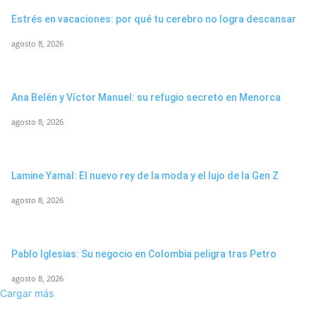
Estrés en vacaciones: por qué tu cerebro no logra descansar
agosto 8, 2026
Ana Belén y Víctor Manuel: su refugio secreto en Menorca
agosto 8, 2026
Lamine Yamal: El nuevo rey de la moda y el lujo de la Gen Z
agosto 8, 2026
Pablo Iglesias: Su negocio en Colombia peligra tras Petro
agosto 8, 2026
Cargar más