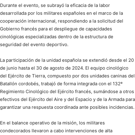
Durante el evento, se subrayó la eficacia de la labor
desarrollada por los militares españoles en el marco de la
cooperación internacional, respondiendo a la solicitud del
Gobierno francés para el despliegue de capacidades
cinológicas especializadas dentro de la estructura de
seguridad del evento deportivo.
La participación de la unidad española se extendió desde el 20
de junio hasta el 30 de agosto de 2024. El equipo cinológico
del Ejército de Tierra, compuesto por dos unidades caninas del
Batallón cordobés, trabajó de forma integrada con el 132º
Regimiento Cinológico del Ejército francés, sumándose a otros
efectivos del Ejército del Aire y del Espacio y de la Armada para
garantizar una respuesta coordinada ante posibles incidencias.
En el balance operativo de la misión, los militares
condecorados llevaron a cabo intervenciones de alta