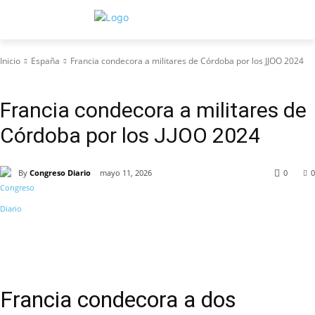
Inicio
España
Francia condecora a militares de Córdoba por los JJOO 2024
España
Francia condecora a militares de
Córdoba por los JJOO 2024
By
Congreso Diario
mayo 11, 2026
0
0
Francia condecora a dos