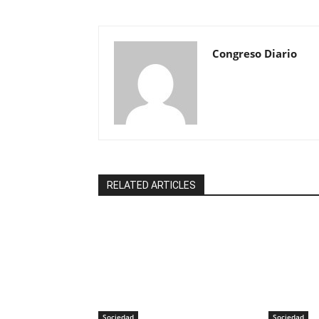
Congreso Diario
RELATED ARTICLES
Sociedad
Sociedad