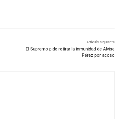
Artículo siguiente
El Supremo pide retirar la inmunidad de Alvise
Pérez por acoso