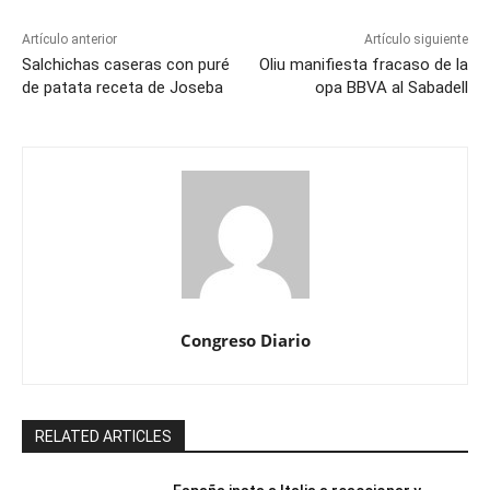
Artículo anterior
Artículo siguiente
Salchichas caseras con puré
Oliu manifiesta fracaso de la
de patata receta de Joseba
opa BBVA al Sabadell
Congreso Diario
RELATED ARTICLES