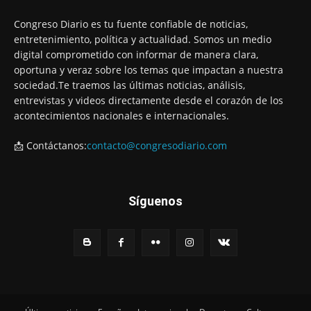
Congreso Diario es tu fuente confiable de noticias,
entretenimiento, política y actualidad. Somos un medio
digital comprometido con informar de manera clara,
oportuna y veraz sobre los temas que impactan a nuestra
sociedad.Te traemos las últimas noticias, análisis,
entrevistas y videos directamente desde el corazón de los
acontecimientos nacionales e internacionales.
📩 Contáctanos:
contacto@congresodiario.com
Síguenos