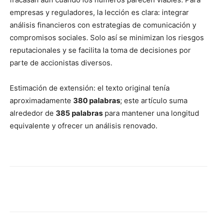
empresas y reguladores, la lección es clara: integrar
análisis financieros con estrategias de comunicación y
compromisos sociales. Solo así se minimizan los riesgos
reputacionales y se facilita la toma de decisiones por
parte de accionistas diversos.
Estimación de extensión: el texto original tenía
aproximadamente
380 palabras
; este artículo suma
alrededor de
385 palabras
para mantener una longitud
equivalente y ofrecer un análisis renovado.