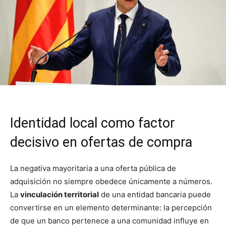
Identidad local como factor
decisivo en ofertas de compra
La negativa mayoritaria a una oferta pública de
adquisición no siempre obedece únicamente a números.
La
vinculación territorial
de una entidad bancaria puede
convertirse en un elemento determinante: la percepción
de que un banco pertenece a una comunidad influye en