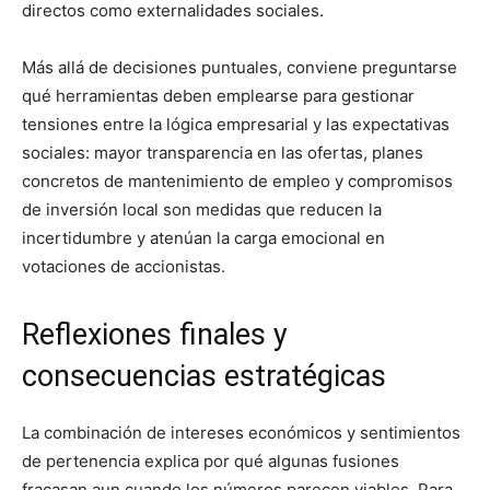
directos como externalidades sociales.
Más allá de decisiones puntuales, conviene preguntarse
qué herramientas deben emplearse para gestionar
tensiones entre la lógica empresarial y las expectativas
sociales: mayor transparencia en las ofertas, planes
concretos de mantenimiento de empleo y compromisos
de inversión local son medidas que reducen la
incertidumbre y atenúan la carga emocional en
votaciones de accionistas.
Reflexiones finales y
consecuencias estratégicas
La combinación de intereses económicos y sentimientos
de pertenencia explica por qué algunas fusiones
fracasan aun cuando los números parecen viables. Para