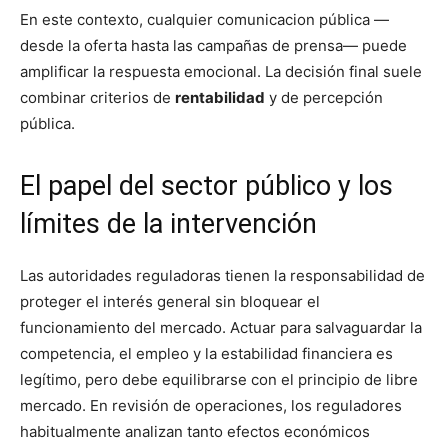
En este contexto, cualquier comunicacion pública —
desde la oferta hasta las campañas de prensa— puede
amplificar la respuesta emocional. La decisión final suele
combinar criterios de
rentabilidad
y de percepción
pública.
El papel del sector público y los
límites de la intervención
Las autoridades reguladoras tienen la responsabilidad de
proteger el interés general sin bloquear el
funcionamiento del mercado. Actuar para salvaguardar la
competencia, el empleo y la estabilidad financiera es
legítimo, pero debe equilibrarse con el principio de libre
mercado. En revisión de operaciones, los reguladores
habitualmente analizan tanto efectos económicos