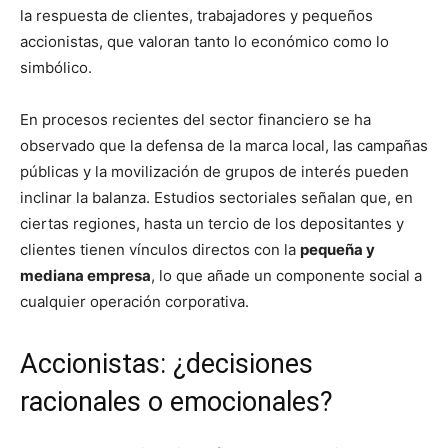
la respuesta de clientes, trabajadores y pequeños
accionistas, que valoran tanto lo económico como lo
simbólico.
En procesos recientes del sector financiero se ha
observado que la defensa de la marca local, las campañas
públicas y la movilización de grupos de interés pueden
inclinar la balanza. Estudios sectoriales señalan que, en
ciertas regiones, hasta un tercio de los depositantes y
clientes tienen vínculos directos con la
pequeña y
mediana empresa
, lo que añade un componente social a
cualquier operación corporativa.
Accionistas: ¿decisiones
racionales o emocionales?