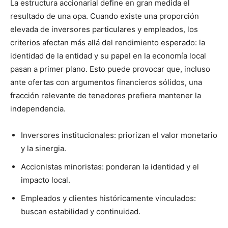
La estructura accionarial define en gran medida el
resultado de una opa. Cuando existe una proporción
elevada de inversores particulares y empleados, los
criterios afectan más allá del rendimiento esperado: la
identidad de la entidad y su papel en la economía local
pasan a primer plano. Esto puede provocar que, incluso
ante ofertas con argumentos financieros sólidos, una
fracción relevante de tenedores prefiera mantener la
independencia.
Inversores institucionales: priorizan el valor monetario
y la sinergia.
Accionistas minoristas: ponderan la identidad y el
impacto local.
Empleados y clientes históricamente vinculados:
buscan estabilidad y continuidad.