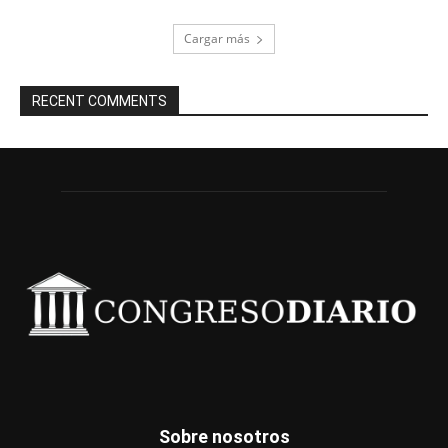
Cargar más
RECENT COMMENTS
Sobre nosotros