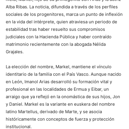
Alba Ribas. La noticia, difundida a través de los perfiles
sociales de los progenitores, marca un punto de inflexión
en la vida del intérprete, quien atraviesa un periodo de
estabilidad tras haber resuelto sus compromisos
judiciales con la Hacienda Pública y haber contraído
matrimonio recientemente con la abogada Nélida
Grajales.
La elección del nombre, Markel, mantiene el vínculo
identitario de la familia con el País Vasco. Aunque nacido
en León, Imanol Arias desarrolló su formación vital y
profesional en las localidades de Ermua y Eibar, un
arraigo que ya reflejó en la onomástica de sus hijos, Jon
y Daniel. Markel es la variante en euskera del nombre
latino Martellus, derivado de Marte, y se asocia
históricamente con conceptos de fuerza y protección
institucional.