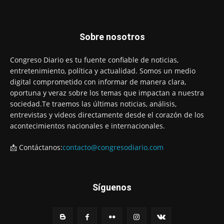
Sobre nosotros
Congreso Diario es tu fuente confiable de noticias,
entretenimiento, política y actualidad. Somos un medio
digital comprometido con informar de manera clara,
oportuna y veraz sobre los temas que impactan a nuestra
sociedad.Te traemos las últimas noticias, análisis,
entrevistas y videos directamente desde el corazón de los
acontecimientos nacionales e internacionales.
📩 Contáctanos:
contacto@congresodiario.com
Síguenos