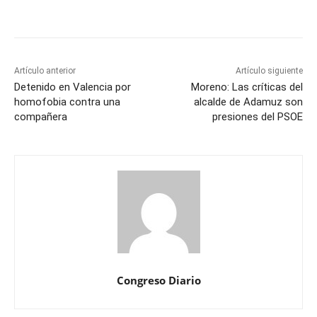
Artículo anterior
Artículo siguiente
Detenido en Valencia por
Moreno: Las críticas del
homofobia contra una
alcalde de Adamuz son
compañera
presiones del PSOE
Congreso Diario