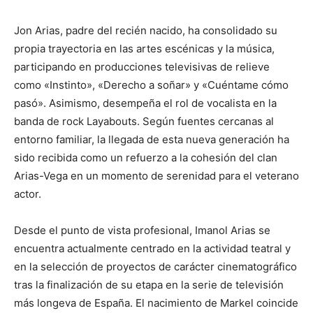
Jon Arias, padre del recién nacido, ha consolidado su
propia trayectoria en las artes escénicas y la música,
participando en producciones televisivas de relieve
como «Instinto», «Derecho a soñar» y «Cuéntame cómo
pasó». Asimismo, desempeña el rol de vocalista en la
banda de rock Layabouts. Según fuentes cercanas al
entorno familiar, la llegada de esta nueva generación ha
sido recibida como un refuerzo a la cohesión del clan
Arias-Vega en un momento de serenidad para el veterano
actor.
Desde el punto de vista profesional, Imanol Arias se
encuentra actualmente centrado en la actividad teatral y
en la selección de proyectos de carácter cinematográfico
tras la finalización de su etapa en la serie de televisión
más longeva de España. El nacimiento de Markel coincide