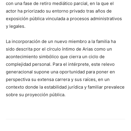
con una fase de retiro mediático parcial, en la que el
actor ha priorizado su entorno privado tras años de
exposición pública vinculada a procesos administrativos
y legales.
La incorporación de un nuevo miembro a la familia ha
sido descrita por el círculo íntimo de Arias como un
acontecimiento simbólico que cierra un ciclo de
complejidad personal. Para el intérprete, este relevo
generacional supone una oportunidad para poner en
perspectiva su extensa carrera y sus raíces, en un
contexto donde la estabilidad jurídica y familiar prevalece
sobre su proyección pública.