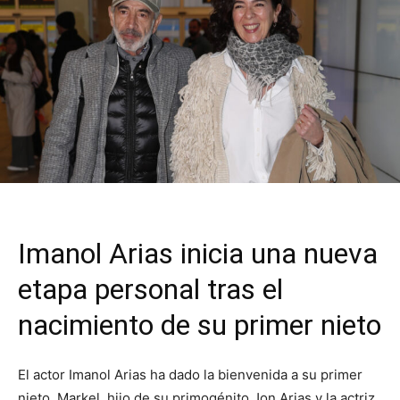
Imanol Arias inicia una nueva
etapa personal tras el
nacimiento de su primer nieto
El actor Imanol Arias ha dado la bienvenida a su primer
nieto, Markel, hijo de su primogénito Jon Arias y la actriz