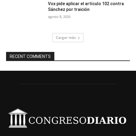
Vox pide aplicar el artículo 102 contra
Sánchez por traición
agosto 8, 2026
Cargar más
RECENT COMMENTS