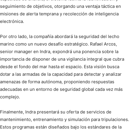
seguimiento de objetivos, otorgando una ventaja táctica en
misiones de alerta temprana y recolección de inteligencia
electrónica.
Por otro lado, la compañía abordará la seguridad del lecho
marino como un nuevo desafío estratégico. Rafael Arcos,
senior manager en Indra, expondrá una ponencia sobre la
importancia de disponer de una vigilancia integral que cubra
desde el fondo del mar hasta el espacio. Esta visión busca
dotar a las armadas de la capacidad para detectar y analizar
amenazas de forma autónoma, proponiendo respuestas
adecuadas en un entorno de seguridad global cada vez más
complejo.
Finalmente, Indra presentará su oferta de servicios de
mantenimiento, entrenamiento y simulación para tripulaciones.
Estos programas están diseñados bajo los estándares de la