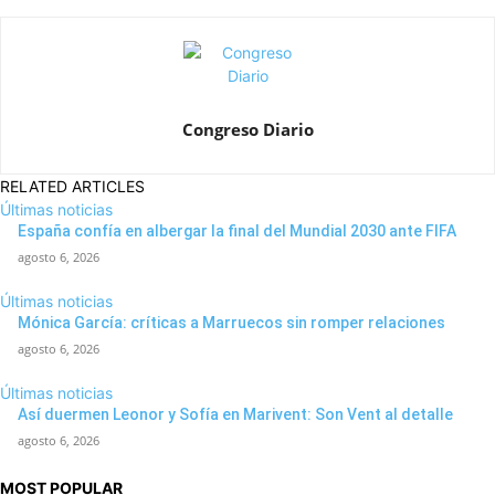
Congreso Diario
RELATED ARTICLES
Últimas noticias
España confía en albergar la final del Mundial 2030 ante FIFA
agosto 6, 2026
Últimas noticias
Mónica García: críticas a Marruecos sin romper relaciones
agosto 6, 2026
Últimas noticias
Así duermen Leonor y Sofía en Marivent: Son Vent al detalle
agosto 6, 2026
MOST POPULAR