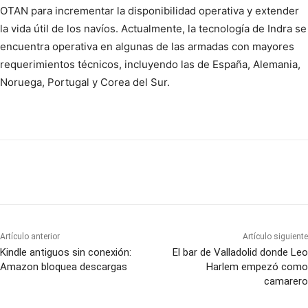
OTAN para incrementar la disponibilidad operativa y extender
la vida útil de los navíos. Actualmente, la tecnología de Indra se
encuentra operativa en algunas de las armadas con mayores
requerimientos técnicos, incluyendo las de España, Alemania,
Noruega, Portugal y Corea del Sur.
Artículo anterior
Artículo siguiente
Kindle antiguos sin conexión:
El bar de Valladolid donde Leo
Amazon bloquea descargas
Harlem empezó como
camarero