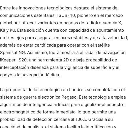
Entre las innovaciones tecnológicas destaca el sistema de
comunicaciones satelitales TSUB-40, pionero en el mercado
global por ofrecer variantes en bandas de radiofrecuencia X,
Ka y Ku. Esta solución cuenta con capacidad de apuntamiento
en tres ejes para asegurar enlaces estables y de alta velocidad,
además de estar certificada para operar con el satélite
Spainsat NG. Asimismo, Indra mostrará el radar de navegación
iKeeper-iS20, una herramienta 2D de baja probabilidad de
interceptación diseñada para la vigilancia de superficie y el
apoyo a la navegación táctica.
La propuesta de la tecnológica en Londres se completa con el
sistema de guerra electrónica Pegaso. Esta tecnología emplea
algoritmos de inteligencia artificial para digitalizar el espectro
electromagnético de forma inmediata, lo que permite una
probabilidad de detección cercana al 100%. Gracias a su
capacidad de análisis, el sistema facilita la identificación y