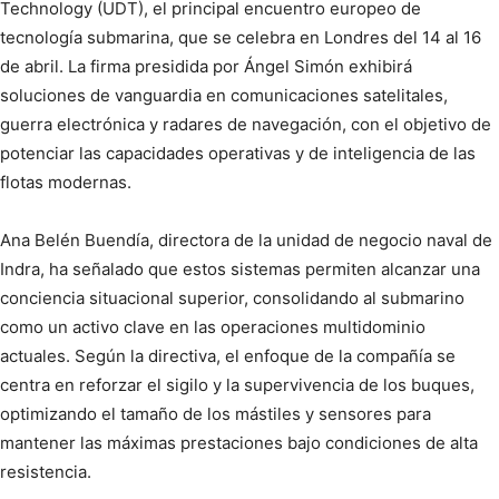
Technology (UDT), el principal encuentro europeo de
tecnología submarina, que se celebra en Londres del 14 al 16
de abril. La firma presidida por Ángel Simón exhibirá
soluciones de vanguardia en comunicaciones satelitales,
guerra electrónica y radares de navegación, con el objetivo de
potenciar las capacidades operativas y de inteligencia de las
flotas modernas.
Ana Belén Buendía, directora de la unidad de negocio naval de
Indra, ha señalado que estos sistemas permiten alcanzar una
conciencia situacional superior, consolidando al submarino
como un activo clave en las operaciones multidominio
actuales. Según la directiva, el enfoque de la compañía se
centra en reforzar el sigilo y la supervivencia de los buques,
optimizando el tamaño de los mástiles y sensores para
mantener las máximas prestaciones bajo condiciones de alta
resistencia.