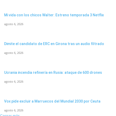
Mi vida con los chicos Walter: Estreno temporada 3 Netflix
agosto 6, 2026
Dimite el candidato de ERC en Girona tras un audio filtrado
agosto 6, 2026
Ucrania incendia refinería en Rusia: ataque de 600 drones
agosto 6, 2026
Vox pide excluir a Marruecos del Mundial 2030 por Ceuta
agosto 6, 2026
Cargar más