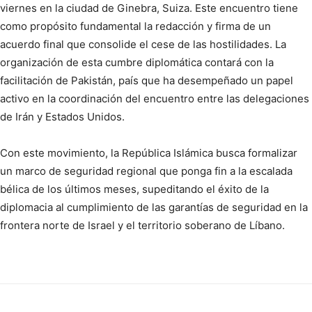
viernes en la ciudad de Ginebra, Suiza. Este encuentro tiene
como propósito fundamental la redacción y firma de un
acuerdo final que consolide el cese de las hostilidades. La
organización de esta cumbre diplomática contará con la
facilitación de Pakistán, país que ha desempeñado un papel
activo en la coordinación del encuentro entre las delegaciones
de Irán y Estados Unidos.
Con este movimiento, la República Islámica busca formalizar
un marco de seguridad regional que ponga fin a la escalada
bélica de los últimos meses, supeditando el éxito de la
diplomacia al cumplimiento de las garantías de seguridad en la
frontera norte de Israel y el territorio soberano de Líbano.