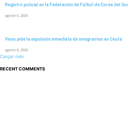
Registro policial en la Federación de Fútbol de Corea del Sur
agosto 6, 2026
Vivas pide la expulsión inmediata de inmigrantes en Ceuta
agosto 6, 2026
Cargar más
RECENT COMMENTS