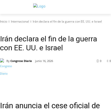
Inicio
Internacional
Irán declara el fin de la guerra con EE. UU. e Israel
Internacional
Irán declara el fin de la guerra
con EE. UU. e Israel
By
Congreso Diario
junio 16, 2026
0
0
Irán anuncia el cese oficial de