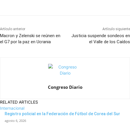
Artículo anterior
Artículo siguiente
Macron y Zelenski se reúnen en
Justicia suspende sondeos en
el G7 por la paz en Ucrania
el Valle de los Caídos
Congreso Diario
RELATED ARTICLES
Internacional
Registro policial en la Federación de Fútbol de Corea del Sur
agosto 6, 2026