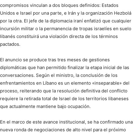
compromisos vinculan a dos bloques definidos: Estados
Unidos e Israel por una parte, e Irán y la organización Hezbolá
por la otra. El jefe de la diplomacia iraní enfatizó que cualquier
incursión militar o la permanencia de tropas israelíes en suelo
libanés constituirá una violación directa de los términos
pactados.
El anuncio se produce tras tres meses de gestiones
diplomáticas que han permitido finalizar la etapa inicial de las
conversaciones. Según el ministro, la conclusión de los
enfrentamientos en Líbano es un elemento «inseparable» del
proceso, reiterando que la resolución definitiva del conflicto
requiere la retirada total de Israel de los territorios libaneses
que actualmente mantiene bajo ocupación.
En el marco de este avance institucional, se ha confirmado una
nueva ronda de negociaciones de alto nivel para el próximo