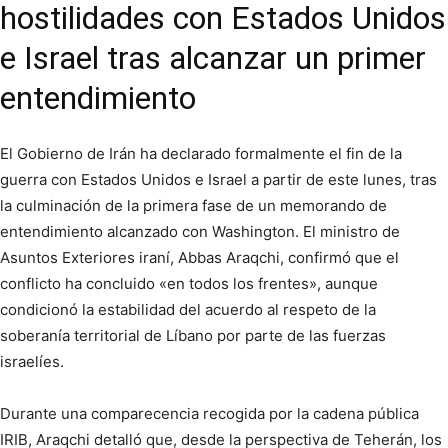
hostilidades con Estados Unidos
e Israel tras alcanzar un primer
entendimiento
El Gobierno de Irán ha declarado formalmente el fin de la
guerra con Estados Unidos e Israel a partir de este lunes, tras
la culminación de la primera fase de un memorando de
entendimiento alcanzado con Washington. El ministro de
Asuntos Exteriores iraní, Abbas Araqchi, confirmó que el
conflicto ha concluido «en todos los frentes», aunque
condicionó la estabilidad del acuerdo al respeto de la
soberanía territorial de Líbano por parte de las fuerzas
israelíes.
Durante una comparecencia recogida por la cadena pública
IRIB, Araqchi detalló que, desde la perspectiva de Teherán, los