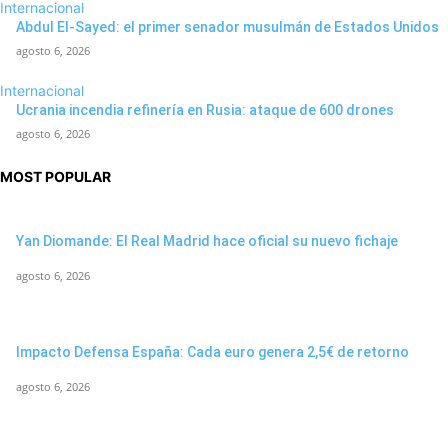
Internacional
Abdul El-Sayed: el primer senador musulmán de Estados Unidos
agosto 6, 2026
Internacional
Ucrania incendia refinería en Rusia: ataque de 600 drones
agosto 6, 2026
MOST POPULAR
Yan Diomande: El Real Madrid hace oficial su nuevo fichaje
agosto 6, 2026
Impacto Defensa España: Cada euro genera 2,5€ de retorno
agosto 6, 2026