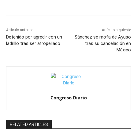
Artículo anterior
Artículo siguiente
Detenido por agredir con un
Sánchez se mofa de Ayuso
ladrillo tras ser atropellado
tras su cancelación en
México
Congreso Diario
RELATED ARTICLES