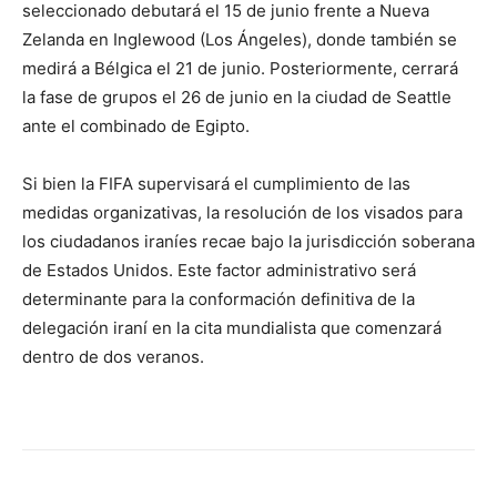
seleccionado debutará el 15 de junio frente a Nueva
Zelanda en Inglewood (Los Ángeles), donde también se
medirá a Bélgica el 21 de junio. Posteriormente, cerrará
la fase de grupos el 26 de junio en la ciudad de Seattle
ante el combinado de Egipto.
Si bien la FIFA supervisará el cumplimiento de las
medidas organizativas, la resolución de los visados para
los ciudadanos iraníes recae bajo la jurisdicción soberana
de Estados Unidos. Este factor administrativo será
determinante para la conformación definitiva de la
delegación iraní en la cita mundialista que comenzará
dentro de dos veranos.