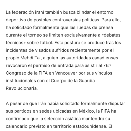
La federación iraní también busca blindar el entorno
deportivo de posibles controversias políticas. Para ello,
ha solicitado formalmente que las ruedas de prensa
durante el torneo se limiten exclusivamente a «debates
técnicos» sobre fútbol. Esta postura se produce tras los
incidentes de visados sufridos recientemente por el
propio Mehdi Taj, a quien las autoridades canadienses
revocaron el permiso de entrada para asistir al 76.º
Congreso de la FIFA en Vancouver por sus vínculos
institucionales con el Cuerpo de la Guardia
Revolucionaria.
A pesar de que Irán había solicitado formalmente disputar
sus partidos en sedes ubicadas en México, la FIFA ha
confirmado que la selección asiática mantendrá su
calendario previsto en territorio estadounidense. El