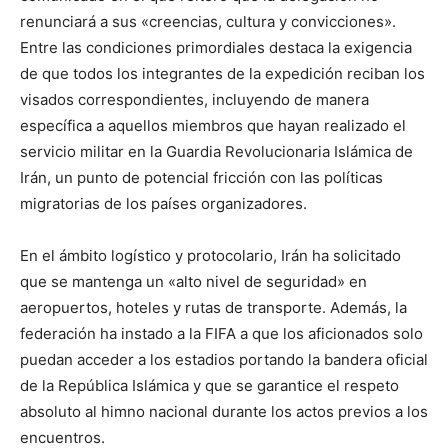
renunciará a sus «creencias, cultura y convicciones».
Entre las condiciones primordiales destaca la exigencia
de que todos los integrantes de la expedición reciban los
visados correspondientes, incluyendo de manera
específica a aquellos miembros que hayan realizado el
servicio militar en la Guardia Revolucionaria Islámica de
Irán, un punto de potencial fricción con las políticas
migratorias de los países organizadores.
En el ámbito logístico y protocolario, Irán ha solicitado
que se mantenga un «alto nivel de seguridad» en
aeropuertos, hoteles y rutas de transporte. Además, la
federación ha instado a la FIFA a que los aficionados solo
puedan acceder a los estadios portando la bandera oficial
de la República Islámica y que se garantice el respeto
absoluto al himno nacional durante los actos previos a los
encuentros.