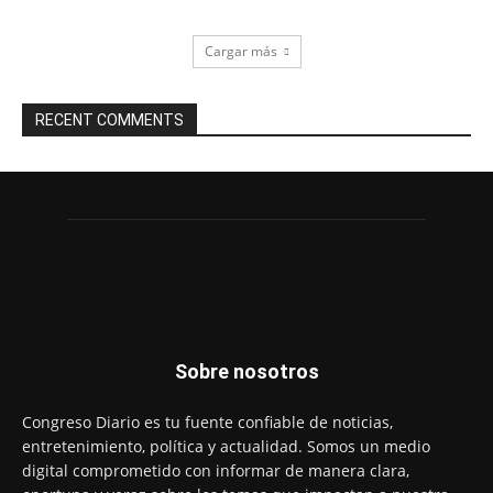
Cargar más
RECENT COMMENTS
Sobre nosotros
Congreso Diario es tu fuente confiable de noticias,
entretenimiento, política y actualidad. Somos un medio
digital comprometido con informar de manera clara,