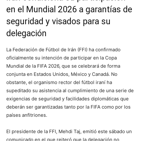
en el Mundial 2026 a garantías de
seguridad y visados para su
delegación
La Federación de Fútbol de Irán (FFI) ha confirmado
oficialmente su intención de participar en la Copa
Mundial de la FIFA 2026, que se celebrará de forma
conjunta en Estados Unidos, México y Canadá. No
obstante, el organismo rector del fútbol iraní ha
supeditado su asistencia al cumplimiento de una serie de
exigencias de seguridad y facilidades diplomáticas que
deberán ser garantizadas tanto por la FIFA como por los
países anfitriones.
El presidente de la FFI, Mehdi Taj, emitió este sábado un
comunicado en el que reiteró que la delegación no