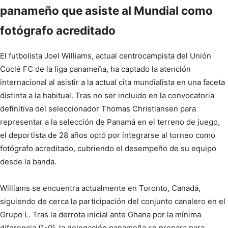
panameño que asiste al Mundial como
fotógrafo acreditado
El futbolista Joel Williams, actual centrocampista del Unión
Coclé FC de la liga panameña, ha captado la atención
internacional al asistir a la actual cita mundialista en una faceta
distinta a la habitual. Tras no ser incluido en la convocatoria
definitiva del seleccionador Thomas Christiansen para
representar a la selección de Panamá en el terreno de juego,
el deportista de 28 años optó por integrarse al torneo como
fotógrafo acreditado, cubriendo el desempeño de su equipo
desde la banda.
Williams se encuentra actualmente en Toronto, Canadá,
siguiendo de cerca la participación del conjunto canalero en el
Grupo L. Tras la derrota inicial ante Ghana por la mínima
diferencia (1-0), la delegación panameña se prepara para