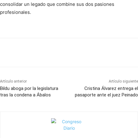
consolidar un legado que combine sus dos pasiones
profesionales.
Artículo anterior
Artículo siguiente
Bildu aboga por la legislatura
Cristina Álvarez entrega el
tras la condena a Ábalos
pasaporte ante el juez Peinado