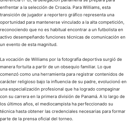
enfrentar a la selección de Croacia. Para Williams, esta
transición de jugador a reportero gráfico representa una
oportunidad para mantenerse vinculado a la alta competición,
reconociendo que no es habitual encontrar a un futbolista en
activo desempeñando funciones técnicas de comunicación en
un evento de esta magnitud.
La vocación de Williams por la fotografía deportiva surgió de
manera fortuita a partir de un obsequio familiar. Lo que
comenzó como una herramienta para registrar contenidos de
carácter religioso bajo la influencia de su padre, evolucionó en
una especialización profesional que ha logrado compaginar
con su carrera en la primera división de Panamá. A lo largo de
los últimos años, el mediocampista ha perfeccionado su
técnica hasta obtener las credenciales necesarias para formar
parte de la prensa oficial del torneo.