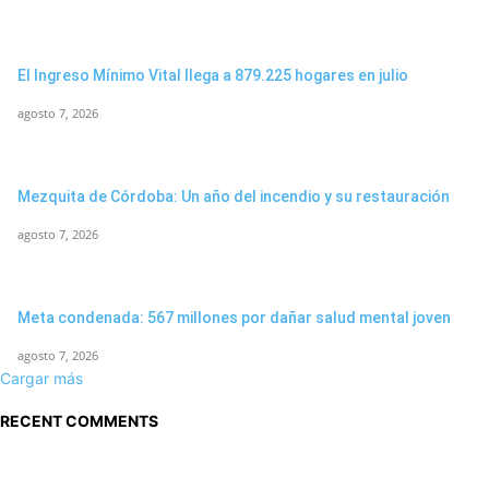
El Ingreso Mínimo Vital llega a 879.225 hogares en julio
agosto 7, 2026
Mezquita de Córdoba: Un año del incendio y su restauración
agosto 7, 2026
Meta condenada: 567 millones por dañar salud mental joven
agosto 7, 2026
Cargar más
RECENT COMMENTS