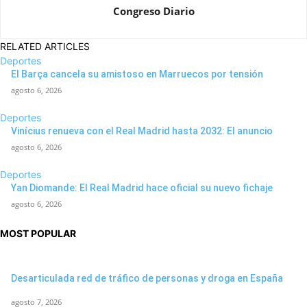
Congreso Diario
RELATED ARTICLES
Deportes
El Barça cancela su amistoso en Marruecos por tensión
agosto 6, 2026
Deportes
Vinícius renueva con el Real Madrid hasta 2032: El anuncio
agosto 6, 2026
Deportes
Yan Diomande: El Real Madrid hace oficial su nuevo fichaje
agosto 6, 2026
MOST POPULAR
Desarticulada red de tráfico de personas y droga en España
agosto 7, 2026