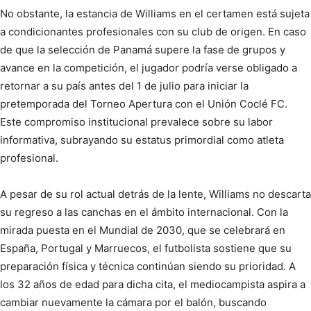
No obstante, la estancia de Williams en el certamen está sujeta
a condicionantes profesionales con su club de origen. En caso
de que la selección de Panamá supere la fase de grupos y
avance en la competición, el jugador podría verse obligado a
retornar a su país antes del 1 de julio para iniciar la
pretemporada del Torneo Apertura con el Unión Coclé FC.
Este compromiso institucional prevalece sobre su labor
informativa, subrayando su estatus primordial como atleta
profesional.
A pesar de su rol actual detrás de la lente, Williams no descarta
su regreso a las canchas en el ámbito internacional. Con la
mirada puesta en el Mundial de 2030, que se celebrará en
España, Portugal y Marruecos, el futbolista sostiene que su
preparación física y técnica continúan siendo su prioridad. A
los 32 años de edad para dicha cita, el mediocampista aspira a
cambiar nuevamente la cámara por el balón, buscando