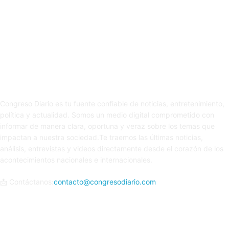
Sobre nosotros
Congreso Diario es tu fuente confiable de noticias, entretenimiento,
política y actualidad. Somos un medio digital comprometido con
informar de manera clara, oportuna y veraz sobre los temas que
impactan a nuestra sociedad.Te traemos las últimas noticias,
análisis, entrevistas y videos directamente desde el corazón de los
acontecimientos nacionales e internacionales.
📩 Contáctanos:
contacto@congresodiario.com