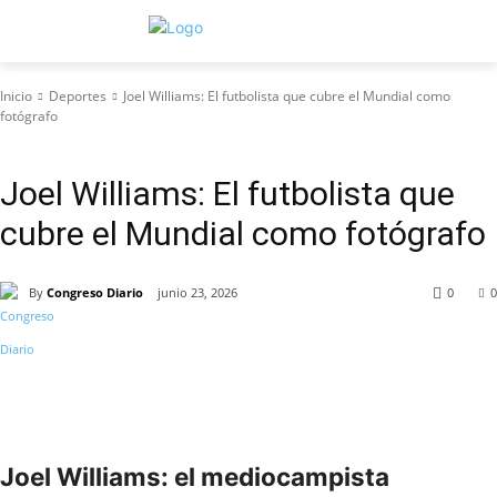
Inicio
Deportes
Joel Williams: El futbolista que cubre el Mundial como
fotógrafo
Deportes
Joel Williams: El futbolista que
cubre el Mundial como fotógrafo
By
Congreso Diario
junio 23, 2026
0
0
Joel Williams: el mediocampista