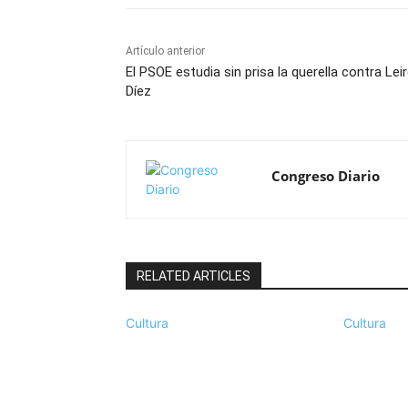
Artículo anterior
El PSOE estudia sin prisa la querella contra Lei
Díez
Congreso Diario
RELATED ARTICLES
Cultura
Cultura