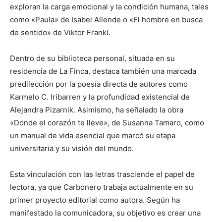
exploran la carga emocional y la condición humana, tales
como «Paula» de Isabel Allende o «El hombre en busca
de sentido» de Viktor Frankl.
Dentro de su biblioteca personal, situada en su
residencia de La Finca, destaca también una marcada
predilección por la poesía directa de autores como
Karmelo C. Iribarren y la profundidad existencial de
Alejandra Pizarnik. Asimismo, ha señalado la obra
«Donde el corazón te lleve», de Susanna Tamaro, como
un manual de vida esencial que marcó su etapa
universitaria y su visión del mundo.
Esta vinculación con las letras trasciende el papel de
lectora, ya que Carbonero trabaja actualmente en su
primer proyecto editorial como autora. Según ha
manifestado la comunicadora, su objetivo es crear una