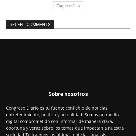
Cargar más
RECENT COMMENTS
Sobre nosotros
Congreso Diario es tu fuente confiable de noticias,
entretenimiento, política y actualidad. Somos un medio
digital comprometido con informar de manera clara,
oportuna y veraz sobre los temas que impactan a nuestra
sociedad.Te traemos las últimas noticias, análisis,