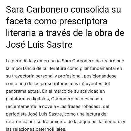
Sara Carbonero consolida su
faceta como prescriptora
literaria a través de la obra de
José Luis Sastre
La periodista y empresaria Sara Carbonero ha reafirmado
la importancia de la literatura como pilar fundamental en
su trayectoria personal y profesional, posicionándose
como una de las prescriptoras más influyentes del
panorama actual. En el marco de su actividad en
plataformas digitales, Carbonero ha destacado
recientemente la novela «Las frases robadas», del
periodista José Luis Sastre, como una lectura de
referencia por su tratamiento de la dignidad, la memoria y
las relaciones paternofiliales.