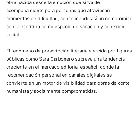
obra nacida desde la emoción que sirva de
acompañamiento para personas que atraviesan
momentos de dificultad, consolidando así un compromiso
con la escritura como espacio de sanación y conexión
social.
El fenómeno de prescripción literaria ejercido por figuras
públicas como Sara Carbonero subraya una tendencia
creciente en el mercado editorial español, donde la
recomendación personal en canales digitales se
convierte en un motor de visibilidad para obras de corte
humanista y socialmente comprometidas.