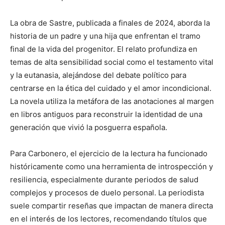
La obra de Sastre, publicada a finales de 2024, aborda la
historia de un padre y una hija que enfrentan el tramo
final de la vida del progenitor. El relato profundiza en
temas de alta sensibilidad social como el testamento vital
y la eutanasia, alejándose del debate político para
centrarse en la ética del cuidado y el amor incondicional.
La novela utiliza la metáfora de las anotaciones al margen
en libros antiguos para reconstruir la identidad de una
generación que vivió la posguerra española.
Para Carbonero, el ejercicio de la lectura ha funcionado
históricamente como una herramienta de introspección y
resiliencia, especialmente durante periodos de salud
complejos y procesos de duelo personal. La periodista
suele compartir reseñas que impactan de manera directa
en el interés de los lectores, recomendando títulos que