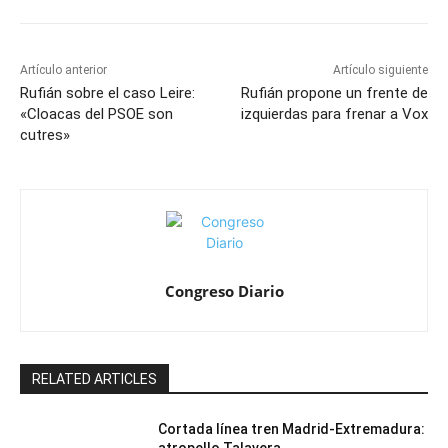
Artículo anterior
Artículo siguiente
Rufián sobre el caso Leire:
Rufián propone un frente de
«Cloacas del PSOE son
izquierdas para frenar a Vox
cutres»
Congreso Diario
RELATED ARTICLES
Cortada línea tren Madrid-Extremadura: