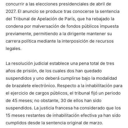
concurrir a las elecciones presidenciales de abril de
2027. El anuncio se produce tras conocerse la sentencia
del Tribunal de Apelación de París, que ha rebajado la
condena por malversación de fondos públicos impuesta
previamente, permitiendo a la dirigente mantener su
carrera política mediante la interposición de recursos
legales.
La resolución judicial establece una pena total de tres
años de prisión, de los cuales dos han quedado
suspendidos y uno deberá cumplirse bajo la modalidad
de brazalete electrónico. Respecto a la inhabilitación para
el ejercicio de cargos públicos, el tribunal fijó un periodo
de 45 meses; no obstante, 30 de ellos han sido
suspendidos. La justicia francesa ha considerado que los
15 meses restantes de inhabilitación efectiva ya han sido
cumplidos desde la sentencia original de marzo.