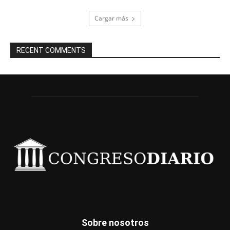
Cargar más
RECENT COMMENTS
Sobre nosotros