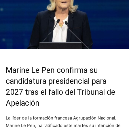
Marine Le Pen confirma su
candidatura presidencial para
2027 tras el fallo del Tribunal de
Apelación
La líder de la formación francesa Agrupación Nacional,
Marine Le Pen, ha ratificado este martes su intención de