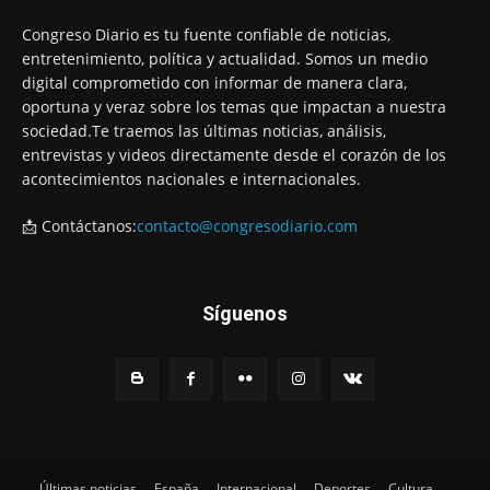
Congreso Diario es tu fuente confiable de noticias,
entretenimiento, política y actualidad. Somos un medio
digital comprometido con informar de manera clara,
oportuna y veraz sobre los temas que impactan a nuestra
sociedad.Te traemos las últimas noticias, análisis,
entrevistas y videos directamente desde el corazón de los
acontecimientos nacionales e internacionales.
📩 Contáctanos:
contacto@congresodiario.com
Síguenos
Últimas noticias
España
Internacional
Deportes
Cultura