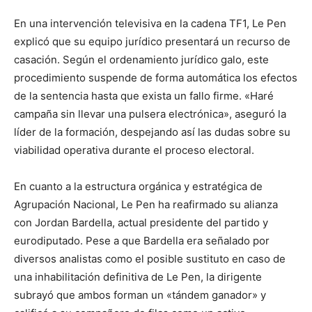
En una intervención televisiva en la cadena TF1, Le Pen
explicó que su equipo jurídico presentará un recurso de
casación. Según el ordenamiento jurídico galo, este
procedimiento suspende de forma automática los efectos
de la sentencia hasta que exista un fallo firme. «Haré
campaña sin llevar una pulsera electrónica», aseguró la
líder de la formación, despejando así las dudas sobre su
viabilidad operativa durante el proceso electoral.
En cuanto a la estructura orgánica y estratégica de
Agrupación Nacional, Le Pen ha reafirmado su alianza
con Jordan Bardella, actual presidente del partido y
eurodiputado. Pese a que Bardella era señalado por
diversos analistas como el posible sustituto en caso de
una inhabilitación definitiva de Le Pen, la dirigente
subrayó que ambos forman un «tándem ganador» y