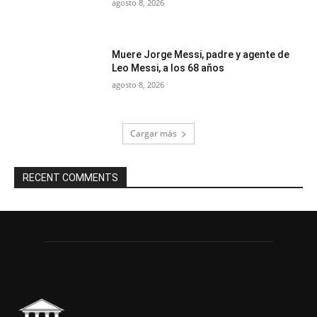
agosto 8, 2026
Muere Jorge Messi, padre y agente de
Leo Messi, a los 68 años
agosto 8, 2026
Cargar más
RECENT COMMENTS