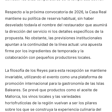
Respecto a la próxima convocatoria de 2026, la Casa Real
mantiene su política de reserva habitual, sin haber
desvelado todavía el nombre del restaurador que asumirá
la dirección del servicio ni los detalles específicos de la
propuesta. No obstante, las previsiones institucionales
apuntan a la continuidad de la línea actual: una apuesta
firme por los ingredientes de temporada y la
colaboración con pequeños productores locales.
La filosofía de los Reyes para esta recepción se mantiene
invariable, utilizando el evento como una plataforma de
promoción internacional para la gastronomía de las Islas
Baleares. Se prevé que productos como el aceite de
Mallorca, los vinos locales y las variedades
hortofrutícolas de la región vuelvan a ser los pilares
sobre los que se construya la experiencia culinaria del