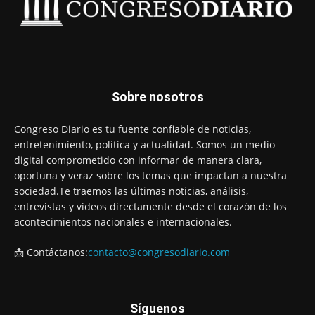
Sobre nosotros
Congreso Diario es tu fuente confiable de noticias,
entretenimiento, política y actualidad. Somos un medio
digital comprometido con informar de manera clara,
oportuna y veraz sobre los temas que impactan a nuestra
sociedad.Te traemos las últimas noticias, análisis,
entrevistas y videos directamente desde el corazón de los
acontecimientos nacionales e internacionales.
📩 Contáctanos:
contacto@congresodiario.com
Síguenos