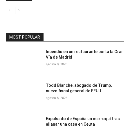
MOST POPULAR
Incendio en un restaurante corta la Gran
Vía de Madrid
agosto 8, 2026
Todd Blanche, abogado de Trump,
nuevo fiscal general de EEUU
agosto 8, 2026
Expulsado de España un marroquí tras
allanar una casa en Ceuta