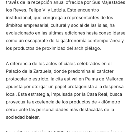
través de la recepción anual ofrecida por Sus Majestades
los Reyes, Felipe VI y Letizia. Este encuentro
institucional, que congrega a representantes de los
ámbitos empresarial, cultural y social de las islas, ha
evolucionado en las últimas ediciones hasta consolidarse
como un escaparate de la gastronomía contemporánea y
los productos de proximidad del archipiélago.
A diferencia de los actos oficiales celebrados en el
Palacio de la Zarzuela, donde predomina el carácter
protocolario estricto, la cita estival en Palma de Mallorca
apuesta por otorgar un papel protagonista a la despensa
local. Esta estrategia, impulsada por la Casa Real, busca
proyectar la excelencia de los productos de «kilómetro
cero» ante las personalidades más destacadas de la
sociedad balear.