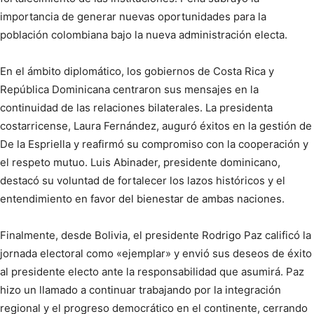
importancia de generar nuevas oportunidades para la
población colombiana bajo la nueva administración electa.
En el ámbito diplomático, los gobiernos de Costa Rica y
República Dominicana centraron sus mensajes en la
continuidad de las relaciones bilaterales. La presidenta
costarricense, Laura Fernández, auguró éxitos en la gestión de
De la Espriella y reafirmó su compromiso con la cooperación y
el respeto mutuo. Luis Abinader, presidente dominicano,
destacó su voluntad de fortalecer los lazos históricos y el
entendimiento en favor del bienestar de ambas naciones.
Finalmente, desde Bolivia, el presidente Rodrigo Paz calificó la
jornada electoral como «ejemplar» y envió sus deseos de éxito
al presidente electo ante la responsabilidad que asumirá. Paz
hizo un llamado a continuar trabajando por la integración
regional y el progreso democrático en el continente, cerrando