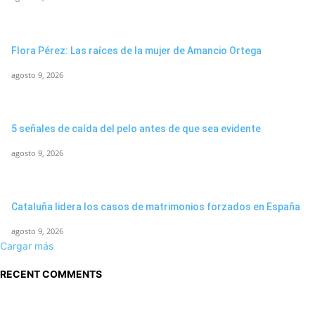
Flora Pérez: Las raíces de la mujer de Amancio Ortega
agosto 9, 2026
5 señales de caída del pelo antes de que sea evidente
agosto 9, 2026
Cataluña lidera los casos de matrimonios forzados en España
agosto 9, 2026
Cargar más
RECENT COMMENTS