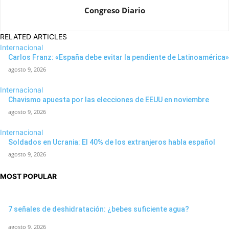
Congreso Diario
RELATED ARTICLES
Internacional
Carlos Franz: «España debe evitar la pendiente de Latinoamérica»
agosto 9, 2026
Internacional
Chavismo apuesta por las elecciones de EEUU en noviembre
agosto 9, 2026
Internacional
Soldados en Ucrania: El 40% de los extranjeros habla español
agosto 9, 2026
MOST POPULAR
7 señales de deshidratación: ¿bebes suficiente agua?
agosto 9, 2026