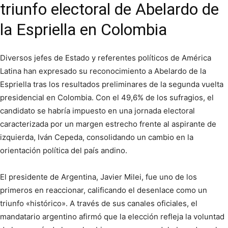
triunfo electoral de Abelardo de
la Espriella en Colombia
Diversos jefes de Estado y referentes políticos de América
Latina han expresado su reconocimiento a Abelardo de la
Espriella tras los resultados preliminares de la segunda vuelta
presidencial en Colombia. Con el 49,6% de los sufragios, el
candidato se habría impuesto en una jornada electoral
caracterizada por un margen estrecho frente al aspirante de
izquierda, Iván Cepeda, consolidando un cambio en la
orientación política del país andino.
El presidente de Argentina, Javier Milei, fue uno de los
primeros en reaccionar, calificando el desenlace como un
triunfo «histórico». A través de sus canales oficiales, el
mandatario argentino afirmó que la elección refleja la voluntad