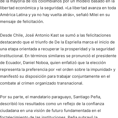
de la mayoría de los colombianos por un modelo basado en la
libertad económica y la seguridad. «La libertad avanza en toda
América Latina y ya no hay vuelta atrás», señaló Milei en su
mensaje de felicitación.
Desde Chile, José Antonio Kast se sumó a las felicitaciones
destacando que el triunfo de De la Espriella marca el inicio de
una etapa orientada a recuperar la prosperidad y la seguridad
institucional. En términos similares se pronunció el presidente
de Ecuador, Daniel Noboa, quien enfatizó que la elección
representa la preferencia por «el orden sobre la impunidad» y
manifestó su disposición para trabajar conjuntamente en el
combate al crimen organizado transnacional.
Por su parte, el mandatario paraguayo, Santiago Peña,
describió los resultados como un reflejo de la confianza
ciudadana en una visión de futuro fundamentada en el
fortalecimiento de las instituciones. Peña subrayó la