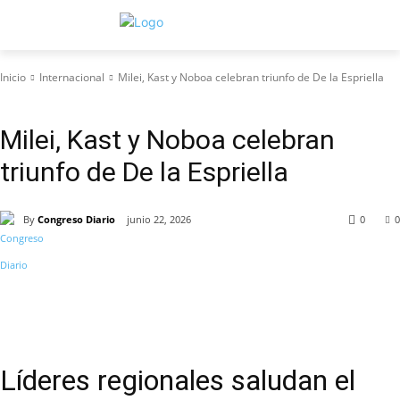
Inicio
Internacional
Milei, Kast y Noboa celebran triunfo de De la Espriella
Internacional
Milei, Kast y Noboa celebran
triunfo de De la Espriella
By
Congreso Diario
junio 22, 2026
0
0
Líderes regionales saludan el