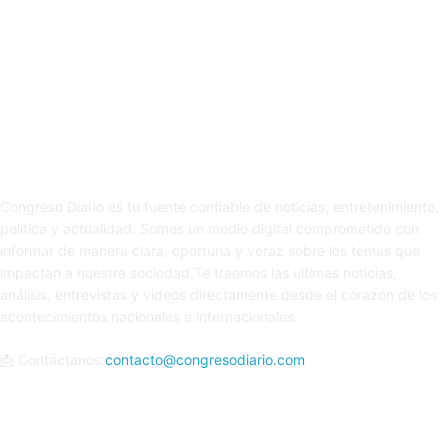
Sobre nosotros
Congreso Diario es tu fuente confiable de noticias, entretenimiento,
política y actualidad. Somos un medio digital comprometido con
informar de manera clara, oportuna y veraz sobre los temas que
impactan a nuestra sociedad.Te traemos las últimas noticias,
análisis, entrevistas y videos directamente desde el corazón de los
acontecimientos nacionales e internacionales.
📩 Contáctanos:
contacto@congresodiario.com