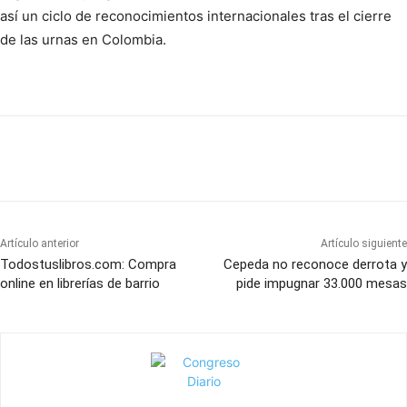
así un ciclo de reconocimientos internacionales tras el cierre
de las urnas en Colombia.
Artículo anterior
Artículo siguiente
Todostuslibros.com: Compra
Cepeda no reconoce derrota y
online en librerías de barrio
pide impugnar 33.000 mesas