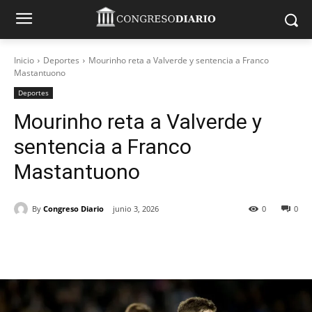
Inicio
Deportes
Mourinho reta a Valverde y sentencia a Franco
Mastantuono
Deportes
Mourinho reta a Valverde y
sentencia a Franco
Mastantuono
By
Congreso Diario
junio 3, 2026
0
0