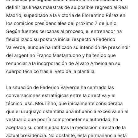
definir las líneas maestras de su posible regreso al Real
Madrid, supeditado a la victoria de Florentino Pérez en
los comicios presidenciales del próximo 7 de junio.
Según fuentes cercanas al proceso, el entrenador ha
flexibilizado su postura inicial respecto a Federico
Valverde, aunque ha ratificado su intención de prescindir
del argentino Franco Mastantuono y ha tenido que
renunciar a la incorporación de Álvaro Arbeloa en su
cuerpo técnico tras el veto de la plantilla.
La situación de Federico Valverde ha centrado las
conversaciones estratégicas entre la directiva y el
técnico luso. Mourinho, que inicialmente consideraba
que el uruguayo ostentaba una influencia excesiva en el
vestuario que podría comprometer su autoridad, ha
aceptado su continuidad tras la mediación directa de la
actual presidencia. No obstante, esta permanencia está