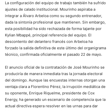
La configuración del equipo de trabajo también ha sufrido
ajustes de calado institucional. Mourinho aspiraba a
integrar a Álvaro Arbeloa como su segundo entrenador,
dada la sintonía profesional que mantienen. Sin embargo,
esta posibilidad ha sido rechazada de forma tajante por
Kylian Mbappé, principal referencia del equipo. El
descontento del delantero francés con Arbeloa ha
forzado la salida definitiva de este último del organigrama
técnico, confirmada oficialmente el pasado 22 de mayo.
El anuncio oficial de la contratación de José Mourinho se
produciría de manera inmediata tras la jornada electoral
del domingo. Aunque las encuestas internas otorgan una
ventaja clara a Florentino Pérez, la irrupción mediática de
su oponente, Enrique Riquelme, presidente de Cox
Energy, ha generado un escenario de competencia que la
actual directiva espera resolver en las urnas para dar