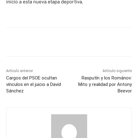
inicio a esta nueva etapa deportiva.
Artículo anterior
Artículo siguiente
Cargos del PSOE ocultan
Rasputín y los Románov:
vínculos en el juicio a David
Mito y realidad por Antony
Sánchez
Beevor