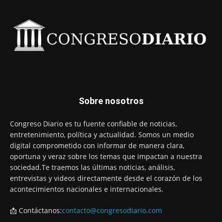
Sobre nosotros
Congreso Diario es tu fuente confiable de noticias,
entretenimiento, política y actualidad. Somos un medio
digital comprometido con informar de manera clara,
oportuna y veraz sobre los temas que impactan a nuestra
sociedad.Te traemos las últimas noticias, análisis,
entrevistas y videos directamente desde el corazón de los
acontecimientos nacionales e internacionales.
📩 Contáctanos:
contacto@congresodiario.com