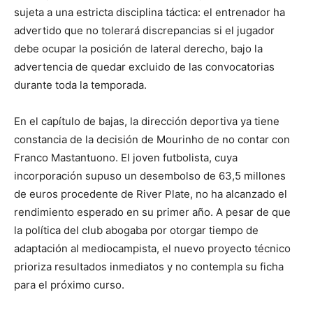
sujeta a una estricta disciplina táctica: el entrenador ha
advertido que no tolerará discrepancias si el jugador
debe ocupar la posición de lateral derecho, bajo la
advertencia de quedar excluido de las convocatorias
durante toda la temporada.
En el capítulo de bajas, la dirección deportiva ya tiene
constancia de la decisión de Mourinho de no contar con
Franco Mastantuono. El joven futbolista, cuya
incorporación supuso un desembolso de 63,5 millones
de euros procedente de River Plate, no ha alcanzado el
rendimiento esperado en su primer año. A pesar de que
la política del club abogaba por otorgar tiempo de
adaptación al mediocampista, el nuevo proyecto técnico
prioriza resultados inmediatos y no contempla su ficha
para el próximo curso.