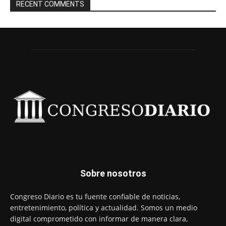
RECENT COMMENTS
Sobre nosotros
Congreso Diario es tu fuente confiable de noticias,
entretenimiento, política y actualidad. Somos un medio
digital comprometido con informar de manera clara,