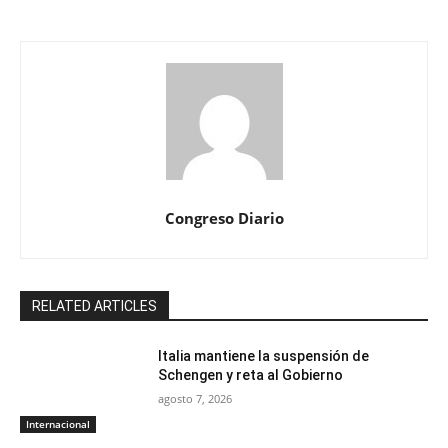
Congreso Diario
RELATED ARTICLES
Italia mantiene la suspensión de
Schengen y reta al Gobierno
agosto 7, 2026
Internacional