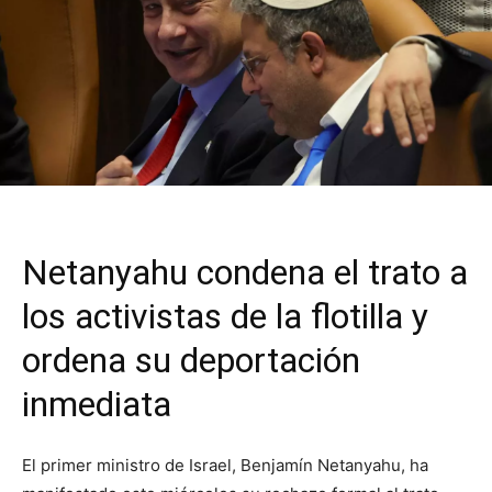
Netanyahu condena el trato a
los activistas de la flotilla y
ordena su deportación
inmediata
El primer ministro de Israel, Benjamín Netanyahu, ha