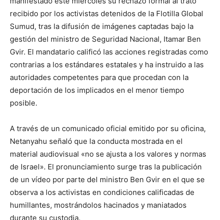
manifestado este miércoles su rechazo formal al trato
recibido por los activistas detenidos de la Flotilla Global
Sumud, tras la difusión de imágenes captadas bajo la
gestión del ministro de Seguridad Nacional, Itamar Ben
Gvir. El mandatario calificó las acciones registradas como
contrarias a los estándares estatales y ha instruido a las
autoridades competentes para que procedan con la
deportación de los implicados en el menor tiempo
posible.
A través de un comunicado oficial emitido por su oficina,
Netanyahu señaló que la conducta mostrada en el
material audiovisual «no se ajusta a los valores y normas
de Israel». El pronunciamiento surge tras la publicación
de un vídeo por parte del ministro Ben Gvir en el que se
observa a los activistas en condiciones calificadas de
humillantes, mostrándolos hacinados y maniatados
durante su custodia.