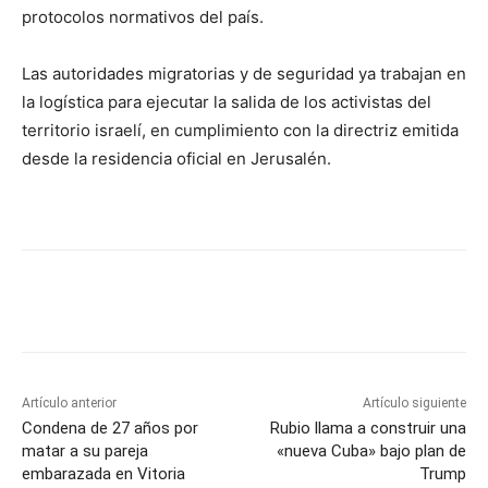
protocolos normativos del país.
Las autoridades migratorias y de seguridad ya trabajan en
la logística para ejecutar la salida de los activistas del
territorio israelí, en cumplimiento con la directriz emitida
desde la residencia oficial en Jerusalén.
Artículo anterior
Artículo siguiente
Condena de 27 años por
Rubio llama a construir una
matar a su pareja
«nueva Cuba» bajo plan de
embarazada en Vitoria
Trump