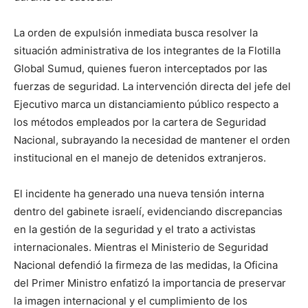
La orden de expulsión inmediata busca resolver la
situación administrativa de los integrantes de la Flotilla
Global Sumud, quienes fueron interceptados por las
fuerzas de seguridad. La intervención directa del jefe del
Ejecutivo marca un distanciamiento público respecto a
los métodos empleados por la cartera de Seguridad
Nacional, subrayando la necesidad de mantener el orden
institucional en el manejo de detenidos extranjeros.
El incidente ha generado una nueva tensión interna
dentro del gabinete israelí, evidenciando discrepancias
en la gestión de la seguridad y el trato a activistas
internacionales. Mientras el Ministerio de Seguridad
Nacional defendió la firmeza de las medidas, la Oficina
del Primer Ministro enfatizó la importancia de preservar
la imagen internacional y el cumplimiento de los