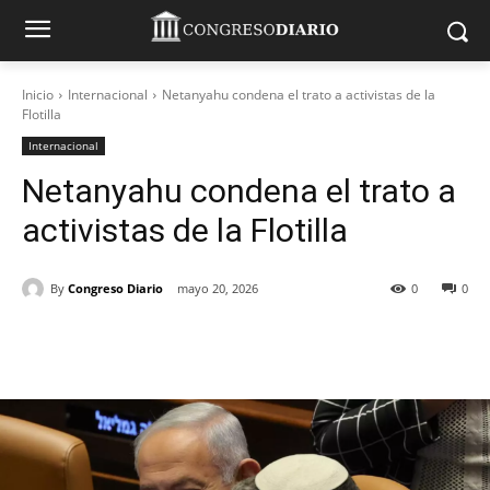
Inicio
Internacional
Netanyahu condena el trato a activistas de la
Flotilla
Internacional
Netanyahu condena el trato a
activistas de la Flotilla
By
Congreso Diario
mayo 20, 2026
0
0