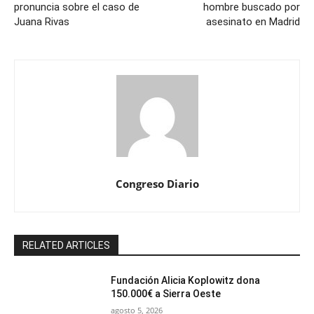
pronuncia sobre el caso de
hombre buscado por
Juana Rivas
asesinato en Madrid
Congreso Diario
RELATED ARTICLES
Fundación Alicia Koplowitz dona
150.000€ a Sierra Oeste
agosto 5, 2026