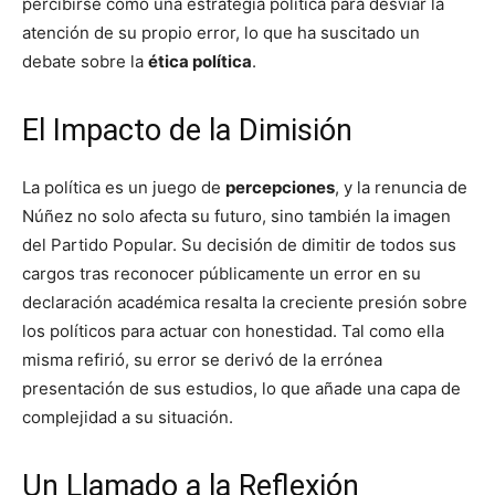
percibirse como una estrategia política para desviar la
atención de su propio error, lo que ha suscitado un
debate sobre la
ética política
.
El Impacto de la Dimisión
La política es un juego de
percepciones
, y la renuncia de
Núñez no solo afecta su futuro, sino también la imagen
del Partido Popular. Su decisión de dimitir de todos sus
cargos tras reconocer públicamente un error en su
declaración académica resalta la creciente presión sobre
los políticos para actuar con honestidad. Tal como ella
misma refirió, su error se derivó de la errónea
presentación de sus estudios, lo que añade una capa de
complejidad a su situación.
Un Llamado a la Reflexión