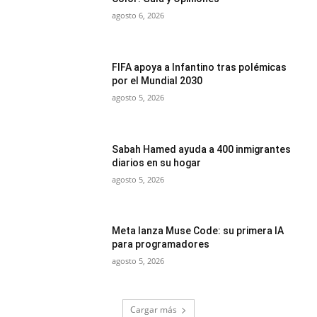
agosto 6, 2026
FIFA apoya a Infantino tras polémicas
por el Mundial 2030
agosto 5, 2026
Sabah Hamed ayuda a 400 inmigrantes
diarios en su hogar
agosto 5, 2026
Meta lanza Muse Code: su primera IA
para programadores
agosto 5, 2026
Cargar más