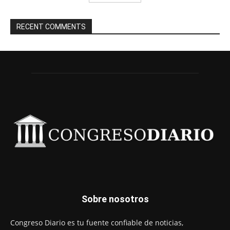
RECENT COMMENTS
Sobre nosotros
Congreso Diario es tu fuente confiable de noticias,