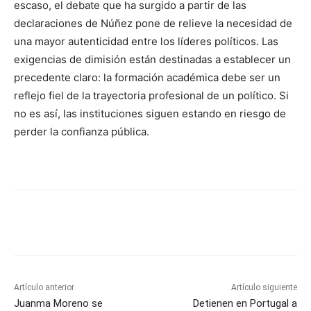
escaso, el debate que ha surgido a partir de las
declaraciones de Núñez pone de relieve la necesidad de
una mayor autenticidad entre los líderes políticos. Las
exigencias de dimisión están destinadas a establecer un
precedente claro: la formación académica debe ser un
reflejo fiel de la trayectoria profesional de un político. Si
no es así, las instituciones siguen estando en riesgo de
perder la confianza pública.
Artículo anterior
Artículo siguiente
Juanma Moreno se
Detienen en Portugal a