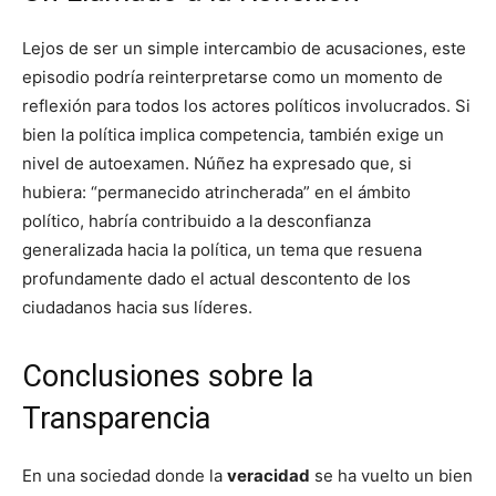
Lejos de ser un simple intercambio de acusaciones, este
episodio podría reinterpretarse como un momento de
reflexión para todos los actores políticos involucrados. Si
bien la política implica competencia, también exige un
nivel de autoexamen. Núñez ha expresado que, si
hubiera: “permanecido atrincherada” en el ámbito
político, habría contribuido a la desconfianza
generalizada hacia la política, un tema que resuena
profundamente dado el actual descontento de los
ciudadanos hacia sus líderes.
Conclusiones sobre la
Transparencia
En una sociedad donde la
veracidad
se ha vuelto un bien