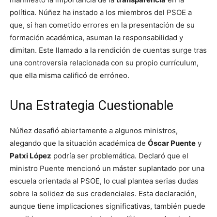
política. Núñez ha instado a los miembros del PSOE a
que, si han cometido errores en la presentación de su
formación académica, asuman la responsabilidad y
dimitan. Este llamado a la rendición de cuentas surge tras
una controversia relacionada con su propio currículum,
que ella misma calificó de erróneo.
Una Estrategia Cuestionable
Núñez desafió abiertamente a algunos ministros,
alegando que la situación académica de
Óscar Puente
y
Patxi López
podría ser problemática. Declaró que el
ministro Puente mencionó un máster suplantado por una
escuela orientada al PSOE, lo cual plantea serias dudas
sobre la solidez de sus credenciales. Esta declaración,
aunque tiene implicaciones significativas, también puede