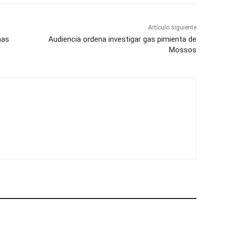
Artículo siguiente
mas
Audiencia ordena investigar gas pimienta de
Mossos