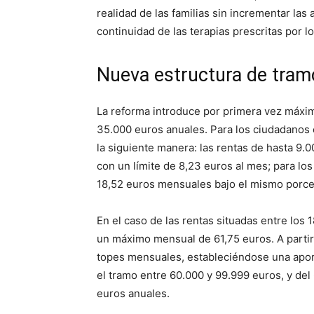
realidad de las familias sin incrementar las
continuidad de las terapias prescritas por lo
Nueva estructura de tram
La reforma introduce por primera vez máxim
35.000 euros anuales. Para los ciudadanos 
la siguiente manera: las rentas de hasta 9
con un límite de 8,23 euros al mes; para los
18,52 euros mensuales bajo el mismo porce
En el caso de las rentas situadas entre los
un máximo mensual de 61,75 euros. A partir
topes mensuales, estableciéndose una apor
el tramo entre 60.000 y 99.999 euros, y de
euros anuales.