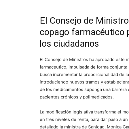
El Consejo de Ministro
copago farmacéutico pa
los ciudadanos
El Consejo de Ministros ha aprobado este 
farmacéutico, impulsada de forma conjunta 
busca incrementar la proporcionalidad de la
introduciendo nuevos tramos y estableciend
de los medicamentos suponga una barrera e
pacientes crónicos y polimedicados.
La modificación legislativa transforma el m
en tres niveles de renta, para dar paso a u
detallado la ministra de Sanidad, Mónica Gar