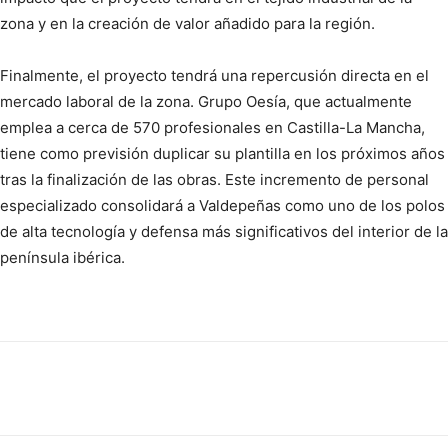
zona y en la creación de valor añadido para la región.
Finalmente, el proyecto tendrá una repercusión directa en el
mercado laboral de la zona. Grupo Oesía, que actualmente
emplea a cerca de 570 profesionales en Castilla-La Mancha,
tiene como previsión duplicar su plantilla en los próximos años
tras la finalización de las obras. Este incremento de personal
especializado consolidará a Valdepeñas como uno de los polos
de alta tecnología y defensa más significativos del interior de la
península ibérica.