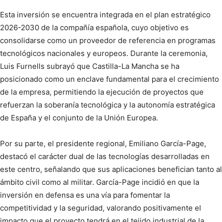
Esta inversión se encuentra integrada en el plan estratégico
2026-2030 de la compañía española, cuyo objetivo es
consolidarse como un proveedor de referencia en programas
tecnológicos nacionales y europeos. Durante la ceremonia,
Luis Furnells subrayó que Castilla-La Mancha se ha
posicionado como un enclave fundamental para el crecimiento
de la empresa, permitiendo la ejecución de proyectos que
refuerzan la soberanía tecnológica y la autonomía estratégica
de España y el conjunto de la Unión Europea.
Por su parte, el presidente regional, Emiliano García-Page,
destacó el carácter dual de las tecnologías desarrolladas en
este centro, señalando que sus aplicaciones benefician tanto al
ámbito civil como al militar. García-Page incidió en que la
inversión en defensa es una vía para fomentar la
competitividad y la seguridad, valorando positivamente el
impacto que el proyecto tendrá en el tejido industrial de la