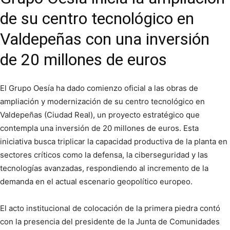
de su centro tecnológico en
Valdepeñas con una inversión
de 20 millones de euros
El Grupo Oesía ha dado comienzo oficial a las obras de
ampliación y modernización de su centro tecnológico en
Valdepeñas (Ciudad Real), un proyecto estratégico que
contempla una inversión de 20 millones de euros. Esta
iniciativa busca triplicar la capacidad productiva de la planta en
sectores críticos como la defensa, la ciberseguridad y las
tecnologías avanzadas, respondiendo al incremento de la
demanda en el actual escenario geopolítico europeo.
El acto institucional de colocación de la primera piedra contó
con la presencia del presidente de la Junta de Comunidades