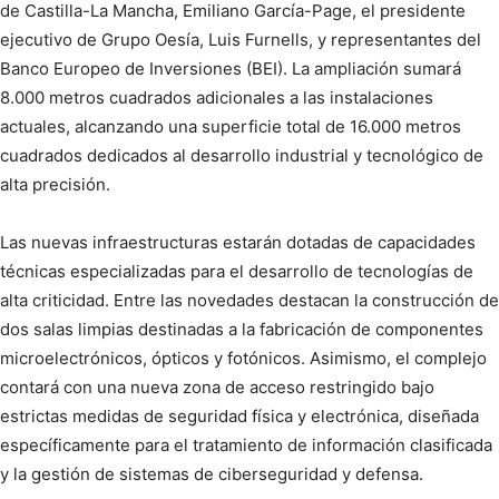
de Castilla-La Mancha, Emiliano García-Page, el presidente
ejecutivo de Grupo Oesía, Luis Furnells, y representantes del
Banco Europeo de Inversiones (BEI). La ampliación sumará
8.000 metros cuadrados adicionales a las instalaciones
actuales, alcanzando una superficie total de 16.000 metros
cuadrados dedicados al desarrollo industrial y tecnológico de
alta precisión.
Las nuevas infraestructuras estarán dotadas de capacidades
técnicas especializadas para el desarrollo de tecnologías de
alta criticidad. Entre las novedades destacan la construcción de
dos salas limpias destinadas a la fabricación de componentes
microelectrónicos, ópticos y fotónicos. Asimismo, el complejo
contará con una nueva zona de acceso restringido bajo
estrictas medidas de seguridad física y electrónica, diseñada
específicamente para el tratamiento de información clasificada
y la gestión de sistemas de ciberseguridad y defensa.