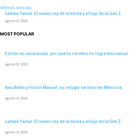
Últimas noticias
Lamine Yamal: El nuevo rey de la moda y el lujo de la Gen Z
agosto 8, 2026
MOST POPULAR
Estrés en vacaciones: por qué tu cerebro no logra descansar
agosto 8, 2026
Ana Belén y Víctor Manuel: su refugio secreto en Menorca
agosto 8, 2026
Lamine Yamal: El nuevo rey de la moda y el lujo de la Gen Z
agosto 8, 2026