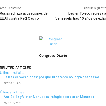
Artículo anterior
Artículo siguiente
Rusia rechaza acusaciones de
Lester Toledo regresa a
EEUU contra Raúl Castro
Venezuela tras 10 años de exilio
Congreso Diario
RELATED ARTICLES
Últimas noticias
Estrés en vacaciones: por qué tu cerebro no logra descansar
agosto 8, 2026
Últimas noticias
Ana Belén y Víctor Manuel: su refugio secreto en Menorca
agosto 8, 2026