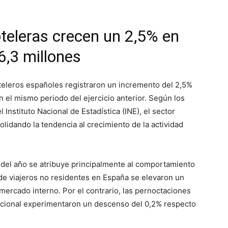
teleras crecen un 2,5% en
6,3 millones
teleros españoles registraron un incremento del 2,5%
el mismo periodo del ejercicio anterior. Según los
 Instituto Nacional de Estadística (INE), el sector
olidando la tendencia al crecimiento de la actividad
s del año se atribuye principalmente al comportamiento
 de viajeros no residentes en España se elevaron un
mercado interno. Por el contrario, las pernoctaciones
 nacional experimentaron un descenso del 0,2% respecto