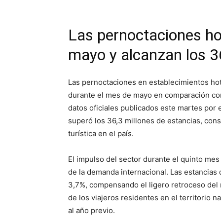
Las pernoctaciones ho
mayo y alcanzan los 3
Las pernoctaciones en establecimientos ho
durante el mes de mayo en comparación con 
datos oficiales publicados este martes por el
superó los 36,3 millones de estancias, cons
turística en el país.
El impulso del sector durante el quinto me
de la demanda internacional. Las estancias
3,7%, compensando el ligero retroceso del 
de los viajeros residentes en el territorio
al año previo.